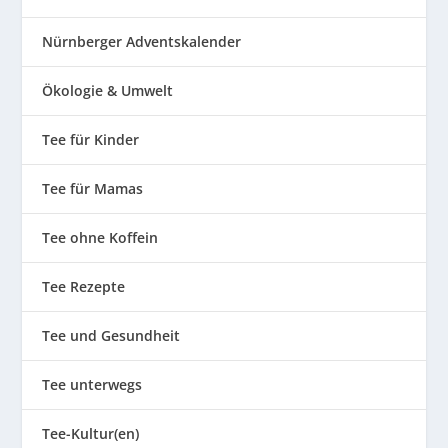
Nürnberger Adventskalender
Ökologie & Umwelt
Tee für Kinder
Tee für Mamas
Tee ohne Koffein
Tee Rezepte
Tee und Gesundheit
Tee unterwegs
Tee-Kultur(en)