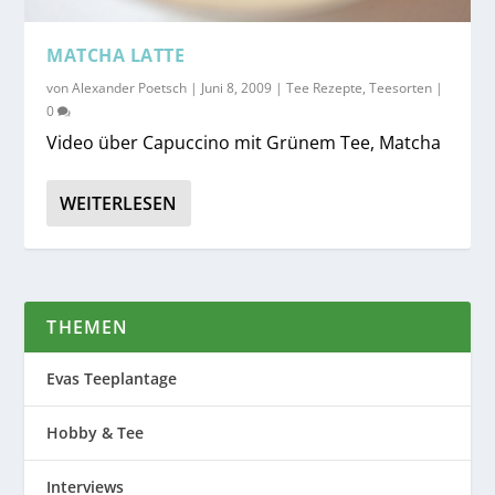
MATCHA LATTE
von
Alexander Poetsch
|
Juni 8, 2009
|
Tee Rezepte
,
Teesorten
|
0
Video über Capuccino mit Grünem Tee, Matcha
WEITERLESEN
THEMEN
Evas Teeplantage
Hobby & Tee
Interviews