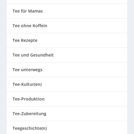
Tee für Mamas
Tee ohne Koffein
Tee Rezepte
Tee und Gesundheit
Tee unterwegs
Tee-Kultur(en)
Tee-Produktion
Tee-Zubereitung
Teegeschichte(n)