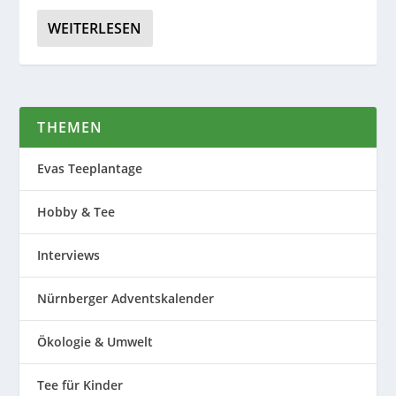
WEITERLESEN
THEMEN
Evas Teeplantage
Hobby & Tee
Interviews
Nürnberger Adventskalender
Ökologie & Umwelt
Tee für Kinder