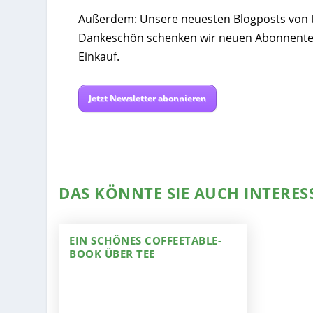
Außerdem: Unsere neuesten Blogposts von tee
Dankeschön schenken wir neuen Abonnente
Einkauf.
Jetzt Newsletter abonnieren
DAS KÖNNTE SIE AUCH INTERES
EIN SCHÖNES COFFEETABLE-
BOOK ÜBER TEE