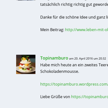
tatsächlich richtig richtig gut geword
Danke für die schöne Idee und ganz 
Mein Beitrag:
http://www.leben-mit-o
Topinamburo
am 20. April 2016 um 20:32
Habe mich heute an ein zweites Teere
Schokoladenmousse.
https://topinamburo.wordpress.com
Liebe Grüße von
https://topinambur