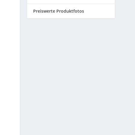
Preiswerte Produktfotos