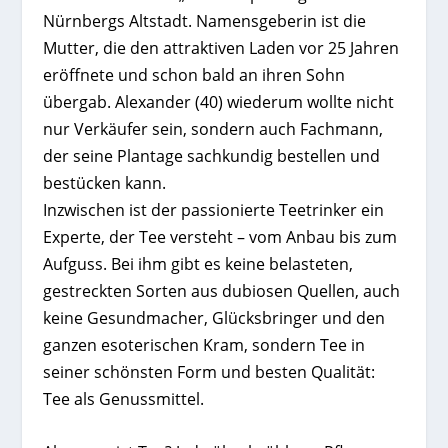
Nürnbergs Altstadt. Namensgeberin ist die
Mutter, die den attraktiven Laden vor 25 Jahren
eröffnete und schon bald an ihren Sohn
übergab. Alexander (40) wiederum wollte nicht
nur Verkäufer sein, sondern auch Fachmann,
der seine Plantage sachkundig bestellen und
bestücken kann.
Inzwischen ist der passionierte Teetrinker ein
Experte, der Tee versteht – vom Anbau bis zum
Aufguss. Bei ihm gibt es keine belasteten,
gestreckten Sorten aus dubiosen Quellen, auch
keine Gesundmacher, Glücksbringer und den
ganzen esoterischen Kram, sondern Tee in
seiner schönsten Form und besten Qualität:
Tee als Genussmittel.