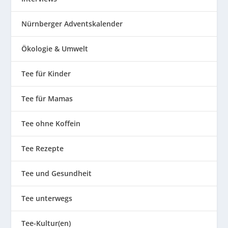
Nürnberger Adventskalender
Ökologie & Umwelt
Tee für Kinder
Tee für Mamas
Tee ohne Koffein
Tee Rezepte
Tee und Gesundheit
Tee unterwegs
Tee-Kultur(en)