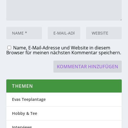
Name, E-Mail-Adresse und Website in diesem
Browser für meinen nächsten Kommentar speichern.
THEMEN
Evas Teeplantage
Hobby & Tee
Interviews