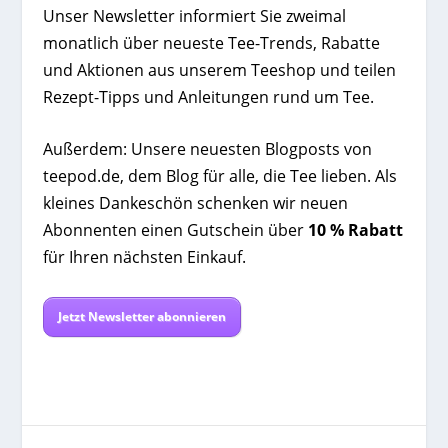
Unser Newsletter informiert Sie zweimal
monatlich über neueste Tee-Trends, Rabatte
und Aktionen aus unserem Teeshop und teilen
Rezept-Tipps und Anleitungen rund um Tee.
Außerdem: Unsere neuesten Blogposts von
teepod.de, dem Blog für alle, die Tee lieben. Als
kleines Dankeschön schenken wir neuen
Abonnenten einen Gutschein über
10 % Rabatt
für Ihren nächsten Einkauf.
Jetzt Newsletter abonnieren