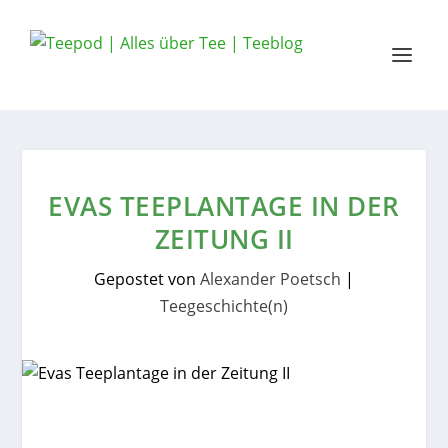
EVAS TEEPLANTAGE IN DER
ZEITUNG II
Gepostet von
Alexander Poetsch
|
Teegeschichte(n)