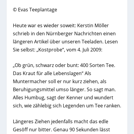
© Evas Teeplantage
Heute war es wieder soweit: Kerstin Möller
schrieb in den Nürnberger Nachrichten einen
längeren Artikel über unseren Teeladen. Lesen
Sie selbst: „Kostprobe“, vom 4. Juli 2009:
„Ob grün, schwarz oder bunt: 400 Sorten Tee.
Das Kraut für alle Lebenslagen“ Als
Muntermacher soll er nur kurz ziehen, als
Beruhigungsmittel umso länger. So sagt man.
Alles Humbug, sagt der Kenner und wundert
sich, wie zählebig sich Legenden um Tee ranken.
Längeres Ziehen jedenfalls macht das edle
Gesöff nur bitter. Genau 90 Sekunden lässt