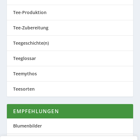
Tee-Produktion
Tee-Zubereitung
Teegeschichte(n)
Teeglossar
Teemythos
Teesorten
EMPFEHLUNGEN
Blumenbilder