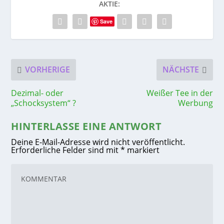
AKTIE:
Save
VORHERIGE
NÄCHSTE
Dezimal- oder
Weißer Tee in der
„Schocksystem“ ?
Werbung
HINTERLASSE EINE ANTWORT
Deine E-Mail-Adresse wird nicht veröffentlicht.
Erforderliche Felder sind mit
*
markiert