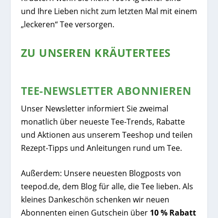
und Ihre Lieben nicht zum letzten Mal mit einem
„leckeren“ Tee versorgen.
ZU UNSEREN KRÄUTERTEES
TEE-NEWSLETTER ABONNIEREN
Unser Newsletter informiert Sie zweimal
monatlich über neueste Tee-Trends, Rabatte
und Aktionen aus unserem Teeshop und teilen
Rezept-Tipps und Anleitungen rund um Tee.
Außerdem: Unsere neuesten Blogposts von
teepod.de, dem Blog für alle, die Tee lieben. Als
kleines Dankeschön schenken wir neuen
Abonnenten einen Gutschein über
10 % Rabatt