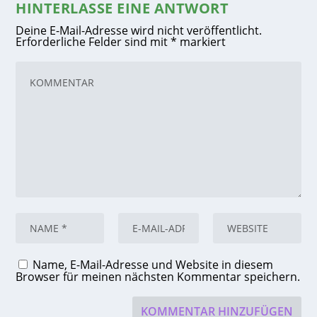
HINTERLASSE EINE ANTWORT
Deine E-Mail-Adresse wird nicht veröffentlicht.
Erforderliche Felder sind mit
*
markiert
Name, E-Mail-Adresse und Website in diesem
Browser für meinen nächsten Kommentar speichern.