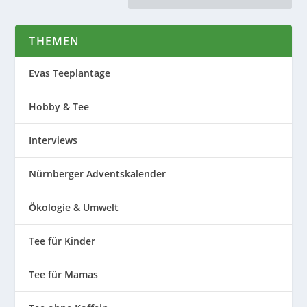
THEMEN
Evas Teeplantage
Hobby & Tee
Interviews
Nürnberger Adventskalender
Ökologie & Umwelt
Tee für Kinder
Tee für Mamas