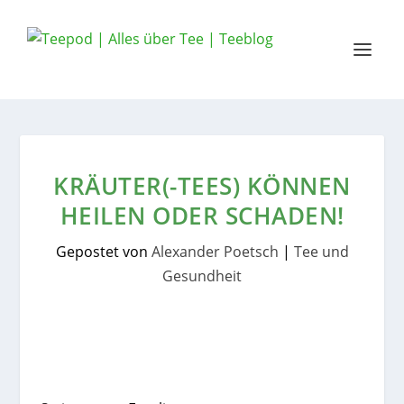
KRÄUTER(-TEES) KÖNNEN
HEILEN ODER SCHADEN!
Gepostet von
Alexander Poetsch
|
Tee und
Gesundheit