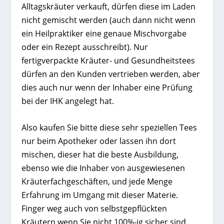
Alltagskräuter verkauft, dürfen diese im Laden
nicht gemischt werden (auch dann nicht wenn
ein Heilpraktiker eine genaue Mischvorgabe
oder ein Rezept ausschreibt). Nur
fertigverpackte Kräuter- und Gesundheitstees
dürfen an den Kunden vertrieben werden, aber
dies auch nur wenn der Inhaber eine Prüfung
bei der IHK angelegt hat.
Also kaufen Sie bitte diese sehr speziellen Tees
nur beim Apotheker oder lassen ihn dort
mischen, dieser hat die beste Ausbildung,
ebenso wie die Inhaber von ausgewiesenen
Kräuterfachgeschäften, und jede Menge
Erfahrung im Umgang mit dieser Materie.
Finger weg auch von selbstgepflückten
Kräutern wenn Sie nicht 100%-ig sicher sind