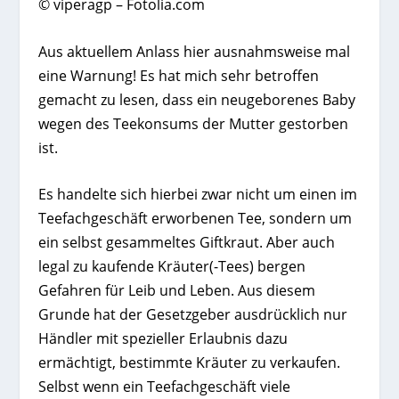
© viperagp – Fotolia.com
Aus aktuellem Anlass hier ausnahmsweise mal
eine Warnung! Es hat mich sehr betroffen
gemacht zu lesen, dass ein neugeborenes Baby
wegen des Teekonsums der Mutter gestorben
ist.
Es handelte sich hierbei zwar nicht um einen im
Teefachgeschäft erworbenen Tee, sondern um
ein selbst gesammeltes Giftkraut. Aber auch
legal zu kaufende Kräuter(-Tees) bergen
Gefahren für Leib und Leben. Aus diesem
Grunde hat der Gesetzgeber ausdrücklich nur
Händler mit spezieller Erlaubnis dazu
ermächtigt, bestimmte Kräuter zu verkaufen.
Selbst wenn ein Teefachgeschäft viele