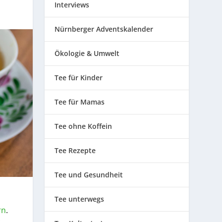
Interviews
Nürnberger Adventskalender
Ökologie & Umwelt
Tee für Kinder
Tee für Mamas
Tee ohne Koffein
Tee Rezepte
Tee und Gesundheit
Tee unterwegs
rn
.