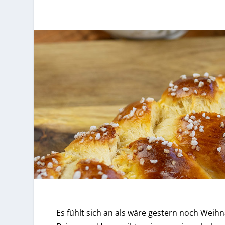
Es fühlt sich an als wäre gestern noch Wei