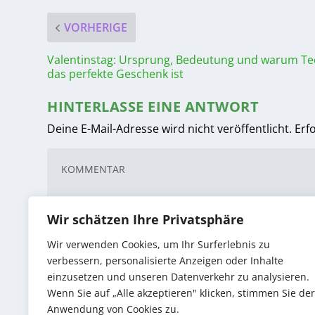
VORHERIGE
Valentinstag: Ursprung, Bedeutung und warum Te
das perfekte Geschenk ist
HINTERLASSE EINE ANTWORT
Deine E-Mail-Adresse wird nicht veröffentlicht.
Erf
Wir schätzen Ihre Privatsphäre
Wir verwenden Cookies, um Ihr Surferlebnis zu
verbessern, personalisierte Anzeigen oder Inhalte
einzusetzen und unseren Datenverkehr zu analysieren.
Wenn Sie auf „Alle akzeptieren" klicken, stimmen Sie der
Anwendung von Cookies zu.