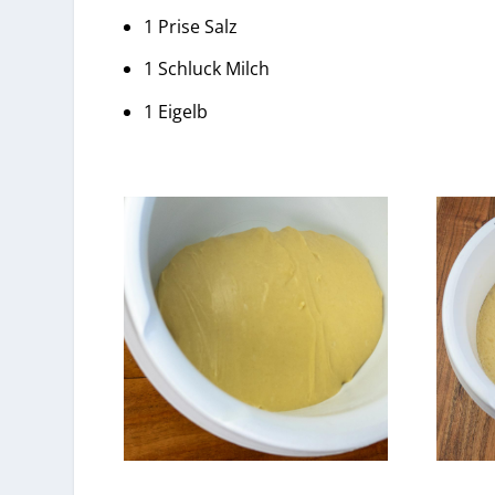
1 Prise Salz
1 Schluck Milch
1 Eigelb