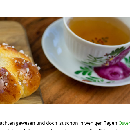
hnachten gewesen und doch ist schon in wenigen Tagen
Oste