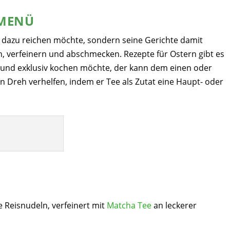
RMENÜ
 dazu reichen möchte, sondern seine Gerichte damit
en, verfeinern und abschmecken. Rezepte für Ostern gibt es
n und exklusiv kochen möchte, der kann dem einen oder
Dreh verhelfen, indem er Tee als Zutat eine Haupt- oder
ne Reisnudeln, verfeinert mit
Matcha Tee
an leckerer