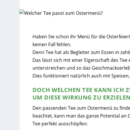
Haben Sie schon Ihr Menü für die Osterfeiert
keinen Fall fehlen.
Denn Tee hat als Begleiter zum Essen in zahlr
Das lässt sich mit einer Eigenschaft des T
unterstreichen und so das Geschmackserleb
Dies funktioniert natürlich auch mit Speisen
DOCH WELCHEN TEE KANN ICH 
UM DIESE WIRKUNG ZU ERZIELE
Den passenden Tee zum Ostermenü zu finden
beachtet, kann man das ganze Potential an
Tee perfekt ausschöpfen: