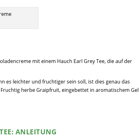
koladencreme mit einem Hauch Earl Grey Tee, die auf der
nn es leichter und fruchtiger sein soll, ist dies genau das
Fruchtig herbe Graipfruit, eingebettet in aromatischem Ge
TEE: ANLEITUNG