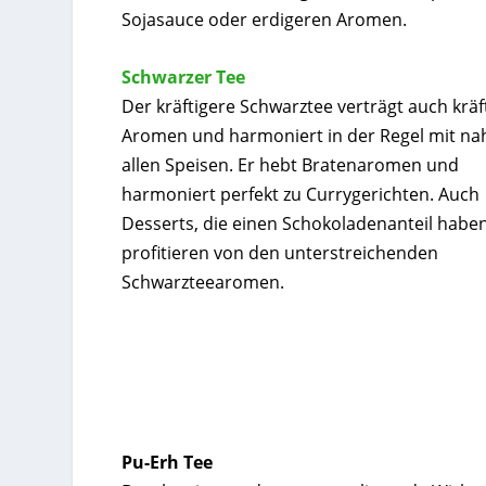
Sojasauce oder erdigeren Aromen.
Schwarzer Tee
Der kräftigere Schwarztee verträgt auch kräf
Aromen und harmoniert in der Regel mit na
allen Speisen. Er hebt Bratenaromen und
harmoniert perfekt zu Currygerichten. Auch
Desserts, die einen Schokoladenanteil haben
profitieren von den unterstreichenden
Schwarzteearomen.
Pu-Erh Tee