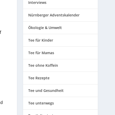
Interviews
Nürnberger Adventskalender
Ökologie & Umwelt
f
Tee für Kinder
Tee für Mamas
Tee ohne Koffein
Tee Rezepte
Tee und Gesundheit
nd
Tee unterwegs