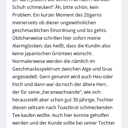
Schuh schmecken!“ Äh, bitte schön, kein
Problem. Ein kurzer Moment des Zögerns
meinerseits ob dieser ungewöhnlichen
geschmacklichen Einordnung und los gehts.
Üblicherweise schrillen hier sofort meine
Alarmglocken; das heißt, dass die Kundin also
keine japanischen Grüntees wünscht.
Normalerweise werden die nämlich im
Geschmacksspektrum zwischen Alge und Gras
angesiedelt. Gern genannt wird auch Heu oder
Fisch und dann war da noch der ältere Herr,
der für seine „heranwachsende“, wie sich
herausstellt aber schon gut 30-jährige, Tochter
diesen seltsam nach Toastbrot schmeckenden
Tee kaufen wollte. Auch hier konnte geholfen
werden und der Kunde sollte bei seiner Tochter