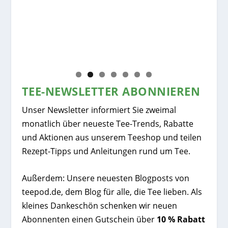
Chi
TEE-NEWSLETTER ABONNIEREN
Unser Newsletter informiert Sie zweimal
monatlich über neueste Tee-Trends, Rabatte
und Aktionen aus unserem Teeshop und teilen
Rezept-Tipps und Anleitungen rund um Tee.
Außerdem: Unsere neuesten Blogposts von
teepod.de, dem Blog für alle, die Tee lieben. Als
kleines Dankeschön schenken wir neuen
Abonnenten einen Gutschein über
10 % Rabatt