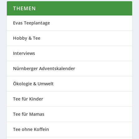
THEMEN
Evas Teeplantage
Hobby & Tee
Interviews
Nürnberger Adventskalender
Ökologie & Umwelt
Tee für Kinder
Tee für Mamas
Tee ohne Koffein