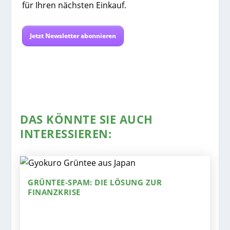
für Ihren nächsten Einkauf.
Jetzt Newsletter abonnieren
DAS KÖNNTE SIE AUCH
INTERESSIEREN:
GRÜNTEE-SPAM: DIE LÖSUNG ZUR
FINANZKRISE