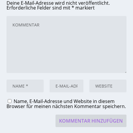
Deine E-Mail-Adresse wird nicht veröffentlicht.
Erforderliche Felder sind mit
*
markiert
Name, E-Mail-Adresse und Website in diesem
Browser für meinen nächsten Kommentar speichern.