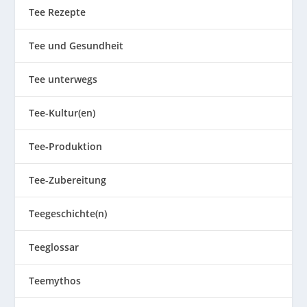
Tee Rezepte
Tee und Gesundheit
Tee unterwegs
Tee-Kultur(en)
Tee-Produktion
Tee-Zubereitung
Teegeschichte(n)
Teeglossar
Teemythos