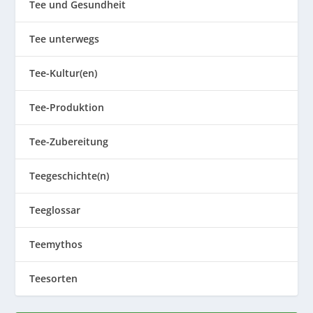
Tee und Gesundheit
Tee unterwegs
Tee-Kultur(en)
Tee-Produktion
Tee-Zubereitung
Teegeschichte(n)
Teeglossar
Teemythos
Teesorten