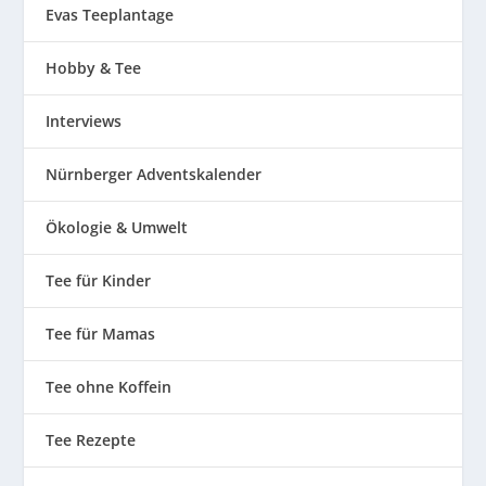
Evas Teeplantage
Hobby & Tee
Interviews
Nürnberger Adventskalender
Ökologie & Umwelt
Tee für Kinder
Tee für Mamas
Tee ohne Koffein
Tee Rezepte