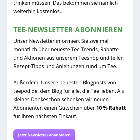
trinken müssen. Das bekommen sie nämlich
weiterhin kostenlos…
TEE-NEWSLETTER ABONNIEREN
Unser Newsletter informiert Sie zweimal
monatlich über neueste Tee-Trends, Rabatte
und Aktionen aus unserem Teeshop und teilen
Rezept-Tipps und Anleitungen rund um Tee.
Außerdem: Unsere neuesten Blogposts von
teepod.de, dem Blog für alle, die Tee lieben. Als
kleines Dankeschön schenken wir neuen
Abonnenten einen Gutschein über
10 % Rabatt
für Ihren nächsten Einkauf.
Jetzt Newsletter abonnieren