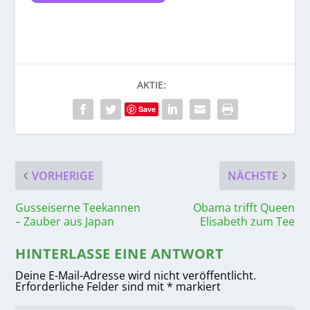
AKTIE:
Save
VORHERIGE
NÄCHSTE
Gusseiserne Teekannen
Obama trifft Queen
– Zauber aus Japan
Elisabeth zum Tee
HINTERLASSE EINE ANTWORT
Deine E-Mail-Adresse wird nicht veröffentlicht.
Erforderliche Felder sind mit
*
markiert