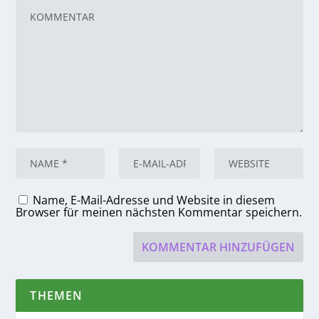
Name, E-Mail-Adresse und Website in diesem
Browser für meinen nächsten Kommentar speichern.
THEMEN