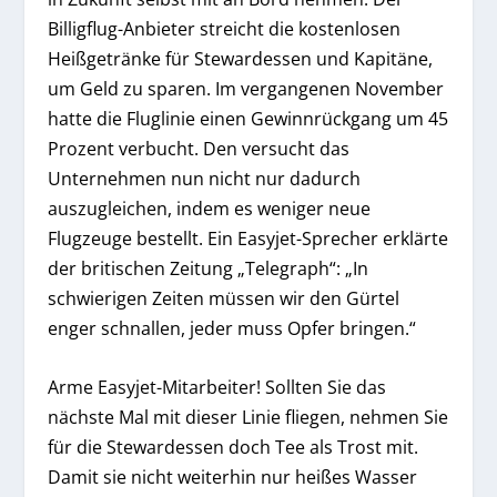
Billigflug-Anbieter streicht die kostenlosen
Heißgetränke für Stewardessen und Kapitäne,
um Geld zu sparen. Im vergangenen November
hatte die Fluglinie einen Gewinnrückgang um 45
Prozent verbucht. Den versucht das
Unternehmen nun nicht nur dadurch
auszugleichen, indem es weniger neue
Flugzeuge bestellt. Ein Easyjet-Sprecher erklärte
der britischen Zeitung „Telegraph“: „In
schwierigen Zeiten müssen wir den Gürtel
enger schnallen, jeder muss Opfer bringen.“
Arme Easyjet-Mitarbeiter! Sollten Sie das
nächste Mal mit dieser Linie fliegen, nehmen Sie
für die Stewardessen doch Tee als Trost mit.
Damit sie nicht weiterhin nur heißes Wasser