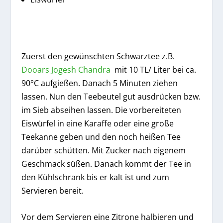
Zuerst den gewünschten Schwarztee z.B.
Dooars Jogesh Chandra
mit 10 TL/ Liter bei ca.
90°C aufgießen. Danach 5 Minuten ziehen
lassen. Nun den Teebeutel gut ausdrücken bzw.
im Sieb abseihen lassen. Die vorbereiteten
Eiswürfel in eine Karaffe oder eine große
Teekanne geben und den noch heißen Tee
darüber schütten. Mit Zucker nach eigenem
Geschmack süßen. Danach kommt der Tee in
den Kühlschrank bis er kalt ist und zum
Servieren bereit.
Vor dem Servieren eine Zitrone halbieren und