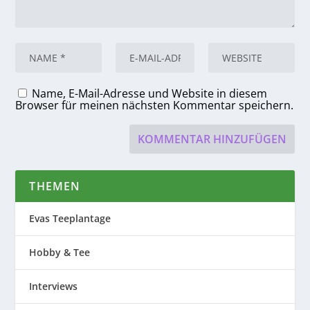
Name, E-Mail-Adresse und Website in diesem
Browser für meinen nächsten Kommentar speichern.
THEMEN
Evas Teeplantage
Hobby & Tee
Interviews