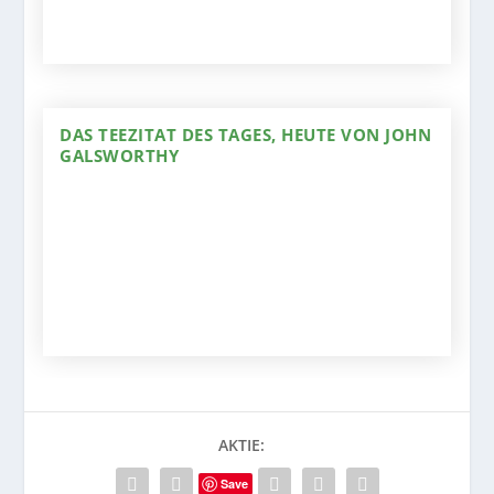
DAS TEEZITAT DES TAGES, HEUTE VON JOHN
GALSWORTHY
AKTIE:
Save