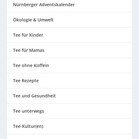
Nürnberger Adventskalender
Ökologie & Umwelt
Tee für Kinder
Tee für Mamas
Tee ohne Koffein
Tee Rezepte
Tee und Gesundheit
Tee unterwegs
Tee-Kultur(en)