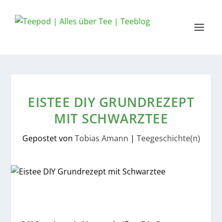
EISTEE DIY GRUNDREZEPT
MIT SCHWARZTEE
Gepostet von
Tobias Amann
|
Teegeschichte(n)