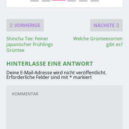
VORHERIGE
NÄCHSTE
Shincha Tee: Feiner
Welche Grünteesorten
japanischer Frühlings
gibt es?
Grüntee
HINTERLASSE EINE ANTWORT
Deine E-Mail-Adresse wird nicht veröffentlicht.
Erforderliche Felder sind mit
*
markiert