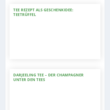
TEE REZEPT ALS GESCHENKIDEE:
TEETRÜFFEL
DARJEELING TEE – DER CHAMPAGNER
UNTER DEN TEES