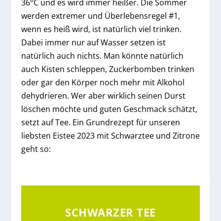
36°C und es wird immer heißer. Die Sommer
werden extremer und Überlebensregel #1,
wenn es heiß wird, ist natürlich viel trinken.
Dabei immer nur auf Wasser setzen ist
natürlich auch nichts. Man könnte natürlich
auch Kisten schleppen, Zuckerbomben trinken
oder gar den Körper noch mehr mit Alkohol
dehydrieren. Wer aber wirklich seinen Durst
löschen möchte und guten Geschmack schätzt,
setzt auf Tee. Ein Grundrezept für unseren
liebsten Eistee 2023 mit Schwarztee und Zitrone
geht so:
SCHWARZER TEE