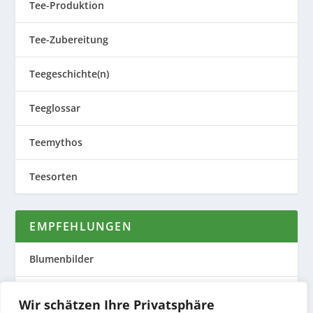
Tee-Produktion
Tee-Zubereitung
Teegeschichte(n)
Teeglossar
Teemythos
Teesorten
EMPFEHLUNGEN
Blumenbilder
Evas Teeplantage
Wir schätzen Ihre Privatsphäre