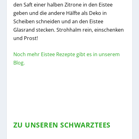
den Saft einer halben Zitrone in den Eistee
geben und die andere Hälfte als Deko in
Scheiben schneiden und an den Eistee
Glasrand stecken. Strohhalm rein, einschenken
und Prost!
Noch mehr Eistee Rezepte gibt es in unserem
Blog.
ZU UNSEREN SCHWARZTEES