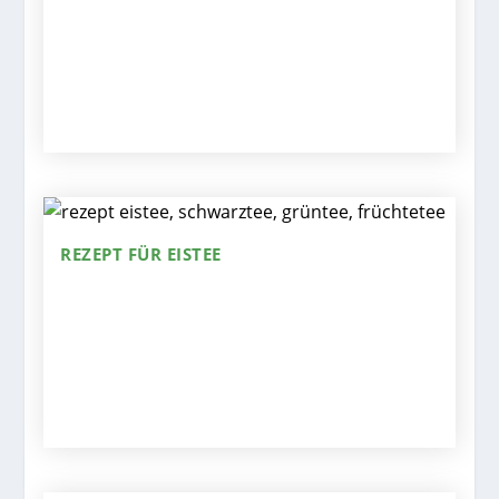
REZEPT FÜR EISTEE