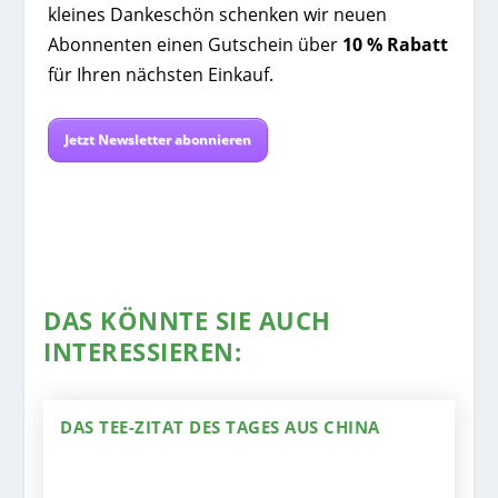
kleines Dankeschön schenken wir neuen
Abonnenten einen Gutschein über
10 % Rabatt
für Ihren nächsten Einkauf.
Jetzt Newsletter abonnieren
DAS KÖNNTE SIE AUCH
INTERESSIEREN:
DAS TEE-ZITAT DES TAGES AUS CHINA