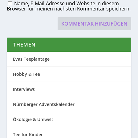
Name, E-Mail-Adresse und Website in diesem
Browser für meinen nächsten Kommentar speichern.
THEMEN
Evas Teeplantage
Hobby & Tee
Interviews
Nürnberger Adventskalender
Ökologie & Umwelt
Tee für Kinder