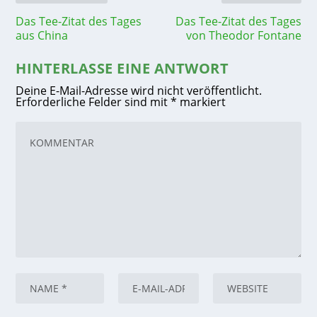
Das Tee-Zitat des Tages
Das Tee-Zitat des Tages
aus China
von Theodor Fontane
HINTERLASSE EINE ANTWORT
Deine E-Mail-Adresse wird nicht veröffentlicht.
Erforderliche Felder sind mit
*
markiert