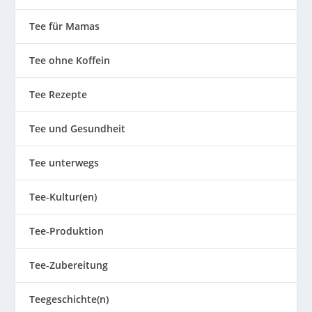
Tee für Mamas
Tee ohne Koffein
Tee Rezepte
Tee und Gesundheit
Tee unterwegs
Tee-Kultur(en)
Tee-Produktion
Tee-Zubereitung
Teegeschichte(n)