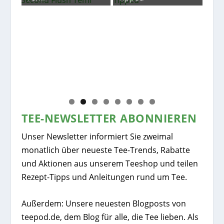
Nep
Go
TEE-NEWSLETTER ABONNIEREN
Unser Newsletter informiert Sie zweimal
monatlich über neueste Tee-Trends, Rabatte
und Aktionen aus unserem Teeshop und teilen
Rezept-Tipps und Anleitungen rund um Tee.
Außerdem: Unsere neuesten Blogposts von
teepod.de, dem Blog für alle, die Tee lieben. Als