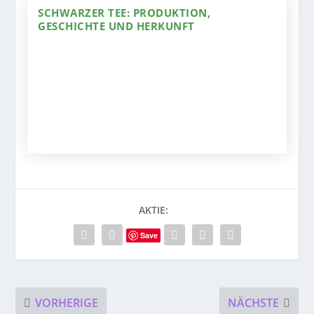
SCHWARZER TEE: PRODUKTION,
GESCHICHTE UND HERKUNFT
AKTIE:
Save
VORHERIGE
NÄCHSTE