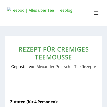
REZEPT FÜR CREMIGES
TEEMOUSSE
Gepostet von
Alexander Poetsch
|
Tee Rezepte
Zutaten (für 4 Personen):