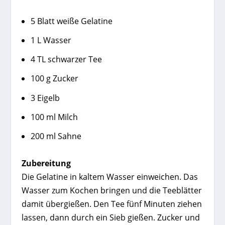
5 Blatt weiße Gelatine
1 L Wasser
4 TL schwarzer Tee
100 g Zucker
3 Eigelb
100 ml Milch
200 ml Sahne
Zubereitung
Die Gelatine in kaltem Wasser einweichen. Das
Wasser zum Kochen bringen und die Teeblätter
damit übergießen. Den Tee fünf Minuten ziehen
lassen, dann durch ein Sieb gießen. Zucker und