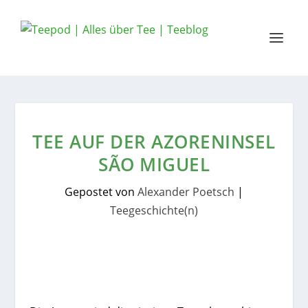
TEE AUF DER AZORENINSEL
SÃO MIGUEL
Gepostet von
Alexander Poetsch
|
Teegeschichte(n)