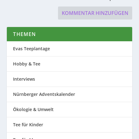
THEMEN
Evas Teeplantage
Hobby & Tee
Interviews
Nürnberger Adventskalender
Ökologie & Umwelt
Tee für Kinder