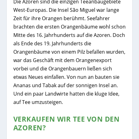
Die Azoren sind die einzigen Teeanbaugebiete
West-Europas. Die Insel São Miguel war lange
Zeit für ihre Orangen berühmt. Seefahrer
brachten die ersten Orangenbäume wohl schon
Mitte des 16. Jahrhunderts auf die Azoren. Doch
als Ende des 19. Jahrhunderts die
Orangenbäume von einem Pilz befallen wurden,
war das Geschäft mit dem Orangenexport
vorbei und die Orangenbauern ließen sich
etwas Neues einfallen. Von nun an bauten sie
Ananas und Tabak auf der sonnigen Insel an.
Und ein paar Landwirte hatten die kluge Idee,
auf Tee umzusteigen.
VERKAUFEN WIR TEE VON DEN
AZOREN?