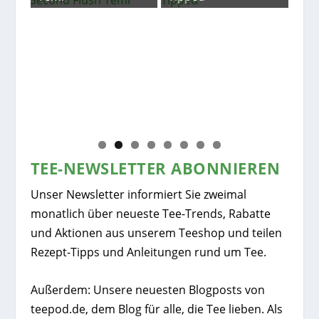
Nep
Go
TEE-NEWSLETTER ABONNIEREN
Unser Newsletter informiert Sie zweimal
monatlich über neueste Tee-Trends, Rabatte
und Aktionen aus unserem Teeshop und teilen
Rezept-Tipps und Anleitungen rund um Tee.
Außerdem: Unsere neuesten Blogposts von
teepod.de, dem Blog für alle, die Tee lieben. Als