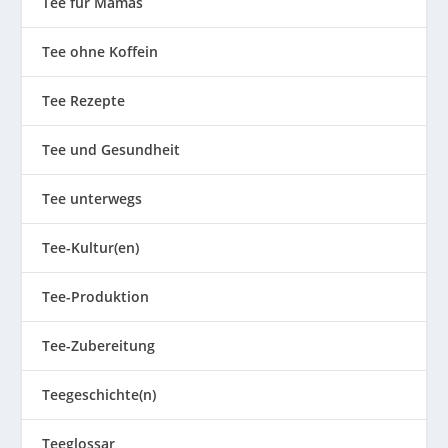
Tee für Mamas
Tee ohne Koffein
Tee Rezepte
Tee und Gesundheit
Tee unterwegs
Tee-Kultur(en)
Tee-Produktion
Tee-Zubereitung
Teegeschichte(n)
Teeglossar