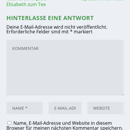
Elisabeth zum Tee
HINTERLASSE EINE ANTWORT
Deine E-Mail-Adresse wird nicht veröffentlicht.
Erforderliche Felder sind mit
*
markiert
Name, E-Mail-Adresse und Website in diesem
Browser für meinen nächsten Kommentar speichern.