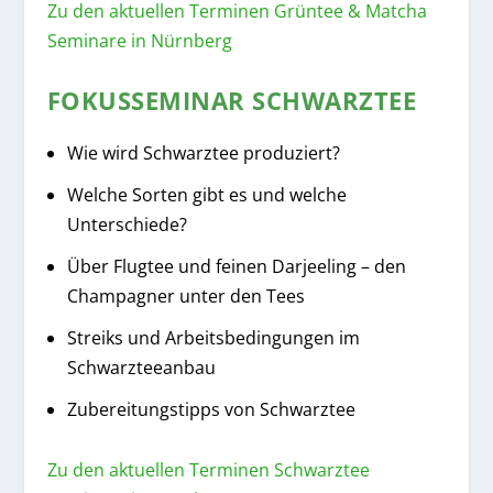
Zu den aktuellen Terminen Grüntee & Matcha
Seminare in Nürnberg
FOKUSSEMINAR SCHWARZTEE
Wie wird Schwarztee produziert?
Welche Sorten gibt es und welche
Unterschiede?
Über Flugtee und feinen Darjeeling – den
Champagner unter den Tees
Streiks und Arbeitsbedingungen im
Schwarzteeanbau
Zubereitungstipps von Schwarztee
Zu den aktuellen Terminen Schwarztee