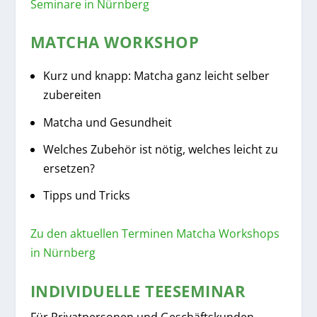
Seminare in Nürnberg
MATCHA WORKSHOP
Kurz und knapp: Matcha ganz leicht selber
zubereiten
Matcha und Gesundheit
Welches Zubehör ist nötig, welches leicht zu
ersetzen?
Tipps und Tricks
Zu den aktuellen Terminen Matcha Workshops
in Nürnberg
INDIVIDUELLE TEESEMINAR
Für Privatpersonen und Geschäftskunden