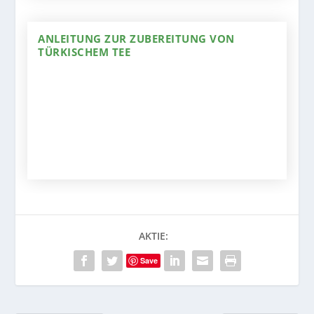
ANLEITUNG ZUR ZUBEREITUNG VON
TÜRKISCHEM TEE
AKTIE:
Save