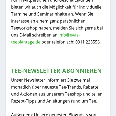
bieten wir auch die Möglichkeit für individuelle
Termine und Seminarinhalte an. Wenn Sie
Interesse an einem ganz persönlichen
Teeworkshop haben, melden Sie sich gerne bei
uns E-Mail schreiben an
info@evas-
teeplantage.de
oder telefonisch: 0911 223556.
TEE-NEWSLETTER ABONNIEREN
Unser Newsletter informiert Sie zweimal
monatlich über neueste Tee-Trends, Rabatte
und Aktionen aus unserem Teeshop und teilen
Rezept-Tipps und Anleitungen rund um Tee.
Außerdem: Unsere neuesten Blogposts von