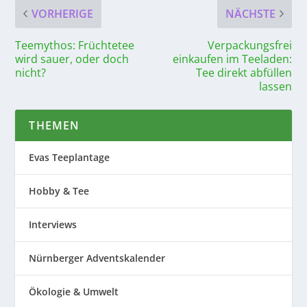
VORHERIGE
NÄCHSTE
Teemythos: Früchtetee
Verpackungsfrei
wird sauer, oder doch
einkaufen im Teeladen:
nicht?
Tee direkt abfüllen
lassen
THEMEN
Evas Teeplantage
Hobby & Tee
Interviews
Nürnberger Adventskalender
Ökologie & Umwelt