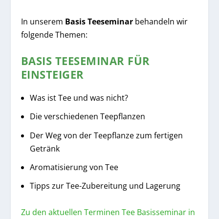
In unserem
Basis Teeseminar
behandeln wir
folgende Themen:
BASIS TEESEMINAR FÜR
EINSTEIGER
Was ist Tee und was nicht?
Die verschiedenen Teepflanzen
Der Weg von der Teepflanze zum fertigen
Getränk
Aromatisierung von Tee
Tipps zur Tee-Zubereitung und Lagerung
Zu den aktuellen Terminen Tee Basisseminar in