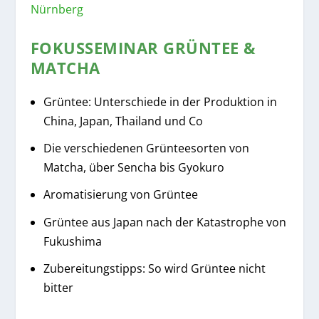
Nürnberg
FOKUSSEMINAR GRÜNTEE &
MATCHA
Grüntee: Unterschiede in der Produktion in
China, Japan, Thailand und Co
Die verschiedenen Grünteesorten von
Matcha, über Sencha bis Gyokuro
Aromatisierung von Grüntee
Grüntee aus Japan nach der Katastrophe von
Fukushima
Zubereitungstipps: So wird Grüntee nicht
bitter