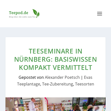
TEESEMINARE IN
NÜRNBERG: BASISWISSEN
KOMPAKT VERMITTELT
Gepostet von
Alexander Poetsch
|
Evas
Teeplantage
,
Tee-Zubereitung
,
Teesorten