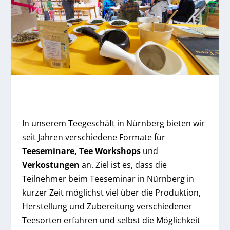
In unserem Teegeschäft in Nürnberg bieten wir
seit Jahren verschiedene Formate für
Teeseminare, Tee Workshops
und
Verkostungen
an. Ziel ist es, dass die
Teilnehmer beim Teeseminar in Nürnberg in
kurzer Zeit möglichst viel über die Produktion,
Herstellung und Zubereitung verschiedener
Teesorten erfahren und selbst die Möglichkeit