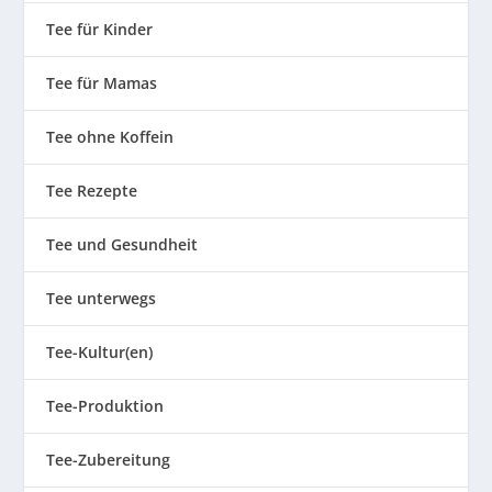
Tee für Kinder
Tee für Mamas
Tee ohne Koffein
Tee Rezepte
Tee und Gesundheit
Tee unterwegs
Tee-Kultur(en)
Tee-Produktion
Tee-Zubereitung