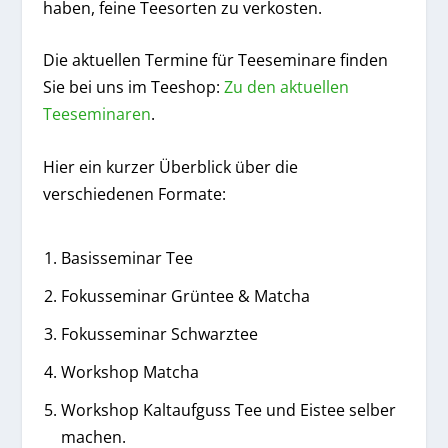
haben, feine Teesorten zu verkosten.
Die aktuellen Termine für Teeseminare finden
Sie bei uns im Teeshop:
Zu den aktuellen
Teeseminaren
.
Hier ein kurzer Überblick über die
verschiedenen Formate:
Basisseminar Tee
Fokusseminar Grüntee & Matcha
Fokusseminar Schwarztee
Workshop Matcha
Workshop Kaltaufguss Tee und Eistee selber
machen.