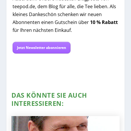
teepod.de, dem Blog für alle, die Tee lieben. Als
kleines Dankeschön schenken wir neuen
Abonnenten einen Gutschein über
10 % Rabatt
für Ihren nächsten Einkauf.
Jetzt Newsletter abonnieren
DAS KÖNNTE SIE AUCH
INTERESSIEREN: