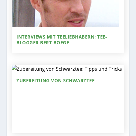
INTERVIEWS MIT TEELIEBHABERN: TEE-
BLOGGER BERT BOEGE
ZUBEREITUNG VON SCHWARZTEE