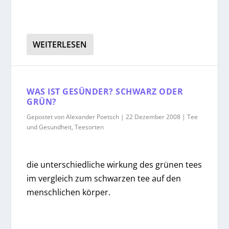
WEITERLESEN
WAS IST GESÜNDER? SCHWARZ ODER
GRÜN?
Gepostet von
Alexander Poetsch
|
22 Dezember 2008
|
Tee
und Gesundheit
,
Teesorten
die unterschiedliche wirkung des grünen tees
im vergleich zum schwarzen tee auf den
menschlichen körper.