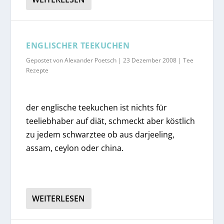
ENGLISCHER TEEKUCHEN
Gepostet von
Alexander Poetsch
|
23 Dezember 2008
|
Tee
Rezepte
der englische teekuchen ist nichts für
teeliebhaber auf diät, schmeckt aber köstlich
zu jedem schwarztee ob aus darjeeling,
assam, ceylon oder china.
WEITERLESEN