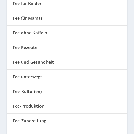
Tee für Kinder
Tee für Mamas
Tee ohne Koffein
Tee Rezepte
Tee und Gesundheit
Tee unterwegs
Tee-Kultur(en)
Tee-Produktion
Tee-Zubereitung