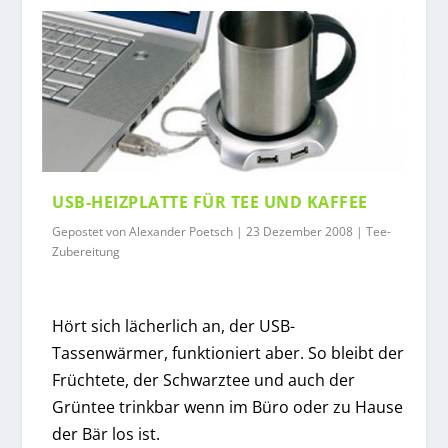
USB-HEIZPLATTE FÜR TEE UND KAFFEE
Gepostet von
Alexander Poetsch
|
23 Dezember 2008
|
Tee-
Zubereitung
Hört sich lächerlich an, der USB-
Tassenwärmer, funktioniert aber. So bleibt der
Früchtete, der Schwarztee und auch der
Grüntee trinkbar wenn im Büro oder zu Hause
der Bär los ist.