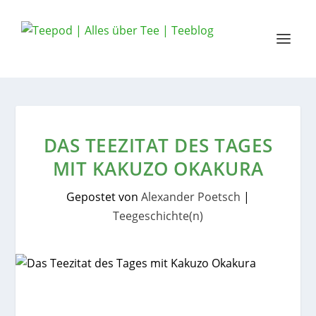
DAS TEEZITAT DES TAGES
MIT KAKUZO OKAKURA
Gepostet von
Alexander Poetsch
|
Teegeschichte(n)