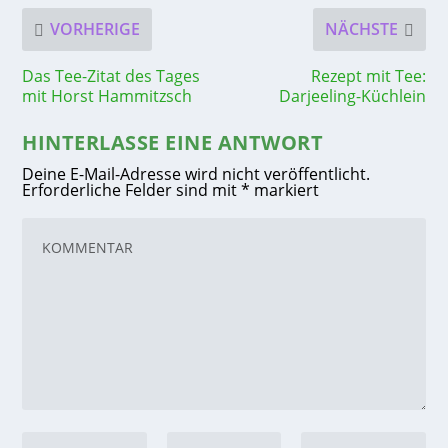
VORHERIGE
NÄCHSTE
Das Tee-Zitat des Tages
Rezept mit Tee:
mit Horst Hammitzsch
Darjeeling-Küchlein
HINTERLASSE EINE ANTWORT
Deine E-Mail-Adresse wird nicht veröffentlicht.
Erforderliche Felder sind mit
*
markiert