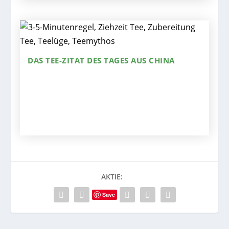
DAS TEE-ZITAT DES TAGES AUS CHINA
AKTIE:
Save