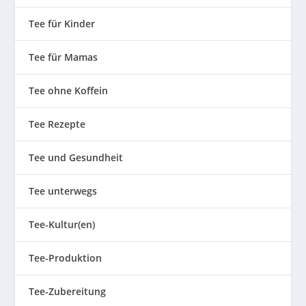
Tee für Kinder
Tee für Mamas
Tee ohne Koffein
Tee Rezepte
Tee und Gesundheit
Tee unterwegs
Tee-Kultur(en)
Tee-Produktion
Tee-Zubereitung