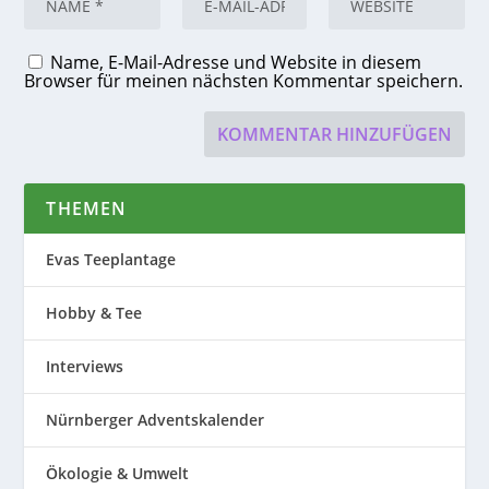
Name, E-Mail-Adresse und Website in diesem
Browser für meinen nächsten Kommentar speichern.
THEMEN
Evas Teeplantage
Hobby & Tee
Interviews
Nürnberger Adventskalender
Ökologie & Umwelt