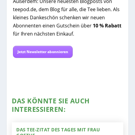
Außerdem: Unsere neuesten Blogposts von
teepod.de, dem Blog für alle, die Tee lieben. Als
kleines Dankeschön schenken wir neuen
Abonnenten einen Gutschein über
10 % Rabatt
für Ihren nächsten Einkauf.
Jetzt Newsletter abonnieren
DAS KÖNNTE SIE AUCH
INTERESSIEREN:
DAS TEE-ZITAT DES TAGES MIT FRAU