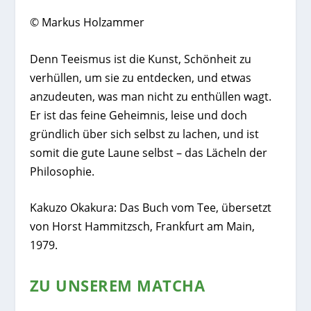
© Markus Holzammer
Denn Teeismus ist die Kunst, Schönheit zu
verhüllen, um sie zu entdecken, und etwas
anzudeuten, was man nicht zu enthüllen wagt.
Er ist das feine Geheimnis, leise und doch
gründlich über sich selbst zu lachen, und ist
somit die gute Laune selbst – das Lächeln der
Philosophie.
Kakuzo Okakura: Das Buch vom Tee, übersetzt
von Horst Hammitzsch, Frankfurt am Main,
1979.
ZU UNSEREM MATCHA
Original Koch