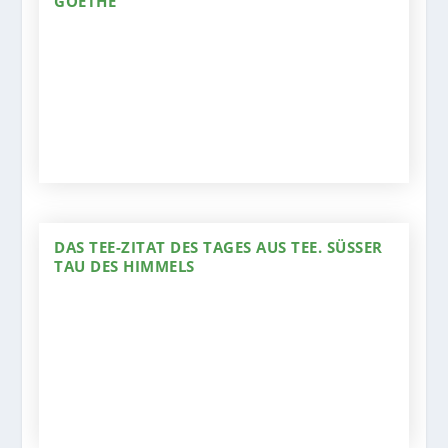
GOETHE
DAS TEE-ZITAT DES TAGES AUS TEE. SÜSSER T
AU DES HIMMELS