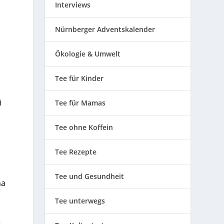
Interviews
Nürnberger Adventskalender
Ökologie & Umwelt
Tee für Kinder
i
Tee für Mamas
Tee ohne Koffein
Tee Rezepte
Tee und Gesundheit
ma
Tee unterwegs
.