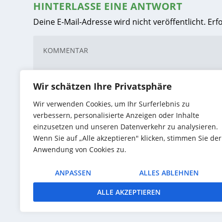
HINTERLASSE EINE ANTWORT
Deine E-Mail-Adresse wird nicht veröffentlicht.
Erf
Wir schätzen Ihre Privatsphäre
Wir verwenden Cookies, um Ihr Surferlebnis zu
verbessern, personalisierte Anzeigen oder Inhalte
einzusetzen und unseren Datenverkehr zu analysieren.
Wenn Sie auf „Alle akzeptieren" klicken, stimmen Sie der
Anwendung von Cookies zu.
ANPASSEN
ALLES ABLEHNEN
Name, E-Mail-Adresse und Website in diesem 
ALLE AKZEPTIEREN