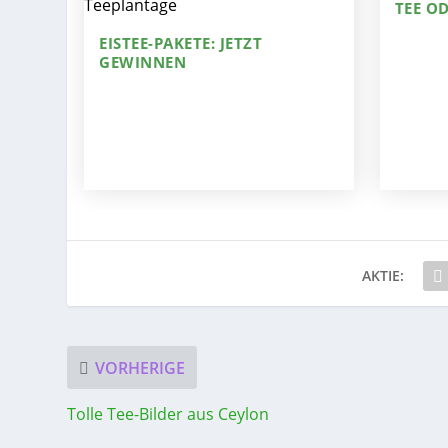
TEE OD
EISTEE-PAKETE: JETZT
GEWINNEN
AKTIE:
VORHERIGE
Tolle Tee-Bilder aus Ceylon