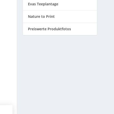
Evas Teeplantage
Nature to Print
Preiswerte Produktfotos