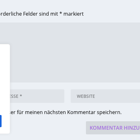
orderliche Felder sind mit
*
markiert
Browser für meinen nächsten Kommentar speichern.