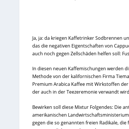
Ja, ja: da kriegen Kaffetrinker Sodbrennen 
das die negativen Eigentschaften von Cappuc
auch noch gegen Zellschäden helfen soll: Fus
In diesen neuen Kaffemischungen werden die
Methode von der kalifornischen Firma Tiem
Premium Arabica Kaffee mit Wirkstoffen der
der auch in der Teezeremonie verwandt wird
Bewirken soll diese Mixtur Folgendes: Die an
amerikanischen Landwirtschaftsministerium
gegen die so genannten freien Radikale, die