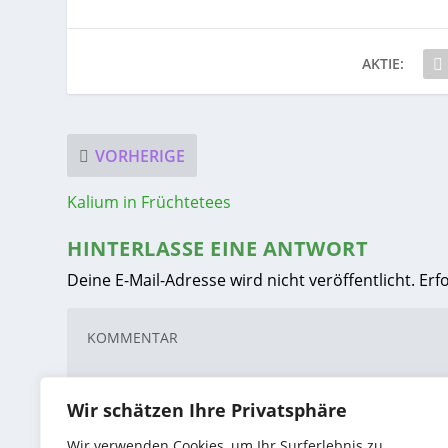
AKTIE:
VORHERIGE
Kalium in Früchtetees
HINTERLASSE EINE ANTWORT
Deine E-Mail-Adresse wird nicht veröffentlicht.
Erf
Wir schätzen Ihre Privatsphäre
Wir verwenden Cookies, um Ihr Surferlebnis zu