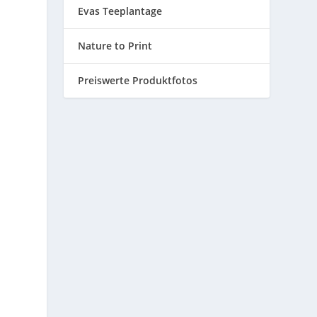
Evas Teeplantage
Nature to Print
Preiswerte Produktfotos