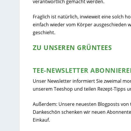
verantwortlich gemacht werden.
Fraglich ist natürlich, inwieweit eine solch 
einfach wieder vom Körper ausgeschieden we
geschieht.
ZU UNSEREN GRÜNTEES
TEE-NEWSLETTER ABONNIER
Unser Newsletter informiert Sie zweimal mo
unserem Teeshop und teilen Rezept-Tipps u
Außerdem: Unsere neuesten Blogposts von tee
Dankeschön schenken wir neuen Abonnente
Einkauf.