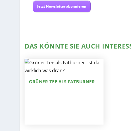
Jetzt Newsletter abonnieren
DAS KÖNNTE SIE AUCH INTERES
GRÜNER TEE ALS FATBURNER