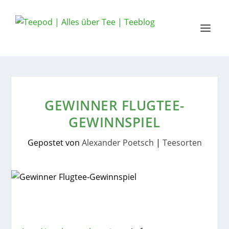
GEWINNER FLUGTEE-
GEWINNSPIEL
Gepostet von
Alexander Poetsch
|
Teesorten