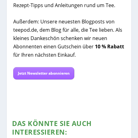
Rezept-Tipps und Anleitungen rund um Tee.
Außerdem: Unsere neuesten Blogposts von
teepod.de, dem Blog für alle, die Tee lieben. Als
kleines Dankeschön schenken wir neuen
Abonnenten einen Gutschein über
10 % Rabatt
für Ihren nächsten Einkauf.
Jetzt Newsletter abonnieren
DAS KÖNNTE SIE AUCH
INTERESSIEREN: