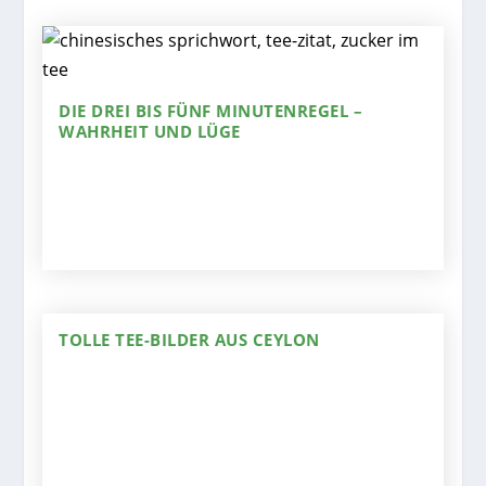
DIE DREI BIS FÜNF MINUTENREGEL –
WAHRHEIT UND LÜGE
TOLLE TEE-BILDER AUS CEYLON