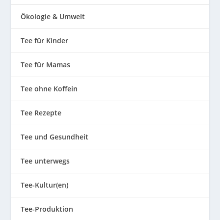
Ökologie & Umwelt
Tee für Kinder
Tee für Mamas
Tee ohne Koffein
Tee Rezepte
Tee und Gesundheit
Tee unterwegs
Tee-Kultur(en)
Tee-Produktion