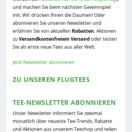
und machen Sie beim nächsten Gewinnspiel
mit. Wir drücken Ihnen die Daumen! Oder
abonnieren Sie unseren Newsletter und
erfahren Sie von aktuellen
Rabatten
, Aktionen
zu
Versandkostenfreiem Versand
oder testen
Sie als erste neue Tees aus aller Welt.
Jetzt Newsletter abonnieren
ZU UNSEREN FLUGTEES
TEE-NEWSLETTER ABONNIEREN
Unser Newsletter informiert Sie zweimal
monatlich über neueste Tee-Trends, Rabatte
und Aktionen aus unserem Teeshop und teilen