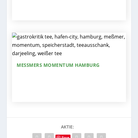
MESSMERS MOMENTUM HAMBURG
AKTIE:
Save