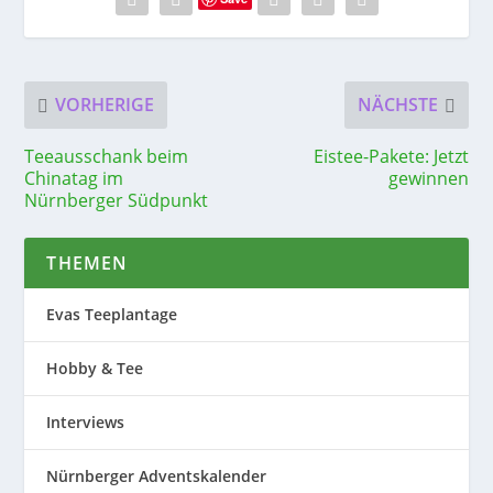
VORHERIGE
NÄCHSTE
Teeausschank beim
Eistee-Pakete: Jetzt
Chinatag im
gewinnen
Nürnberger Südpunkt
THEMEN
Evas Teeplantage
Hobby & Tee
Interviews
Nürnberger Adventskalender