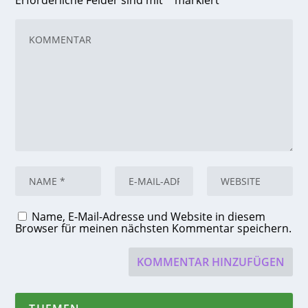
Erforderliche Felder sind mit
*
markiert
Name, E-Mail-Adresse und Website in diesem
Browser für meinen nächsten Kommentar speichern.