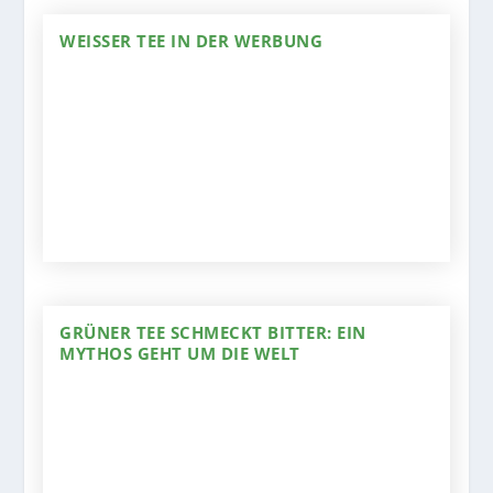
WEISSER TEE IN DER WERBUNG
GRÜNER TEE SCHMECKT BITTER: EIN
MYTHOS GEHT UM DIE WELT