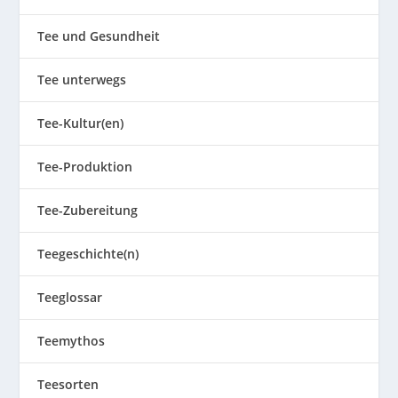
Tee und Gesundheit
Tee unterwegs
Tee-Kultur(en)
Tee-Produktion
Tee-Zubereitung
Teegeschichte(n)
Teeglossar
Teemythos
Teesorten