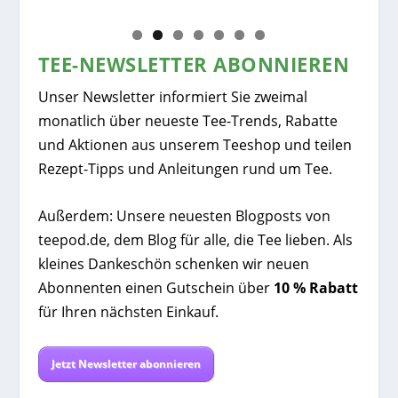
China Wu
TEE-NEWSLETTER ABONNIEREN
Unser Newsletter informiert Sie zweimal
monatlich über neueste Tee-Trends, Rabatte
und Aktionen aus unserem Teeshop und teilen
Rezept-Tipps und Anleitungen rund um Tee.
Außerdem: Unsere neuesten Blogposts von
teepod.de, dem Blog für alle, die Tee lieben. Als
kleines Dankeschön schenken wir neuen
Abonnenten einen Gutschein über
10 % Rabatt
für Ihren nächsten Einkauf.
Jetzt Newsletter abonnieren