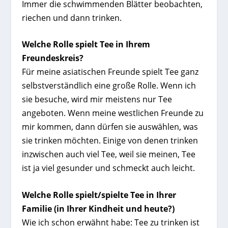
Immer die schwimmenden Blätter beobachten,
riechen und dann trinken.
Welche Rolle spielt Tee in Ihrem
Freundeskreis?
Für meine asiatischen Freunde spielt Tee ganz
selbstverständlich eine große Rolle. Wenn ich
sie besuche, wird mir meistens nur Tee
angeboten. Wenn meine westlichen Freunde zu
mir kommen, dann dürfen sie auswählen, was
sie trinken möchten. Einige von denen trinken
inzwischen auch viel Tee, weil sie meinen, Tee
ist ja viel gesunder und schmeckt auch leicht.
Welche Rolle spielt/spielte Tee in Ihrer
Familie (in Ihrer Kindheit und heute?)
Wie ich schon erwähnt habe: Tee zu trinken ist