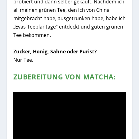
probiert und dann selber gekauft. Nachdem ich
all meinen grünen Tee, den ich von China
mitgebracht habe, ausgetrunken habe, habe ich
„Evas Teeplantage“ entdeckt und guten grünen
Tee bekommen.
Zucker, Honig, Sahne oder Purist?
Nur Tee.
ZUBEREITUNG VON MATCHA: