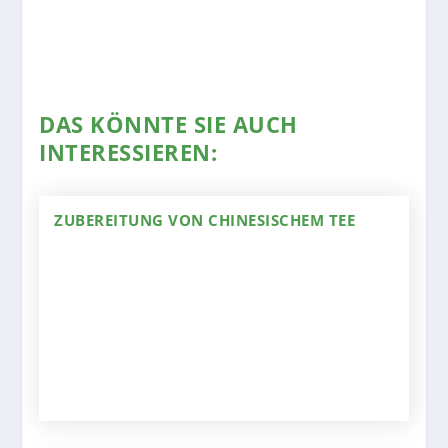
DAS KÖNNTE SIE AUCH
INTERESSIEREN:
ZUBEREITUNG VON CHINESISCHEM TEE