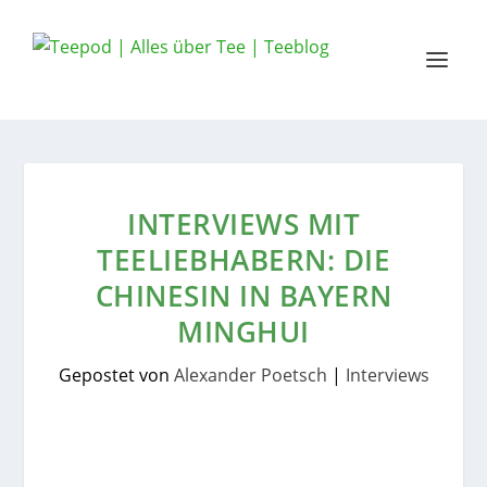
INTERVIEWS MIT
TEELIEBHABERN: DIE
CHINESIN IN BAYERN
MINGHUI
Gepostet von
Alexander Poetsch
|
Interviews