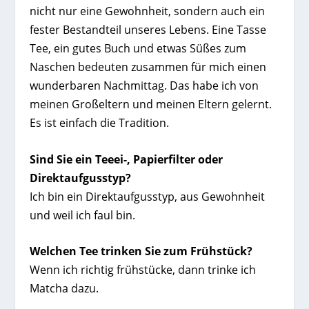
nicht nur eine Gewohnheit, sondern auch ein
fester Bestandteil unseres Lebens. Eine Tasse
Tee, ein gutes Buch und etwas Süßes zum
Naschen bedeuten zusammen für mich einen
wunderbaren Nachmittag. Das habe ich von
meinen Großeltern und meinen Eltern gelernt.
Es ist einfach die Tradition.
Sind Sie ein Teeei-, Papierfilter oder
Direktaufgusstyp?
Ich bin ein Direktaufgusstyp, aus Gewohnheit
und weil ich faul bin.
Welchen Tee trinken Sie zum Frühstück?
Wenn ich richtig frühstücke, dann trinke ich
Matcha dazu.