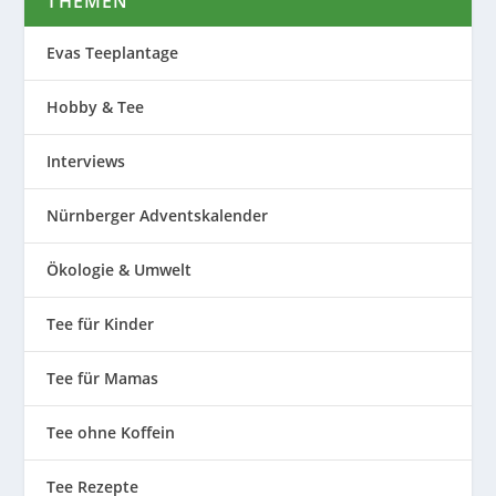
THEMEN
Evas Teeplantage
Hobby & Tee
Interviews
Nürnberger Adventskalender
Ökologie & Umwelt
Tee für Kinder
Tee für Mamas
Tee ohne Koffein
Tee Rezepte