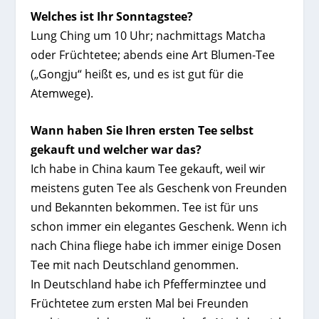
Welches ist Ihr Sonntagstee?
Lung Ching um 10 Uhr; nachmittags Matcha
oder Früchtetee; abends eine Art Blumen-Tee
(„Gongju“ heißt es, und es ist gut für die
Atemwege).
Wann haben Sie Ihren ersten Tee selbst
gekauft und welcher war das?
Ich habe in China kaum Tee gekauft, weil wir
meistens guten Tee als Geschenk von Freunden
und Bekannten bekommen. Tee ist für uns
schon immer ein elegantes Geschenk. Wenn ich
nach China fliege habe ich immer einige Dosen
Tee mit nach Deutschland genommen.
In Deutschland habe ich Pfefferminztee und
Früchtetee zum ersten Mal bei Freunden