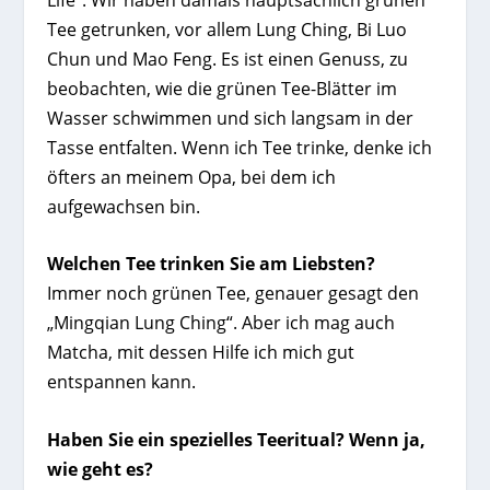
Tee getrunken, vor allem Lung Ching, Bi Luo
Chun und Mao Feng. Es ist einen Genuss, zu
beobachten, wie die grünen Tee-Blätter im
Wasser schwimmen und sich langsam in der
Tasse entfalten. Wenn ich Tee trinke, denke ich
öfters an meinem Opa, bei dem ich
aufgewachsen bin.
Welchen Tee trinken Sie am Liebsten?
Immer noch grünen Tee, genauer gesagt den
„Mingqian Lung Ching“. Aber ich mag auch
Matcha, mit dessen Hilfe ich mich gut
entspannen kann.
Haben Sie ein spezielles Teeritual? Wenn ja,
wie geht es?