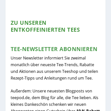
ZU UNSEREN
ENTKOFFEINIERTEN TEES
TEE-NEWSLETTER ABONNIEREN
Unser Newsletter informiert Sie zweimal
monatlich über neueste Tee-Trends, Rabatte
und Aktionen aus unserem Teeshop und teilen
Rezept-Tipps und Anleitungen rund um Tee.
Außerdem: Unsere neuesten Blogposts von
teepod.de, dem Blog für alle, die Tee lieben. Als
kleines Dankeschön schenken wir neuen