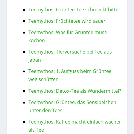
Teemythos: Grüntee Tee schmeckt bitter
Teemythos: Früchtetee wird sauer
Teemythos: Was für Grüntee muss
kochen
Teemythos: Tierversuche bei Tee aus
Japan
Teemythos: 1. Aufguss beim Grüntee
weg schütten
Teemythos: Detox-Tee als Wundermittel?
Teemythos: Grüntee, das Sensibelchen
unter den Tees
Teemythos: Kaffee macht einfach wacher
als Tee