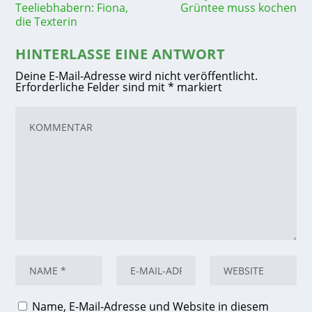
Teeliebhabern: Fiona,
Grüntee muss kochen
die Texterin
HINTERLASSE EINE ANTWORT
Deine E-Mail-Adresse wird nicht veröffentlicht.
Erforderliche Felder sind mit
*
markiert
Name, E-Mail-Adresse und Website in diesem