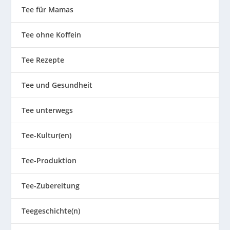
Tee für Mamas
Tee ohne Koffein
Tee Rezepte
Tee und Gesundheit
Tee unterwegs
Tee-Kultur(en)
Tee-Produktion
Tee-Zubereitung
Teegeschichte(n)