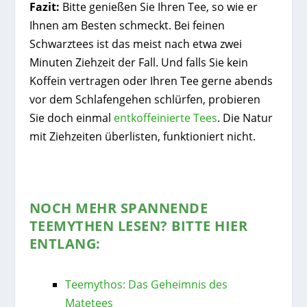
Fazit:
Bitte genießen Sie Ihren Tee, so wie er
Ihnen am Besten schmeckt. Bei feinen
Schwarztees ist das meist nach etwa zwei
Minuten Ziehzeit der Fall. Und falls Sie kein
Koffein vertragen oder Ihren Tee gerne abends
vor dem Schlafengehen schlürfen, probieren
Sie doch einmal
entkoffeinierte Tees
. Die Natur
mit Ziehzeiten überlisten, funktioniert nicht.
NOCH MEHR SPANNENDE
TEEMYTHEN LESEN? BITTE HIER
ENTLANG:
Teemythos: Das Geheimnis des
Matetees