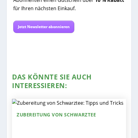
Abonnenten einen Gutschein über
10 % Rabatt
für Ihren nächsten Einkauf.
Jetzt Newsletter abonnieren
DAS KÖNNTE SIE AUCH
INTERESSIEREN:
ZUBEREITUNG VON SCHWARZTEE