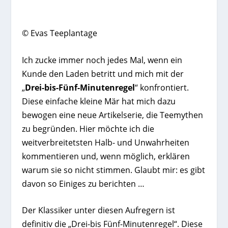
© Evas Teeplantage
Ich zucke immer noch jedes Mal, wenn ein
Kunde den Laden betritt und mich mit der
„
Drei-bis-Fünf-Minutenregel
“ konfrontiert.
Diese einfache kleine Mär hat mich dazu
bewogen eine neue Artikelserie, die Teemythen
zu begründen. Hier möchte ich die
weitverbreitetsten Halb- und Unwahrheiten
kommentieren und, wenn möglich, erklären
warum sie so nicht stimmen. Glaubt mir: es gibt
davon so Einiges zu berichten …
Der Klassiker unter diesen Aufregern ist
definitiv die „Drei-bis Fünf-Minutenregel“. Diese