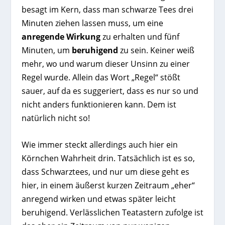
besagt im Kern, dass man schwarze Tees drei
Minuten ziehen lassen muss, um eine
anregende Wirkung
zu erhalten und fünf
Minuten, um
beruhigend
zu sein. Keiner weiß
mehr, wo und warum dieser Unsinn zu einer
Regel wurde. Allein das Wort „Regel“ stößt
sauer, auf da es suggeriert, dass es nur so und
nicht anders funktionieren kann. Dem ist
natürlich nicht so!
Wie immer steckt allerdings auch hier ein
Körnchen Wahrheit drin. Tatsächlich ist es so,
dass Schwarztees, und nur um diese geht es
hier, in einem äußerst kurzen Zeitraum „eher“
anregend wirken und etwas später leicht
beruhigend. Verlässlichen Teatastern zufolge ist