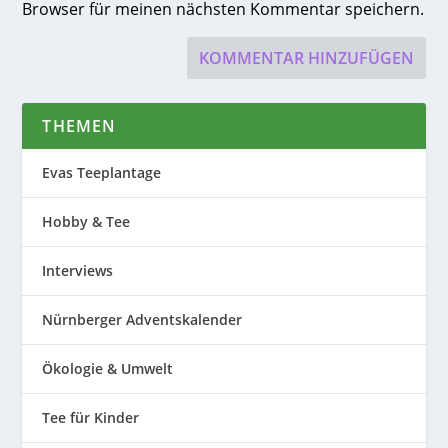
Browser für meinen nächsten Kommentar speichern.
THEMEN
Evas Teeplantage
Hobby & Tee
Interviews
Nürnberger Adventskalender
Ökologie & Umwelt
Tee für Kinder