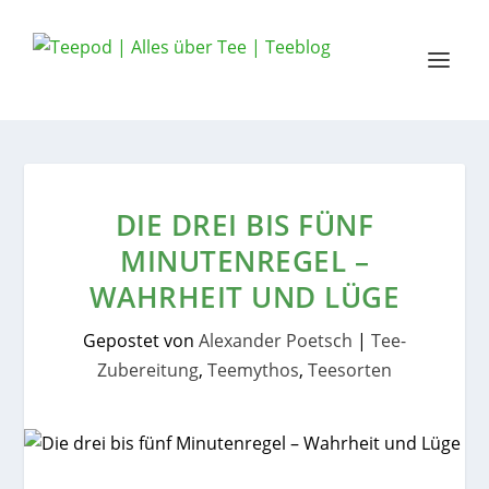
DIE DREI BIS FÜNF
MINUTENREGEL –
WAHRHEIT UND LÜGE
Gepostet von
Alexander Poetsch
|
Tee-
Zubereitung
,
Teemythos
,
Teesorten