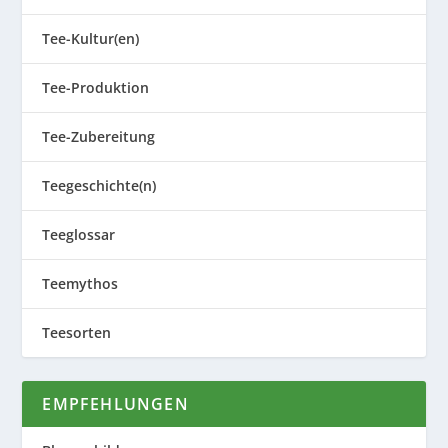
Tee-Kultur(en)
Tee-Produktion
Tee-Zubereitung
Teegeschichte(n)
Teeglossar
Teemythos
Teesorten
EMPFEHLUNGEN