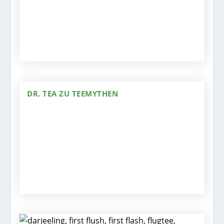
DR. TEA ZU TEEMYTHEN