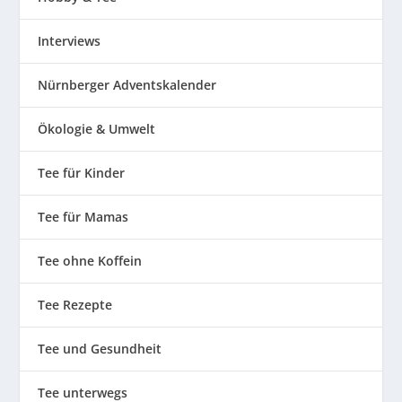
Interviews
Nürnberger Adventskalender
Ökologie & Umwelt
Tee für Kinder
Tee für Mamas
Tee ohne Koffein
Tee Rezepte
Tee und Gesundheit
Tee unterwegs