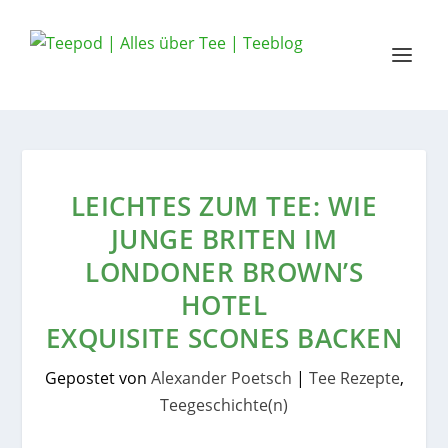
LEICHTES ZUM TEE: WIE
JUNGE BRITEN IM
LONDONER BROWN’S
HOTEL
EXQUISITE SCONES BACKEN
Gepostet von
Alexander Poetsch
|
Tee Rezepte
,
Teegeschichte(n)