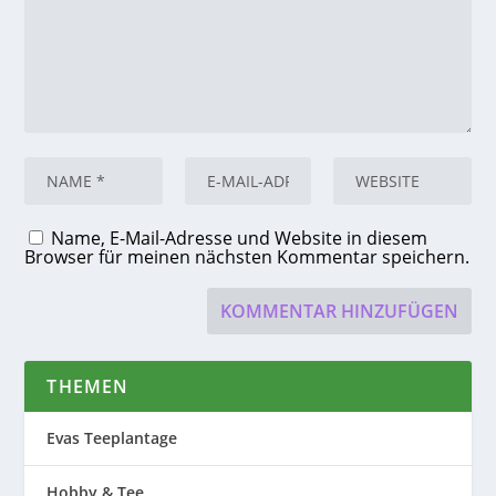
Name, E-Mail-Adresse und Website in diesem
Browser für meinen nächsten Kommentar speichern.
THEMEN
Evas Teeplantage
Hobby & Tee