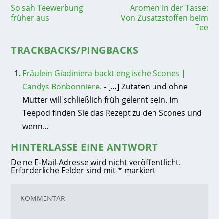
So sah Teewerbung
Aromen in der Tasse:
früher aus
Von Zusatzstoffen beim
Tee
TRACKBACKS/PINGBACKS
Fräulein Giadiniera backt englische Scones |
Candys Bonbonniere.
- […] Zutaten und ohne
Mutter will schließlich früh gelernt sein. Im
Teepod finden Sie das Rezept zu den Scones und
wenn…
HINTERLASSE EINE ANTWORT
Deine E-Mail-Adresse wird nicht veröffentlicht.
Erforderliche Felder sind mit
*
markiert