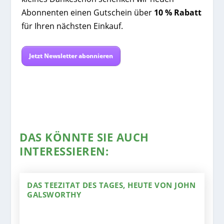
Abonnenten einen Gutschein über
10 % Rabatt
für Ihren nächsten Einkauf.
Jetzt Newsletter abonnieren
DAS KÖNNTE SIE AUCH
INTERESSIEREN:
DAS TEEZITAT DES TAGES, HEUTE VON JOHN
GALSWORTHY