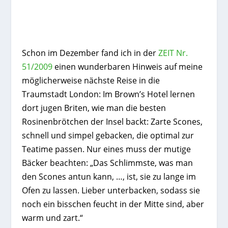
Schon im Dezember fand ich in der
ZEIT Nr.
51/2009
einen wunderbaren Hinweis auf meine
möglicherweise nächste Reise in die
Traumstadt London: Im Brown’s Hotel lernen
dort jugen Briten, wie man die besten
Rosinenbrötchen der Insel backt: Zarte Scones,
schnell und simpel gebacken, die optimal zur
Teatime passen. Nur eines muss der mutige
Bäcker beachten: „Das Schlimmste, was man
den Scones antun kann, …, ist, sie zu lange im
Ofen zu lassen. Lieber unterbacken, sodass sie
noch ein bisschen feucht in der Mitte sind, aber
warm und zart.“