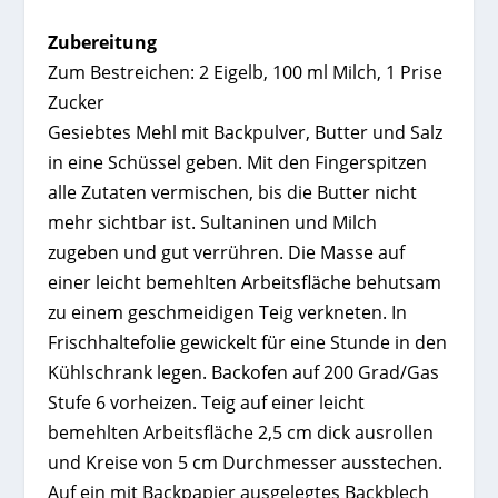
Zubereitung
Zum Bestreichen: 2 Eigelb, 100 ml Milch, 1 Prise
Zucker
Gesiebtes Mehl mit Backpulver, Butter und Salz
in eine Schüssel geben. Mit den Fingerspitzen
alle Zutaten vermischen, bis die Butter nicht
mehr sichtbar ist. Sultaninen und Milch
zugeben und gut verrühren. Die Masse auf
einer leicht bemehlten Arbeitsfläche behutsam
zu einem geschmeidigen Teig verkneten. In
Frischhaltefolie gewickelt für eine Stunde in den
Kühlschrank legen. Backofen auf 200 Grad/Gas
Stufe 6 vorheizen. Teig auf einer leicht
bemehlten Arbeitsfläche 2,5 cm dick ausrollen
und Kreise von 5 cm Durchmesser ausstechen.
Auf ein mit Backpapier ausgelegtes Backblech