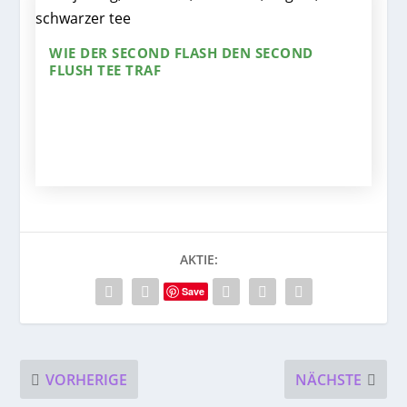
WIE DER SECOND FLASH DEN SECOND
FLUSH TEE TRAF
AKTIE:
Save
VORHERIGE
NÄCHSTE