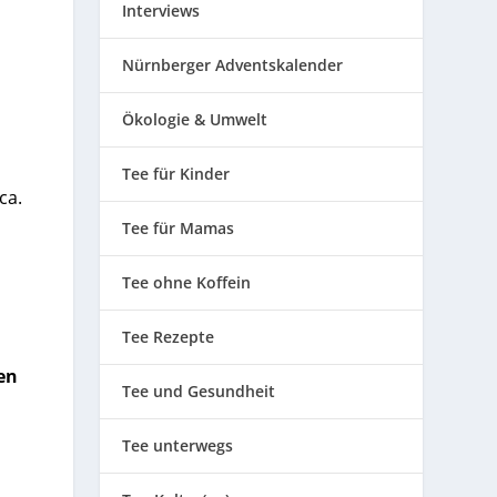
Interviews
Nürnberger Adventskalender
Ökologie & Umwelt
Tee für Kinder
ca.
Tee für Mamas
Tee ohne Koffein
Tee Rezepte
en
Tee und Gesundheit
Tee unterwegs