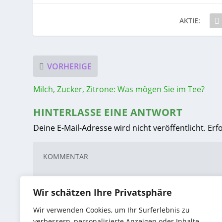
AKTIE:
VORHERIGE
Milch, Zucker, Zitrone: Was mögen Sie im Tee?
HINTERLASSE EINE ANTWORT
Deine E-Mail-Adresse wird nicht veröffentlicht.
Erf
Wir schätzen Ihre Privatsphäre
Wir verwenden Cookies, um Ihr Surferlebnis zu
verbessern, personalisierte Anzeigen oder Inhalte