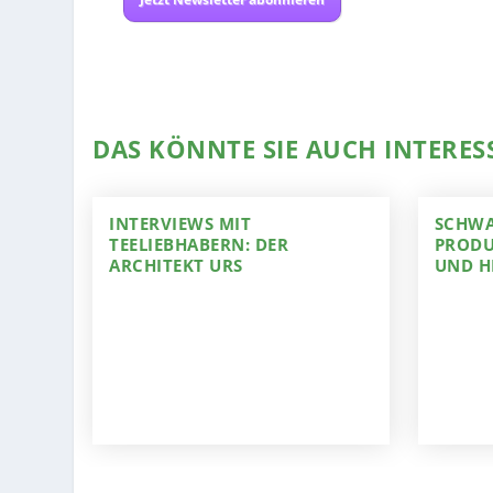
DAS KÖNNTE SIE AUCH INTERES
INTERVIEWS MIT
SCHWA
TEELIEBHABERN: DER
PRODU
ARCHITEKT URS
UND H