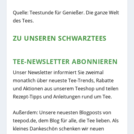
Quelle: Teestunde für Genießer. Die ganze Welt
des Tees.
ZU UNSEREN SCHWARZTEES
TEE-NEWSLETTER ABONNIEREN
Unser Newsletter informiert Sie zweimal
monatlich über neueste Tee-Trends, Rabatte
und Aktionen aus unserem Teeshop und teilen
Rezept-Tipps und Anleitungen rund um Tee.
Außerdem: Unsere neuesten Blogposts von
teepod.de, dem Blog für alle, die Tee lieben. Als
kleines Dankeschön schenken wir neuen