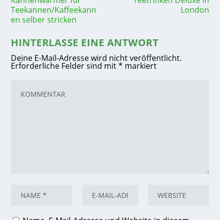
Teekannen/Kaffeekann
London
en selber stricken
HINTERLASSE EINE ANTWORT
Deine E-Mail-Adresse wird nicht veröffentlicht.
Erforderliche Felder sind mit
*
markiert