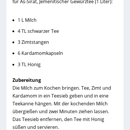
für As-Sirat, Jemenitischer Gewürztee (1 Liter):
1 L Milch
4 TL schwarzer Tee
3 Zimtstangen
6 Kardamomkapseln
3 TL Honig
Zubereitung
Die Milch zum Kochen bringen. Tee, Zimt und
Kardamom in ein Teesieb geben und in eine
Teekanne hängen. Mit der kochenden Milch
übergießen und zwei Minuten ziehen lassen.
Das Teesieb entfernen, den Tee mit Honig
süßen und servieren.