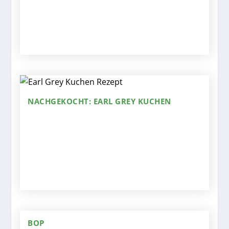
NACHGEKOCHT: EARL GREY KUCHEN
BOP