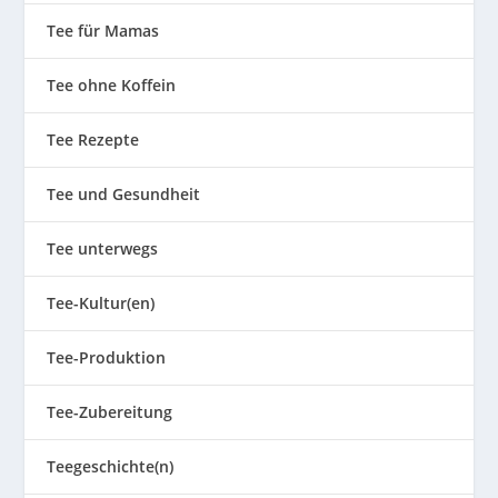
Tee für Mamas
Tee ohne Koffein
Tee Rezepte
Tee und Gesundheit
Tee unterwegs
Tee-Kultur(en)
Tee-Produktion
Tee-Zubereitung
Teegeschichte(n)