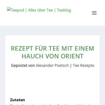
REZEPT FÜR TEE MIT EINEM
HAUCH VON ORIENT
Gepostet von
Alexander Poetsch
|
Tee Rezepte
Zutaten