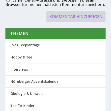
Name, E-Mail-Adresse und Website in diesem
Browser für meinen nächsten Kommentar speichern.
THEMEN
Evas Teeplantage
Hobby & Tee
Interviews
Nürnberger Adventskalender
Ökologie & Umwelt
Tee für Kinder