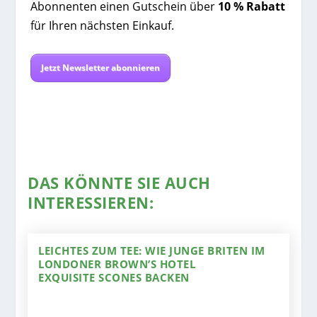
Abonnenten einen Gutschein über
10 % Rabatt
für Ihren nächsten Einkauf.
Jetzt Newsletter abonnieren
DAS KÖNNTE SIE AUCH
INTERESSIEREN:
LEICHTES ZUM TEE: WIE JUNGE BRITEN IM
LONDONER BROWN’S HOTEL
EXQUISITE SCONES BACKEN