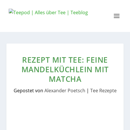
REZEPT MIT TEE: FEINE
MANDELKÜCHLEIN MIT
MATCHA
Gepostet von
Alexander Poetsch
|
Tee Rezepte