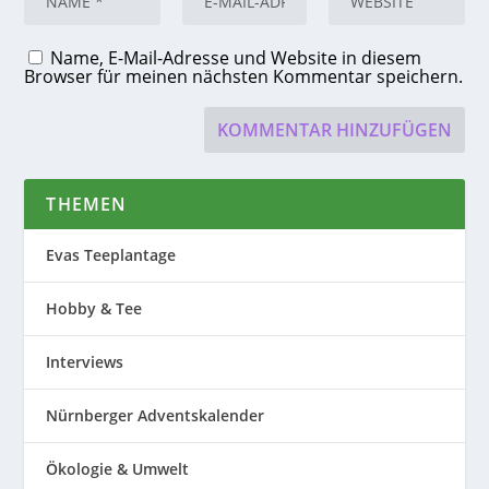
Name, E-Mail-Adresse und Website in diesem
Browser für meinen nächsten Kommentar speichern.
THEMEN
Evas Teeplantage
Hobby & Tee
Interviews
Nürnberger Adventskalender
Ökologie & Umwelt