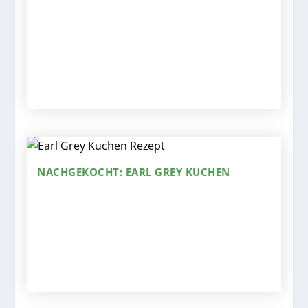
NACHGEKOCHT: EARL GREY KUCHEN