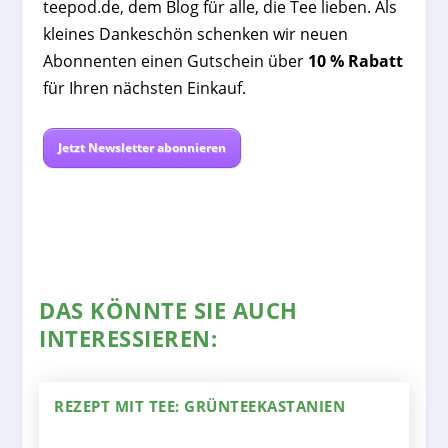
teepod.de, dem Blog für alle, die Tee lieben. Als
kleines Dankeschön schenken wir neuen
Abonnenten einen Gutschein über
10 % Rabatt
für Ihren nächsten Einkauf.
Jetzt Newsletter abonnieren
DAS KÖNNTE SIE AUCH
INTERESSIEREN:
REZEPT MIT TEE: GRÜNTEEKASTANIEN