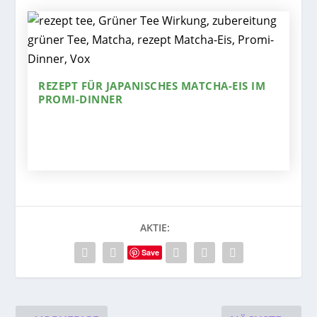
REZEPT FÜR JAPANISCHES MATCHA-EIS IM
PROMI-DINNER
AKTIE:
Save