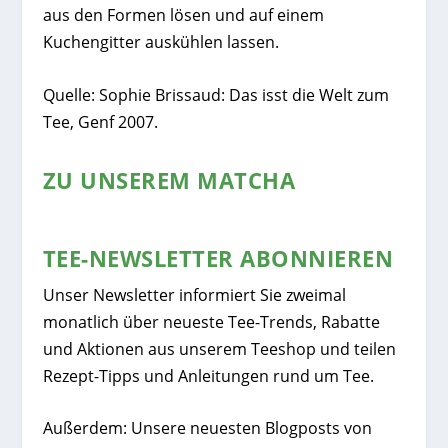
aus den Formen lösen und auf einem
Kuchengitter auskühlen lassen.
Quelle: Sophie Brissaud: Das isst die Welt zum
Tee, Genf 2007.
ZU UNSEREM MATCHA
TEE-NEWSLETTER ABONNIEREN
Unser Newsletter informiert Sie zweimal
monatlich über neueste Tee-Trends, Rabatte
und Aktionen aus unserem Teeshop und teilen
Rezept-Tipps und Anleitungen rund um Tee.
Außerdem: Unsere neuesten Blogposts von