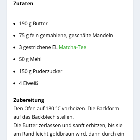
Zutaten
190 g Butter
75 g fein gemahlene, geschälte Mandeln
3 gestrichene EL
Matcha-Tee
50 g Mehl
150 g Puderzucker
4 Eiweiß
Zubereitung
Den Ofen auf 180 °C vorheizen. Die Backform
auf das Backblech stellen.
Die Butter zerlassen und sanft erhitzen, bis sie
am Rand leicht goldbraun wird, dann durch ein