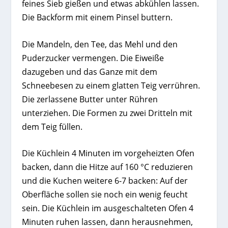
feines Sieb gießen und etwas abkühlen lassen.
Die Backform mit einem Pinsel buttern.
Die Mandeln, den Tee, das Mehl und den
Puderzucker vermengen. Die Eiweiße
dazugeben und das Ganze mit dem
Schneebesen zu einem glatten Teig verrühren.
Die zerlassene Butter unter Rühren
unterziehen. Die Formen zu zwei Dritteln mit
dem Teig füllen.
Die Küchlein 4 Minuten im vorgeheizten Ofen
backen, dann die Hitze auf 160 °C reduzieren
und die Kuchen weitere 6-7 backen: Auf der
Oberfläche sollen sie noch ein wenig feucht
sein. Die Küchlein im ausgeschalteten Ofen 4
Minuten ruhen lassen, dann herausnehmen,