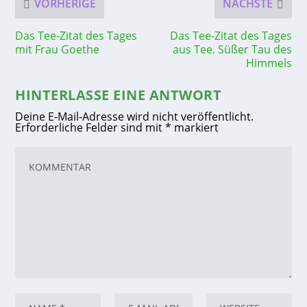
VORHERIGE
NÄCHSTE
Das Tee-Zitat des Tages
Das Tee-Zitat des Tages
mit Frau Goethe
aus Tee. Süßer Tau des
Himmels
HINTERLASSE EINE ANTWORT
Deine E-Mail-Adresse wird nicht veröffentlicht.
Erforderliche Felder sind mit
*
markiert