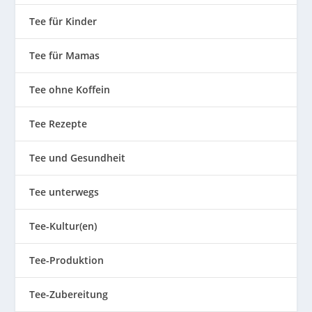
Tee für Kinder
Tee für Mamas
Tee ohne Koffein
Tee Rezepte
Tee und Gesundheit
Tee unterwegs
Tee-Kultur(en)
Tee-Produktion
Tee-Zubereitung