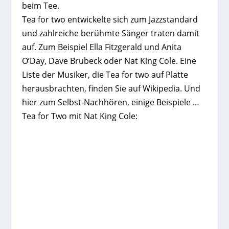
beim Tee.
Tea for two entwickelte sich zum Jazzstandard
und zahlreiche berühmte Sänger traten damit
auf. Zum Beispiel Ella Fitzgerald und Anita
O’Day, Dave Brubeck oder Nat King Cole. Eine
Liste der Musiker, die Tea for two auf Platte
herausbrachten, finden Sie auf Wikipedia. Und
hier zum Selbst-Nachhören, einige Beispiele …
Tea for Two mit Nat King Cole: