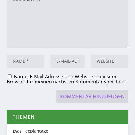
Name, E-Mail-Adresse und Website in diesem
Browser für meinen nächsten Kommentar speichern.
THEMEN
Evas Teeplantage