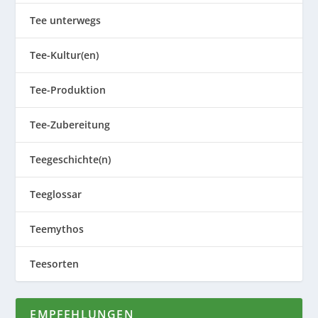
Tee unterwegs
Tee-Kultur(en)
Tee-Produktion
Tee-Zubereitung
Teegeschichte(n)
Teeglossar
Teemythos
Teesorten
EMPFEHLUNGEN