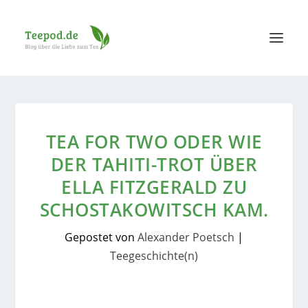
TEA FOR TWO ODER WIE
DER TAHITI-TROT ÜBER
ELLA FITZGERALD ZU
SCHOSTAKOWITSCH KAM.
Gepostet von
Alexander Poetsch
|
Teegeschichte(n)