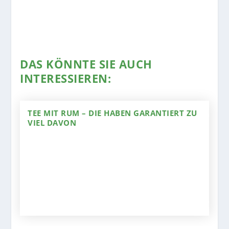
DAS KÖNNTE SIE AUCH
INTERESSIEREN:
TEE MIT RUM – DIE HABEN GARANTIERT ZU
VIEL DAVON