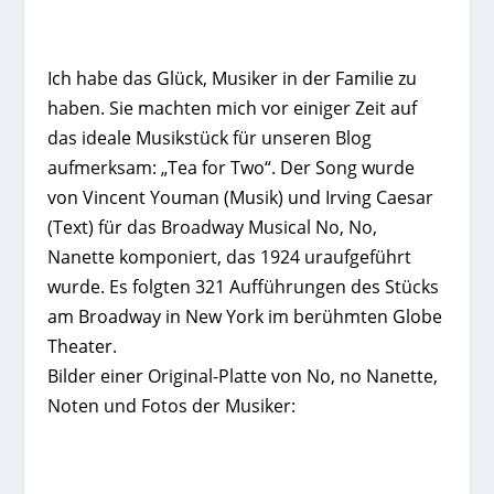
Ich habe das Glück, Musiker in der Familie zu
haben. Sie machten mich vor einiger Zeit auf
das ideale Musikstück für unseren Blog
aufmerksam: „Tea for Two“. Der Song wurde
von Vincent Youman (Musik) und Irving Caesar
(Text) für das Broadway Musical No, No,
Nanette komponiert, das 1924 uraufgeführt
wurde. Es folgten 321 Aufführungen des Stücks
am Broadway in New York im berühmten Globe
Theater.
Bilder einer Original-Platte von No, no Nanette,
Noten und Fotos der Musiker: