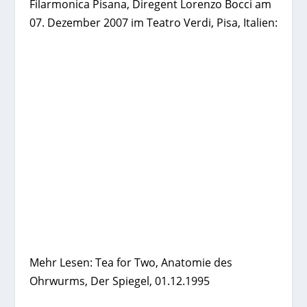
Filarmonica Pisana, Diregent Lorenzo Bocci am
07. Dezember 2007 im Teatro Verdi, Pisa, Italien:
Mehr Lesen: Tea for Two, Anatomie des
Ohrwurms, Der Spiegel, 01.12.1995