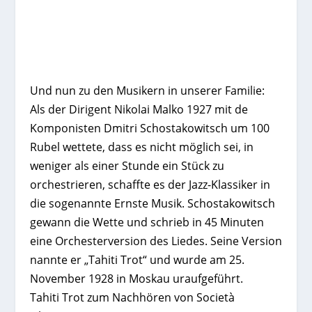
Und nun zu den Musikern in unserer Familie:
Als der Dirigent Nikolai Malko 1927 mit de
Komponisten Dmitri Schostakowitsch um 100
Rubel wettete, dass es nicht möglich sei, in
weniger als einer Stunde ein Stück zu
orchestrieren, schaffte es der Jazz-Klassiker in
die sogenannte Ernste Musik. Schostakowitsch
gewann die Wette und schrieb in 45 Minuten
eine Orchesterversion des Liedes. Seine Version
nannte er „Tahiti Trot“ und wurde am 25.
November 1928 in Moskau uraufgeführt.
Tahiti Trot zum Nachhören von Società