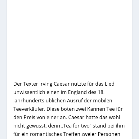
Der Texter Irving Caesar nutzte für das Lied
unwissentlich einen im England des 18.
Jahrhunderts üblichen Ausruf der mobilen
Teeverkäufer. Diese boten zwei Kannen Tee für
den Preis von einer an. Caesar hatte das wohl
nicht gewusst, denn „Tea for two“ stand bei ihm
für ein romantisches Treffen zweier Personen