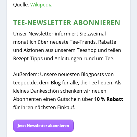
Quelle:
Wikipedia
TEE-NEWSLETTER ABONNIEREN
Unser Newsletter informiert Sie zweimal
monatlich über neueste Tee-Trends, Rabatte
und Aktionen aus unserem Teeshop und teilen
Rezept-Tipps und Anleitungen rund um Tee.
Außerdem: Unsere neuesten Blogposts von
teepod.de, dem Blog für alle, die Tee lieben. Als
kleines Dankeschön schenken wir neuen
Abonnenten einen Gutschein über
10 % Rabatt
für Ihren nächsten Einkauf.
Jetzt Newsletter abonnieren