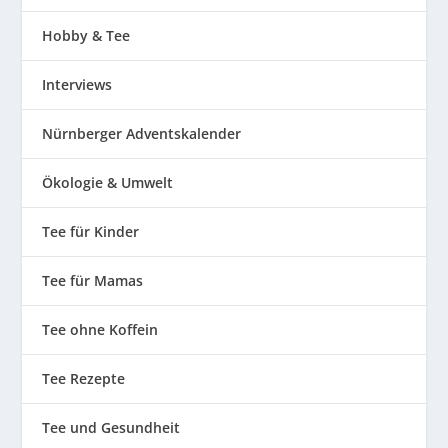
Hobby & Tee
Interviews
Nürnberger Adventskalender
Ökologie & Umwelt
Tee für Kinder
Tee für Mamas
Tee ohne Koffein
Tee Rezepte
Tee und Gesundheit