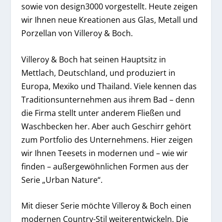
sowie von design3000 vorgestellt. Heute zeigen
wir Ihnen neue Kreationen aus Glas, Metall und
Porzellan von Villeroy & Boch.
Villeroy & Boch hat seinen Hauptsitz in
Mettlach, Deutschland, und produziert in
Europa, Mexiko und Thailand. Viele kennen das
Traditionsunternehmen aus ihrem Bad – denn
die Firma stellt unter anderem Fließen und
Waschbecken her. Aber auch Geschirr gehört
zum Portfolio des Unternehmens. Hier zeigen
wir Ihnen Teesets in modernen und – wie wir
finden – außergewöhnlichen Formen aus der
Serie „Urban Nature“.
Mit dieser Serie möchte Villeroy & Boch einen
modernen Country-Stil weiterentwickeln. Die