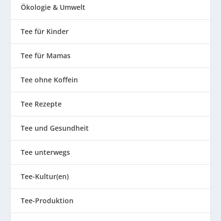
Ökologie & Umwelt
Tee für Kinder
Tee für Mamas
Tee ohne Koffein
Tee Rezepte
Tee und Gesundheit
Tee unterwegs
Tee-Kultur(en)
Tee-Produktion