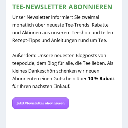
TEE-NEWSLETTER ABONNIEREN
Unser Newsletter informiert Sie zweimal
monatlich über neueste Tee-Trends, Rabatte
und Aktionen aus unserem Teeshop und teilen
Rezept-Tipps und Anleitungen rund um Tee.
Außerdem: Unsere neuesten Blogposts von
teepod.de, dem Blog für alle, die Tee lieben. Als
kleines Dankeschön schenken wir neuen
Abonnenten einen Gutschein über
10 % Rabatt
für Ihren nächsten Einkauf.
Jetzt Newsletter abonnieren