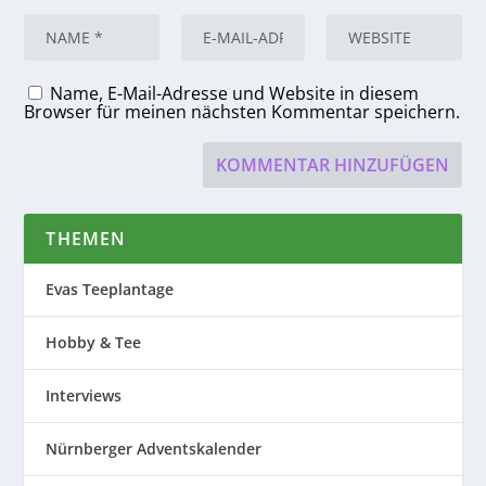
Name, E-Mail-Adresse und Website in diesem
Browser für meinen nächsten Kommentar speichern.
THEMEN
Evas Teeplantage
Hobby & Tee
Interviews
Nürnberger Adventskalender