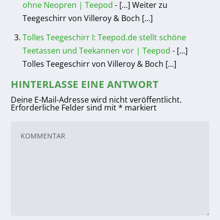
ohne Neopren | Teepod
- [...] Weiter zu
Teegeschirr von Villeroy & Boch [...]
Tolles Teegeschirr I: Teepod.de stellt schöne
Teetassen und Teekannen vor | Teepod
- [...]
Tolles Teegeschirr von Villeroy & Boch [...]
HINTERLASSE EINE ANTWORT
Deine E-Mail-Adresse wird nicht veröffentlicht.
Erforderliche Felder sind mit
*
markiert