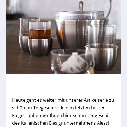
Heute geht es weiter mit unserer Artikelserie zu
schönem Teegeschirr. In den letzten beiden
Folgen haben wir Ihnen hier schon Teegeschirr
des italienischen Designunternehmens Alessi