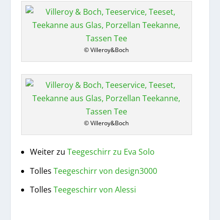
© Villeroy&Boch
© Villeroy&Boch
Weiter zu
Teegeschirr zu Eva Solo
Tolles
Teegeschirr von design3000
Tolles
Teegeschirr von Alessi