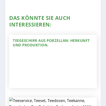
DAS KÖNNTE SIE AUCH
INTERESSIEREN:
TEEGESCHIRR AUS PORZELLAN: HERKUNFT
UND PRODUKTION.