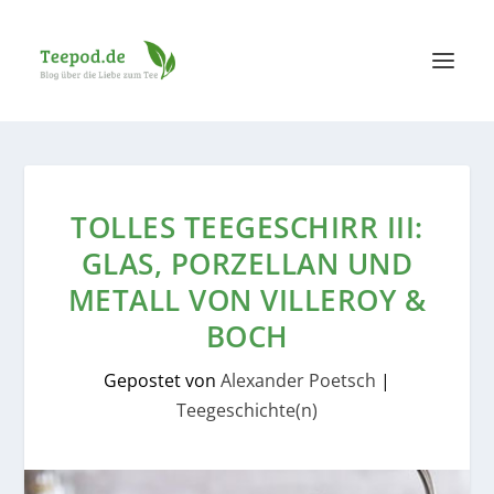
TOLLES TEEGESCHIRR III:
GLAS, PORZELLAN UND
METALL VON VILLEROY &
BOCH
Gepostet von
Alexander Poetsch
|
Teegeschichte(n)