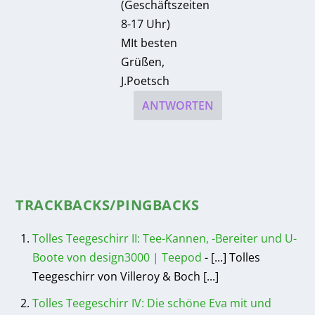
(Geschäftszeiten
8-17 Uhr)
MIt besten
Grüßen,
J.Poetsch
ANTWORTEN
TRACKBACKS/PINGBACKS
Tolles Teegeschirr II: Tee-Kannen, -Bereiter und U-
Boote von design3000 | Teepod
- [...] Tolles
Teegeschirr von Villeroy & Boch [...]
Tolles Teegeschirr IV: Die schöne Eva mit und