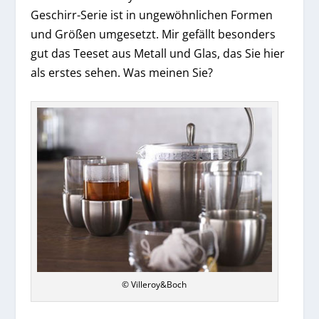
Geschirr-Serie ist in ungewöhnlichen Formen
und Größen umgesetzt. Mir gefällt besonders
gut das Teeset aus Metall und Glas, das Sie hier
als erstes sehen. Was meinen Sie?
© Villeroy&Boch