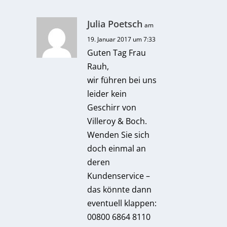
Julia Poetsch
am
19. Januar 2017 um 7:33
Guten Tag Frau
Rauh,
wir führen bei uns
leider kein
Geschirr von
Villeroy & Boch.
Wenden Sie sich
doch einmal an
deren
Kundenservice –
das könnte dann
eventuell klappen:
00800 6864 8110