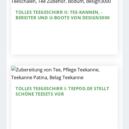
TOLLES TEEGESCHIRR II: TEE-KANNEN, -
BEREITER UND U-BOOTE VON DESIGN3000
TOLLES TEEGESCHIRR I: TEEPOD.DE STELLT
SCHÖNE TEESETS VOR