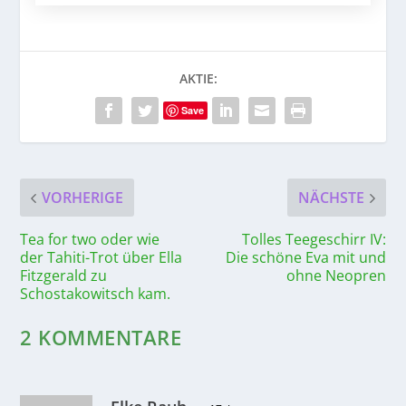
AKTIE:
Save
VORHERIGE
NÄCHSTE
Tea for two oder wie
Tolles Teegeschirr IV:
der Tahiti-Trot über Ella
Die schöne Eva mit und
Fitzgerald zu
ohne Neopren
Schostakowitsch kam.
2 KOMMENTARE