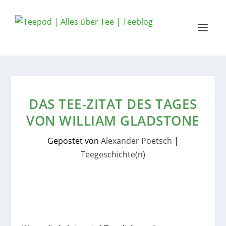
DAS TEE-ZITAT DES TAGES
VON WILLIAM GLADSTONE
Gepostet von
Alexander Poetsch
|
Teegeschichte(n)