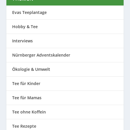
Evas Teeplantage
Hobby & Tee
Interviews
Nürnberger Adventskalender
Ökologie & Umwelt
Tee für Kinder
Tee für Mamas
Tee ohne Koffein
Tee Rezepte