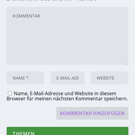
Name, E-Mail-Adresse und Website in diesem
Browser für meinen nächsten Kommentar speichern.
THEMEN