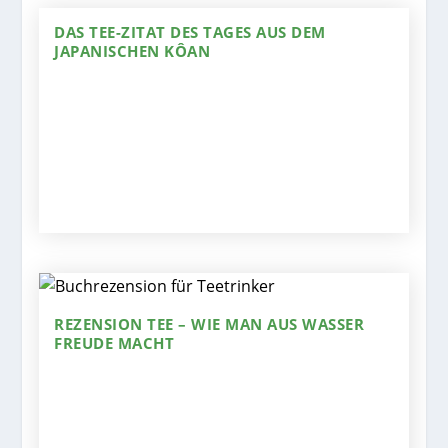
DAS TEE-ZITAT DES TAGES AUS DEM
JAPANISCHEN KÔAN
REZENSION TEE – WIE MAN AUS WASSER
FREUDE MACHT