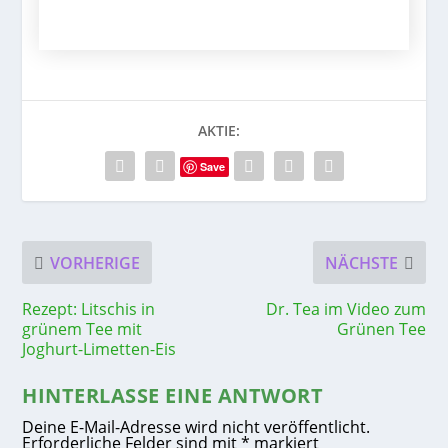
AKTIE:
Save
VORHERIGE
NÄCHSTE
Rezept: Litschis in
Dr. Tea im Video zum
grünem Tee mit
Grünen Tee
Joghurt-Limetten-Eis
HINTERLASSE EINE ANTWORT
Deine E-Mail-Adresse wird nicht veröffentlicht.
Erforderliche Felder sind mit
*
markiert