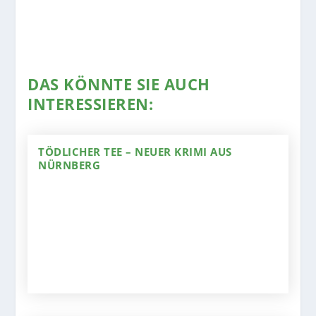
DAS KÖNNTE SIE AUCH
INTERESSIEREN:
TÖDLICHER TEE – NEUER KRIMI AUS
NÜRNBERG