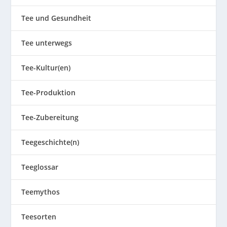
Tee und Gesundheit
Tee unterwegs
Tee-Kultur(en)
Tee-Produktion
Tee-Zubereitung
Teegeschichte(n)
Teeglossar
Teemythos
Teesorten