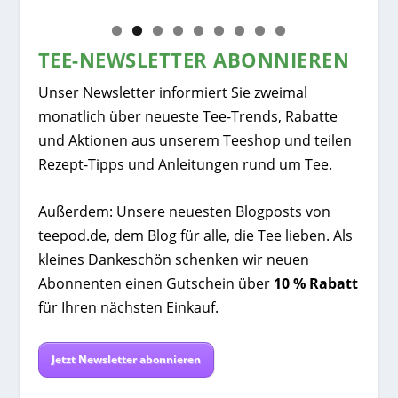
TEE-NEWSLETTER ABONNIEREN
Unser Newsletter informiert Sie zweimal
monatlich über neueste Tee-Trends, Rabatte
und Aktionen aus unserem Teeshop und teilen
Rezept-Tipps und Anleitungen rund um Tee.
Außerdem: Unsere neuesten Blogposts von
teepod.de, dem Blog für alle, die Tee lieben. Als
kleines Dankeschön schenken wir neuen
Abonnenten einen Gutschein über
10 % Rabatt
für Ihren nächsten Einkauf.
Jetzt Newsletter abonnieren