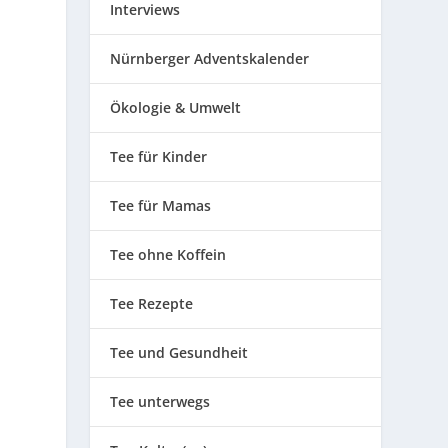
Interviews
Nürnberger Adventskalender
Ökologie & Umwelt
Tee für Kinder
Tee für Mamas
Tee ohne Koffein
Tee Rezepte
Tee und Gesundheit
Tee unterwegs