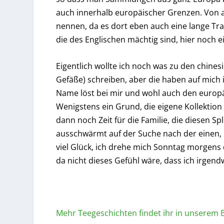
auch innerhalb europäischer Grenzen. Von a
nennen, da es dort eben auch eine lange Trad
die des Englischen mächtig sind, hier noch 
Eigentlich wollte ich noch was zu den chine
Gefäße) schreiben, aber die haben auf mich
Name löst bei mir und wohl auch den europä
Wenigstens ein Grund, die eigene Kollektion
dann noch Zeit für die Familie, die diesen 
ausschwärmt auf der Suche nach der einen,
viel Glück, ich drehe mich Sonntag morgen
da nicht dieses Gefühl wäre, dass ich irge
Mehr Teegeschichten findet ihr in unserem B