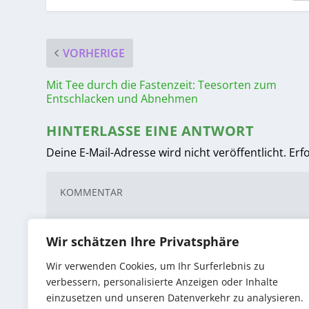
VORHERIGE
Mit Tee durch die Fastenzeit: Teesorten zum
Entschlacken und Abnehmen
HINTERLASSE EINE ANTWORT
Deine E-Mail-Adresse wird nicht veröffentlicht.
Erf
Wir schätzen Ihre Privatsphäre
Wir verwenden Cookies, um Ihr Surferlebnis zu
verbessern, personalisierte Anzeigen oder Inhalte
einzusetzen und unseren Datenverkehr zu analysieren.