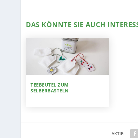
DAS KÖNNTE SIE AUCH INTERES
TEEBEUTEL ZUM
SELBERBASTELN
AKTIE: