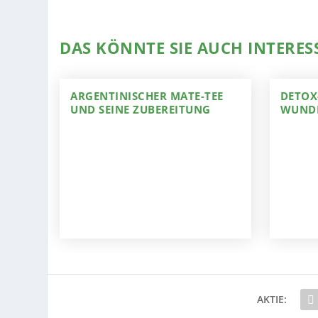
DAS KÖNNTE SIE AUCH INTERES
ARGENTINISCHER MATE-TEE
DETOX
UND SEINE ZUBEREITUNG
WUNDE
AKTIE: