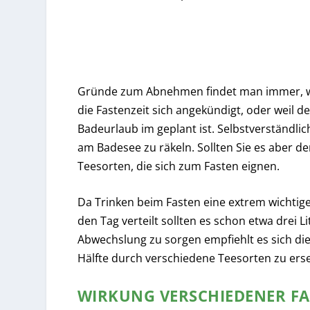
Gründe zum Abnehmen findet man immer, we
die Fastenzeit sich angekündigt, oder weil 
Badeurlaub im geplant ist. Selbstverständli
am Badesee zu räkeln. Sollten Sie es aber de
Teesorten, die sich zum Fasten eignen.
Da Trinken beim Fasten eine extrem wichtige 
den Tag verteilt sollten es schon etwa drei Li
Abwechslung zu sorgen empfiehlt es sich di
Hälfte durch verschiedene Teesorten zu ers
WIRKUNG VERSCHIEDENER FA