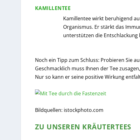
KAMILLENTEE
Kamillentee wirkt beruhigend a
Organismus. Er stärkt das Imm
unterstützen die Entschlackung 
Noch ein Tipp zum Schluss: Probieren Sie au
Geschmacklich muss Ihnen der Tee zusagen,
Nur so kann er seine positive Wirkung entfal
Bildquellen: istockphoto.com
ZU UNSEREN KRÄUTERTEES