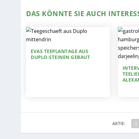
DAS KÖNNTE SIE AUCH INTERES
EVAS TEEPLANTAGE AUS
DUPLO-STEINEN GEBAUT
INTER
TEELIE
ALEXA
AKTIE: