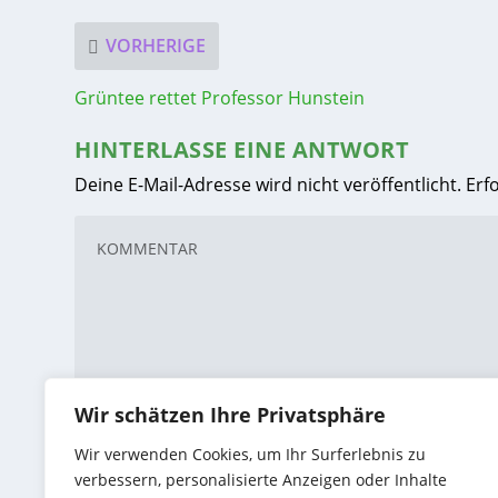
VORHERIGE
Grüntee rettet Professor Hunstein
HINTERLASSE EINE ANTWORT
Deine E-Mail-Adresse wird nicht veröffentlicht.
Erf
Wir schätzen Ihre Privatsphäre
Wir verwenden Cookies, um Ihr Surferlebnis zu
verbessern, personalisierte Anzeigen oder Inhalte