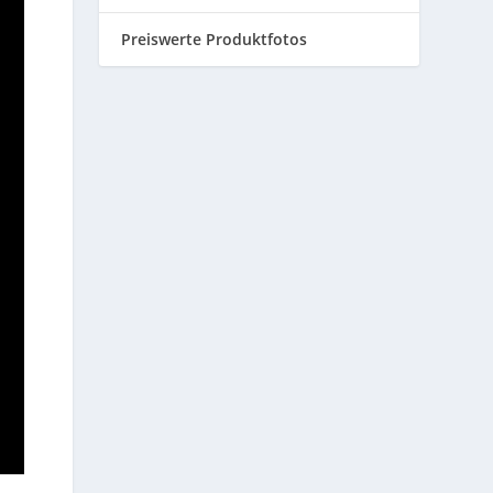
Preiswerte Produktfotos