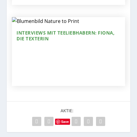
INTERVIEWS MIT TEELIEBHABERN: FIONA,
DIE TEXTERIN
AKTIE:
Save