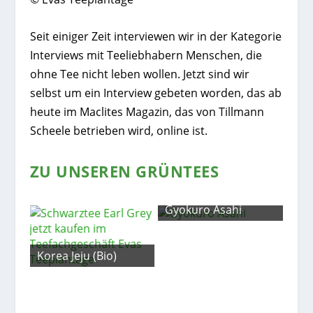
Seit einiger Zeit interviewen wir in der Kategorie
Interviews mit Teeliebhabern Menschen, die
ohne Tee nicht leben wollen. Jetzt sind wir
selbst um ein Interview gebeten worden, das ab
heute im Maclites Magazin, das von Tillmann
Scheele betrieben wird, online ist.
ZU UNSEREN GRÜNTEES
Gyokuro Asahi
Korea Jeju (Bio)