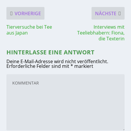
VORHERIGE
NÄCHSTE
Tierversuche bei Tee
Interviews mit
aus Japan
Teeliebhabern: Fiona,
die Texterin
HINTERLASSE EINE ANTWORT
Deine E-Mail-Adresse wird nicht veröffentlicht.
Erforderliche Felder sind mit
*
markiert