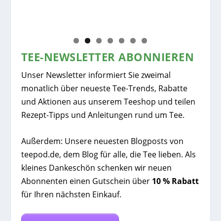
Chi
TEE-NEWSLETTER ABONNIEREN
Unser Newsletter informiert Sie zweimal
monatlich über neueste Tee-Trends, Rabatte
und Aktionen aus unserem Teeshop und teilen
Rezept-Tipps und Anleitungen rund um Tee.
Außerdem: Unsere neuesten Blogposts von
teepod.de, dem Blog für alle, die Tee lieben. Als
kleines Dankeschön schenken wir neuen
Abonnenten einen Gutschein über
10 % Rabatt
für Ihren nächsten Einkauf.