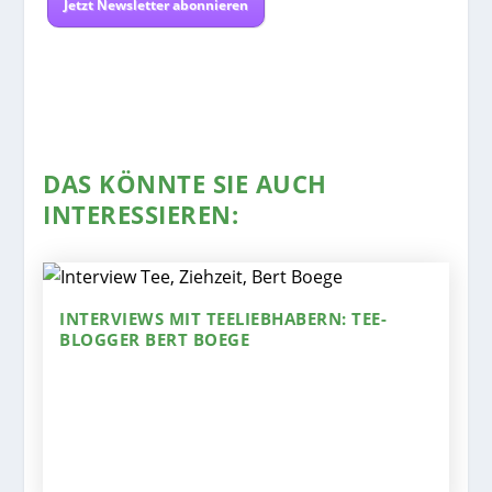
Jetzt Newsletter abonnieren
DAS KÖNNTE SIE AUCH
INTERESSIEREN:
INTERVIEWS MIT TEELIEBHABERN: TEE-
BLOGGER BERT BOEGE