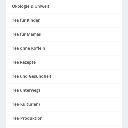
Ökologie & Umwelt
Tee für Kinder
Tee für Mamas
Tee ohne Koffein
Tee Rezepte
Tee und Gesundheit
Tee unterwegs
Tee-Kultur(en)
Tee-Produktion