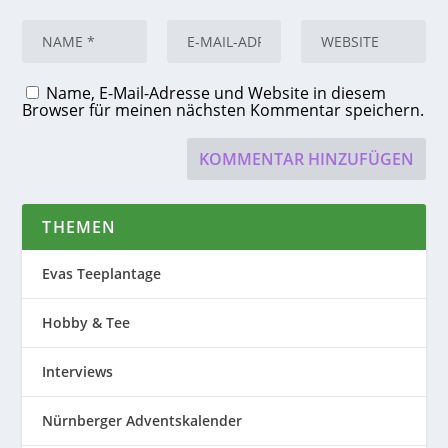
Name, E-Mail-Adresse und Website in diesem
Browser für meinen nächsten Kommentar speichern.
THEMEN
Evas Teeplantage
Hobby & Tee
Interviews
Nürnberger Adventskalender