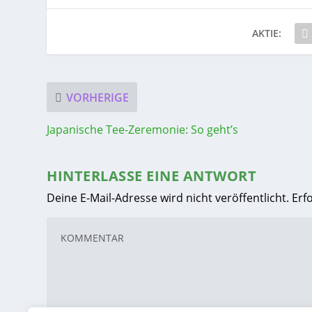
AKTIE:
VORHERIGE
Japanische Tee-Zeremonie: So geht’s
HINTERLASSE EINE ANTWORT
Deine E-Mail-Adresse wird nicht veröffentlicht.
Erf