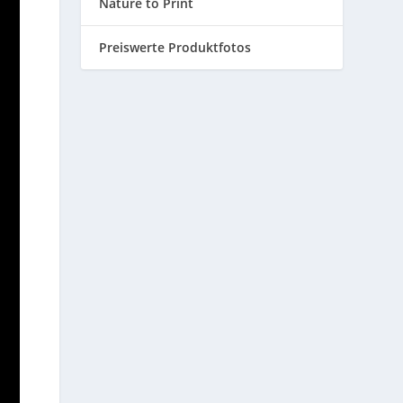
Nature to Print
Preiswerte Produktfotos