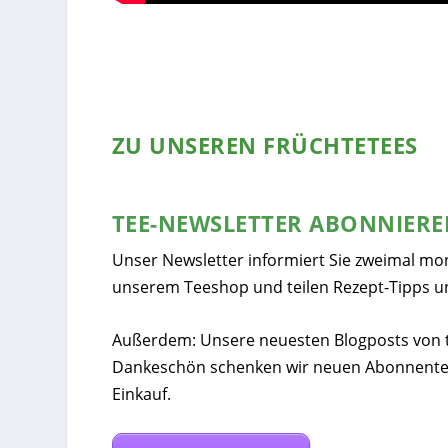
ZU UNSEREN FRÜCHTETEES
TEE-NEWSLETTER ABONNIER
Unser Newsletter informiert Sie zweimal mo
unserem Teeshop und teilen Rezept-Tipps u
Außerdem: Unsere neuesten Blogposts von tee
Dankeschön schenken wir neuen Abonnente
Einkauf.