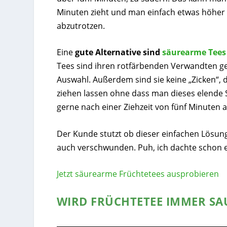
Minuten zieht und man einfach etwas höhe
abzutrotzen.
Eine
gute Alternative sind
säurearme Tees
Tees sind ihren rotfärbenden Verwandten ges
Auswahl. Außerdem sind sie keine „Zicken“,
ziehen lassen ohne dass man dieses elende 
gerne nach einer Ziehzeit von fünf Minuten 
Der Kunde stutzt ob dieser einfachen Lösung,
auch verschwunden. Puh, ich dachte schon e
Jetzt säurearme Früchtetees ausprobieren
WIRD FRÜCHTETEE IMMER SA