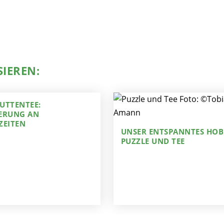
SIEREN:
UTTENTEE:
ERUNG AN
ZEITEN
UNSER ENTSPANNTES HOB
PUZZLE UND TEE