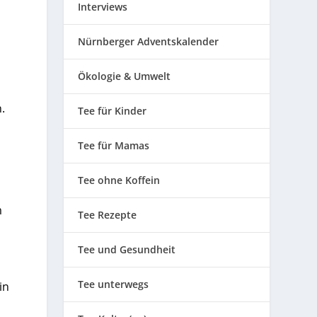
Interviews
Nürnberger Adventskalender
Ökologie & Umwelt
.
Tee für Kinder
Tee für Mamas
Tee ohne Koffein
m
Tee Rezepte
Tee und Gesundheit
Tee unterwegs
in