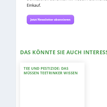
Einkauf.
Jetzt Newsletter abonnieren
DAS KÖNNTE SIE AUCH INTERES
TEE UND PESTIZIDE: DAS
MÜSSEN TEETRINKER WISSEN