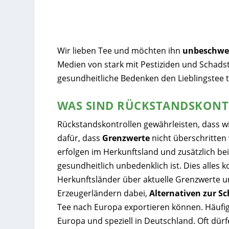
Wir lieben Tee und möchten ihn
unbeschwe
Medien von stark mit Pestiziden und Schads
gesundheitliche Bedenken den Lieblingstee 
WAS SIND RÜCKSTANDSKONT
Rückstandskontrollen gewährleisten, dass w
dafür, dass
Grenzwerte
nicht überschritte
erfolgen im Herkunftsland und zusätzlich be
gesundheitlich unbedenklich ist. Dies alles 
Herkunftsländer über aktuelle Grenzwerte u
Erzeugerländern dabei,
Alternativen zur 
Tee nach Europa exportieren können. Häufig 
Europa und speziell in Deutschland. Oft dürf