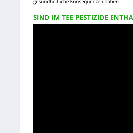
gesundheitliche Konsequenzen haben.
SIND IM TEE PESTIZIDE ENTH