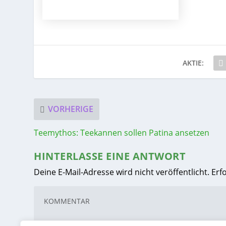
AKTIE:
VORHERIGE
Teemythos: Teekannen sollen Patina ansetzen
HINTERLASSE EINE ANTWORT
Deine E-Mail-Adresse wird nicht veröffentlicht.
Erf