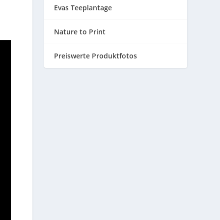
Evas Teeplantage
Nature to Print
Preiswerte Produktfotos