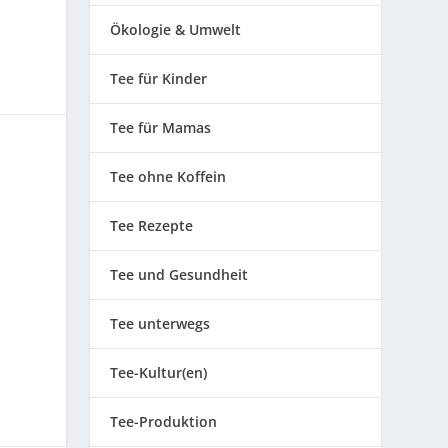
Ökologie & Umwelt
Tee für Kinder
Tee für Mamas
Tee ohne Koffein
Tee Rezepte
Tee und Gesundheit
Tee unterwegs
Tee-Kultur(en)
Tee-Produktion