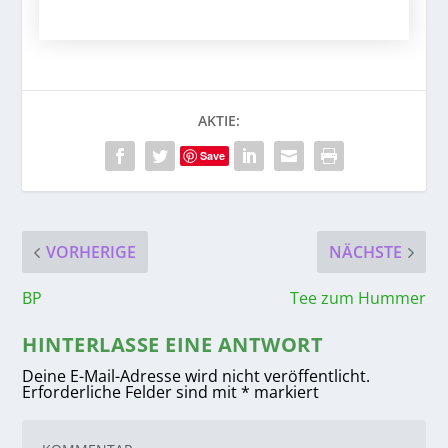
AKTIE:
Save
VORHERIGE
NÄCHSTE
BP
Tee zum Hummer
HINTERLASSE EINE ANTWORT
Deine E-Mail-Adresse wird nicht veröffentlicht.
Erforderliche Felder sind mit
*
markiert