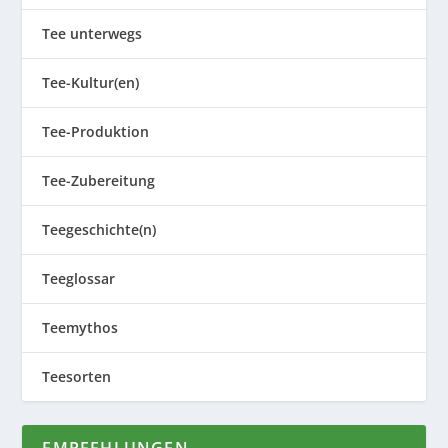
Tee unterwegs
Tee-Kultur(en)
Tee-Produktion
Tee-Zubereitung
Teegeschichte(n)
Teeglossar
Teemythos
Teesorten