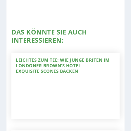
DAS KÖNNTE SIE AUCH
INTERESSIEREN:
LEICHTES ZUM TEE: WIE JUNGE BRITEN IM
LONDONER BROWN’S HOTEL
EXQUISITE SCONES BACKEN