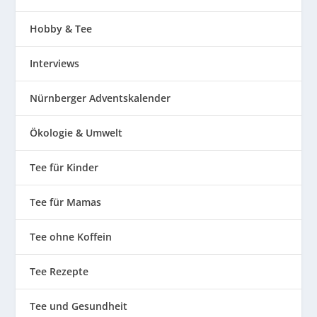
Hobby & Tee
Interviews
Nürnberger Adventskalender
Ökologie & Umwelt
Tee für Kinder
Tee für Mamas
Tee ohne Koffein
Tee Rezepte
Tee und Gesundheit