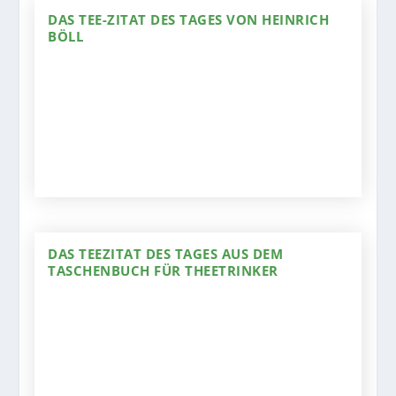
DAS TEE-ZITAT DES TAGES VON HEINRICH
BÖLL
DAS TEEZITAT DES TAGES AUS DEM
TASCHENBUCH FÜR THEETRINKER