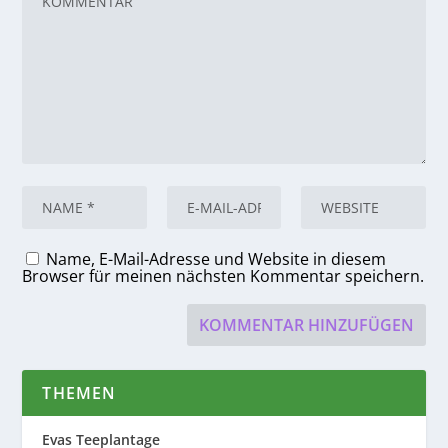
Name, E-Mail-Adresse und Website in diesem
Browser für meinen nächsten Kommentar speichern.
THEMEN
Evas Teeplantage