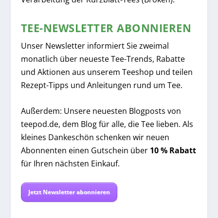
TEE-NEWSLETTER ABONNIEREN
Unser Newsletter informiert Sie zweimal
monatlich über neueste Tee-Trends, Rabatte
und Aktionen aus unserem Teeshop und teilen
Rezept-Tipps und Anleitungen rund um Tee.
Außerdem: Unsere neuesten Blogposts von
teepod.de, dem Blog für alle, die Tee lieben. Als
kleines Dankeschön schenken wir neuen
Abonnenten einen Gutschein über
10 % Rabatt
für Ihren nächsten Einkauf.
Jetzt Newsletter abonnieren