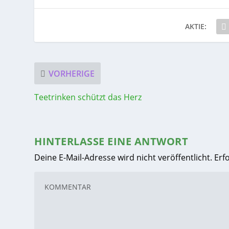
AKTIE:
VORHERIGE
Teetrinken schützt das Herz
HINTERLASSE EINE ANTWORT
Deine E-Mail-Adresse wird nicht veröffentlicht.
Erf