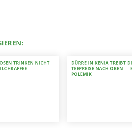
SIEREN:
OSEN TRINKEN NICHT
DÜRRE IN KENIA TREIBT D
ILCHKAFFEE
TEEPREISE NACH OBEN — 
POLEMIK