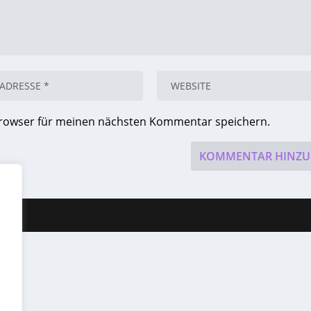
Browser für meinen nächsten Kommentar speichern.
ess