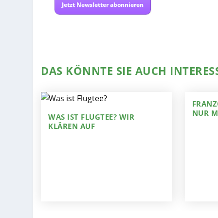
Jetzt Newsletter abonnieren
DAS KÖNNTE SIE AUCH INTERES
FRANZ
NUR M
WAS IST FLUGTEE? WIR
KLÄREN AUF