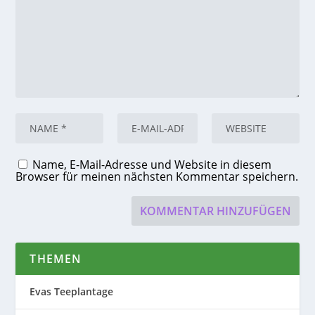
Name, E-Mail-Adresse und Website in diesem
Browser für meinen nächsten Kommentar speichern.
THEMEN
Evas Teeplantage