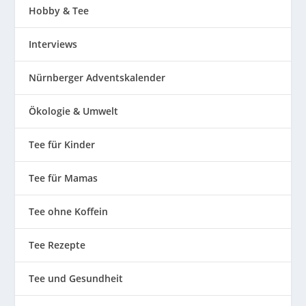
Hobby & Tee
Interviews
Nürnberger Adventskalender
Ökologie & Umwelt
Tee für Kinder
Tee für Mamas
Tee ohne Koffein
Tee Rezepte
Tee und Gesundheit