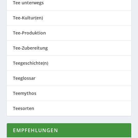
Tee unterwegs
Tee-Kultur(en)
Tee-Produktion
Tee-Zubereitung
Teegeschichte(n)
Teeglossar
Teemythos
Teesorten
EMPFEHLUNGEN