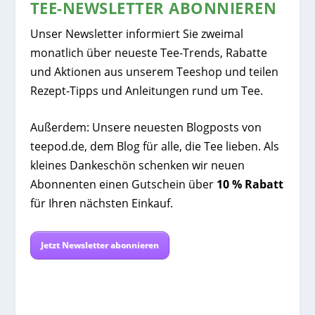
TEE-NEWSLETTER ABONNIEREN
Unser Newsletter informiert Sie zweimal
monatlich über neueste Tee-Trends, Rabatte
und Aktionen aus unserem Teeshop und teilen
Rezept-Tipps und Anleitungen rund um Tee.
Außerdem: Unsere neuesten Blogposts von
teepod.de, dem Blog für alle, die Tee lieben. Als
kleines Dankeschön schenken wir neuen
Abonnenten einen Gutschein über
10 % Rabatt
für Ihren nächsten Einkauf.
Jetzt Newsletter abonnieren