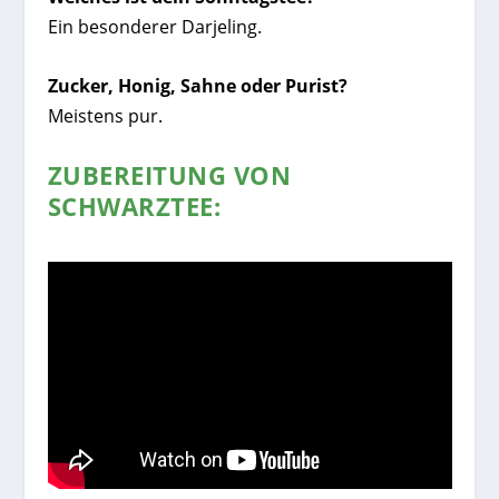
Ein besonderer Darjeling.
Zucker, Honig, Sahne oder Purist?
Meistens pur.
ZUBEREITUNG VON
SCHWARZTEE: