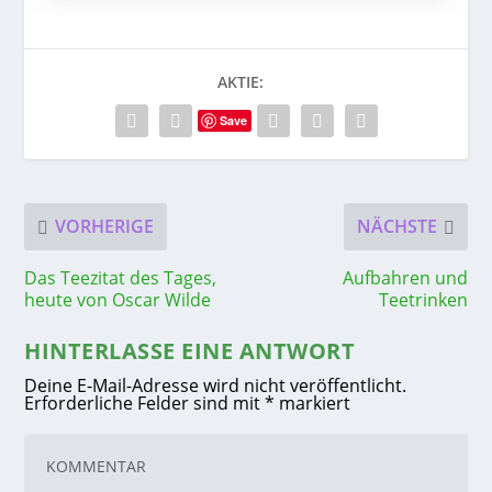
AKTIE:
Save
VORHERIGE
NÄCHSTE
Das Teezitat des Tages,
Aufbahren und
heute von Oscar Wilde
Teetrinken
HINTERLASSE EINE ANTWORT
Deine E-Mail-Adresse wird nicht veröffentlicht.
Erforderliche Felder sind mit
*
markiert