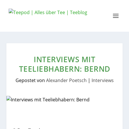
INTERVIEWS MIT
TEELIEBHABERN: BERND
Gepostet von
Alexander Poetsch
|
Interviews