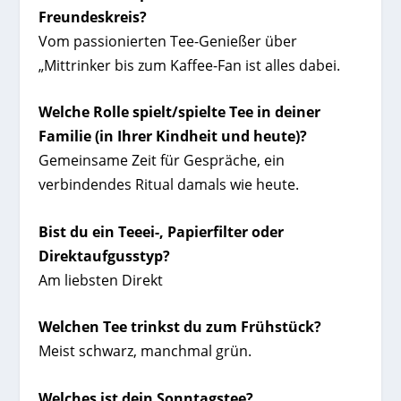
Freundeskreis?
Vom passionierten Tee-Genießer über
„Mittrinker bis zum Kaffee-Fan ist alles dabei.
Welche Rolle spielt/spielte Tee in deiner
Familie (in Ihrer Kindheit und heute)?
Gemeinsame Zeit für Gespräche, ein
verbindendes Ritual damals wie heute.
Bist du ein Teeei-, Papierfilter oder
Direktaufgusstyp?
Am liebsten Direkt
Welchen Tee trinkst du zum Frühstück?
Meist schwarz, manchmal grün.
Welches ist dein Sonntagstee?