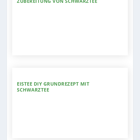
ZUBEREITUNG VON SCHWARZTEE
EISTEE DIY GRUNDREZEPT MIT
SCHWARZTEE