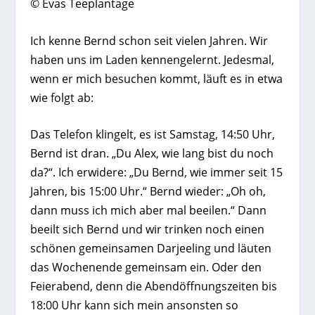
© Evas Teeplantage
Ich kenne Bernd schon seit vielen Jahren. Wir
haben uns im Laden kennengelernt. Jedesmal,
wenn er mich besuchen kommt, läuft es in etwa
wie folgt ab:
Das Telefon klingelt, es ist Samstag, 14:50 Uhr,
Bernd ist dran. „Du Alex, wie lang bist du noch
da?“. Ich erwidere: „Du Bernd, wie immer seit 15
Jahren, bis 15:00 Uhr.“ Bernd wieder: „Oh oh,
dann muss ich mich aber mal beeilen.“ Dann
beeilt sich Bernd und wir trinken noch einen
schönen gemeinsamen Darjeeling und läuten
das Wochenende gemeinsam ein. Oder den
Feierabend, denn die Abendöffnungszeiten bis
18:00 Uhr kann sich mein ansonsten so