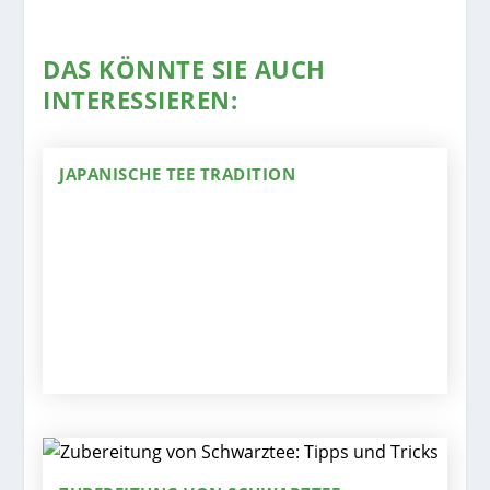
DAS KÖNNTE SIE AUCH
INTERESSIEREN:
JAPANISCHE TEE TRADITION