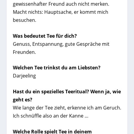
gewissenhafter Freund auch nicht merken.
Macht nichts: Hauptsache, er kommt mich
besuchen.
Was bedeutet Tee für dich?
Genuss, Entspannung, gute Gespräche mit
Freunden.
Welchen Tee trinkst du am Liebsten?
Darjeeling
Hast du ein spezielles Teeritual? Wenn ja, wie
geht es?
Wie lange der Tee zieht, erkenne ich am Geruch.
Ich schnüffle also an der Kanne …
Welche Rolle spielt Tee in deinem