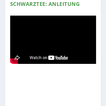
SCHWARZTEE: ANLEITUNG