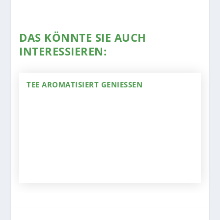
DAS KÖNNTE SIE AUCH
INTERESSIEREN:
TEE AROMATISIERT GENIESSEN