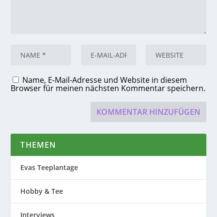
Name, E-Mail-Adresse und Website in diesem
Browser für meinen nächsten Kommentar speichern.
THEMEN
Evas Teeplantage
Hobby & Tee
Interviews