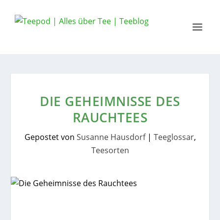
DIE GEHEIMNISSE DES
RAUCHTEES
Gepostet von
Susanne Hausdorf
|
Teeglossar
,
Teesorten