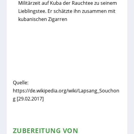
Militärzeit auf Kuba der Rauchtee zu seinem
Lieblingstee. Er schätzte ihn zusammen mit
kubanischen Zigarren
Quelle:
https://de.wikipedia.org/wiki/Lapsang_Souchon
g [29.02.2017]
ZUBEREITUNG VON