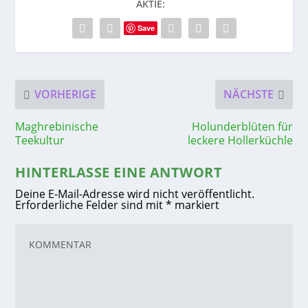
AKTIE:
Save
VORHERIGE
NÄCHSTE
Maghrebinische
Holunderblüten für
Teekultur
leckere Hollerküchle
HINTERLASSE EINE ANTWORT
Deine E-Mail-Adresse wird nicht veröffentlicht.
Erforderliche Felder sind mit
*
markiert