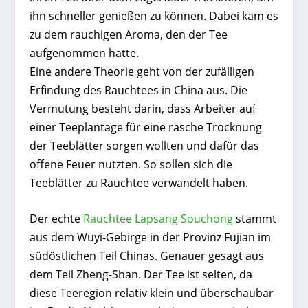
ihn schneller genießen zu können. Dabei kam es
zu dem rauchigen Aroma, den der Tee
aufgenommen hatte.
Eine andere Theorie geht von der zufälligen
Erfindung des Rauchtees in China aus. Die
Vermutung besteht darin, dass Arbeiter auf
einer Teeplantage für eine rasche Trocknung
der Teeblätter sorgen wollten und dafür das
offene Feuer nutzten. So sollen sich die
Teeblätter zu Rauchtee verwandelt haben.
Der echte
Rauchtee Lapsang Souchong
stammt
aus dem Wuyi-Gebirge in der Provinz Fujian im
südöstlichen Teil Chinas. Genauer gesagt aus
dem Teil Zheng-Shan. Der Tee ist selten, da
diese Teeregion relativ klein und überschaubar