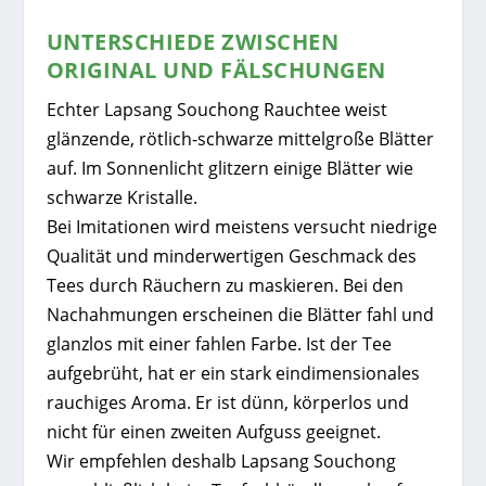
UNTERSCHIEDE ZWISCHEN
ORIGINAL UND FÄLSCHUNGEN
Echter Lapsang Souchong Rauchtee weist
glänzende, rötlich-schwarze mittelgroße Blätter
auf. Im Sonnenlicht glitzern einige Blätter wie
schwarze Kristalle.
Bei Imitationen wird meistens versucht niedrige
Qualität und minderwertigen Geschmack des
Tees durch Räuchern zu maskieren. Bei den
Nachahmungen erscheinen die Blätter fahl und
glanzlos mit einer fahlen Farbe. Ist der Tee
aufgebrüht, hat er ein stark eindimensionales
rauchiges Aroma. Er ist dünn, körperlos und
nicht für einen zweiten Aufguss geeignet.
Wir empfehlen deshalb Lapsang Souchong