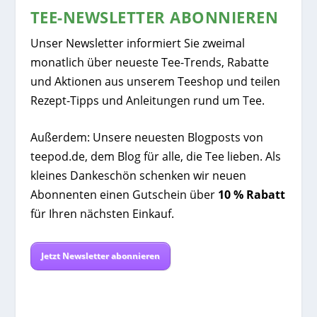
TEE-NEWSLETTER ABONNIEREN
Unser Newsletter informiert Sie zweimal
monatlich über neueste Tee-Trends, Rabatte
und Aktionen aus unserem Teeshop und teilen
Rezept-Tipps und Anleitungen rund um Tee.
Außerdem: Unsere neuesten Blogposts von
teepod.de, dem Blog für alle, die Tee lieben. Als
kleines Dankeschön schenken wir neuen
Abonnenten einen Gutschein über
10 % Rabatt
für Ihren nächsten Einkauf.
Jetzt Newsletter abonnieren