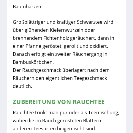
Baumharzen.
Großblättriger und kräftiger Schwarztee wird
über glühenden Kiefernwurzeln oder
brennendem Fichtenholz geräuchert, dann in
einer Pfanne geröstet, gerollt und oxidiert.
Danach erfolgt ein zweiter Räuchergang in
Bambuskörbchen.
Der Rauchgeschmack überlagert nach dem
Räuchern den eigentlichen Teegeschmack
deutlich.
ZUBEREITUNG VON RAUCHTEE
Rauchtee trinkt man pur oder als Teemischung,
wobei die im Rauch gerösteten Blättern
anderen Teesorten beigemischt sind.