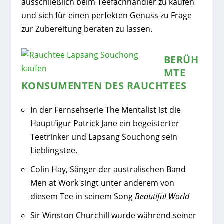
ausschließlich beim Teefachhändler zu kaufen
und sich für einen perfekten Genuss zu Frage
zur Zubereitung beraten zu lassen.
BERÜH
MTE
KONSUMENTEN DES RAUCHTEES
In der Fernsehserie The Mentalist ist die
Hauptfigur Patrick Jane ein begeisterter
Teetrinker und Lapsang Souchong sein
Lieblingstee.
Colin Hay, Sänger der australischen Band
Men at Work singt unter anderem von
diesem Tee in seinem Song
Beautiful World
Sir Winston Churchill wurde während seiner