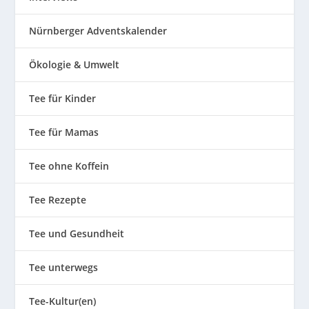
Nürnberger Adventskalender
Ökologie & Umwelt
Tee für Kinder
Tee für Mamas
Tee ohne Koffein
Tee Rezepte
Tee und Gesundheit
Tee unterwegs
Tee-Kultur(en)