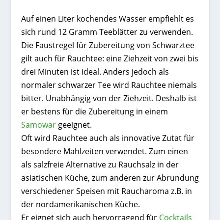
Auf einen Liter kochendes Wasser empfiehlt es
sich rund 12 Gramm Teeblätter zu verwenden.
Die Faustregel für Zubereitung von Schwarztee
gilt auch für Rauchtee: eine Ziehzeit von zwei bis
drei Minuten ist ideal. Anders jedoch als
normaler schwarzer Tee wird Rauchtee niemals
bitter. Unabhängig von der Ziehzeit. Deshalb ist
er bestens für die Zubereitung in einem
Samowar
geeignet.
Oft wird Rauchtee auch als innovative Zutat für
besondere Mahlzeiten verwendet. Zum einen
als salzfreie Alternative zu Rauchsalz in der
asiatischen Küche, zum anderen zur Abrundung
verschiedener Speisen mit Raucharoma z.B. in
der nordamerikanischen Küche.
Er eignet sich auch hervorragend für
Cocktails