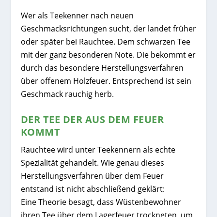
Wer als Teekenner nach neuen
Geschmacksrichtungen sucht, der landet früher
oder später bei Rauchtee. Dem schwarzen Tee
mit der ganz besonderen Note. Die bekommt er
durch das besondere Herstellungsverfahren
über offenem Holzfeuer. Entsprechend ist sein
Geschmack rauchig herb.
DER TEE DER AUS DEM FEUER
KOMMT
Rauchtee wird unter Teekennern als echte
Spezialität gehandelt. Wie genau dieses
Herstellungsverfahren über dem Feuer
entstand ist nicht abschließend geklärt:
Eine Theorie besagt, dass Wüstenbewohner
ihren Tee über dem Lagerfeuer trockneten, um