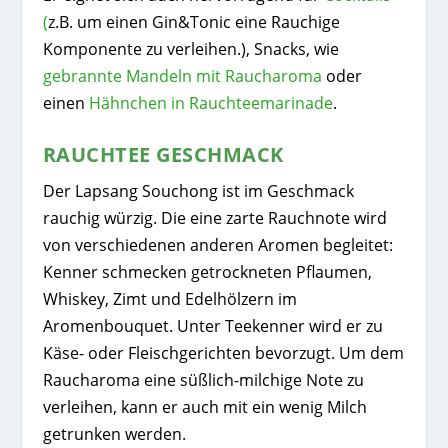
(
z.B. um einen Gin&Tonic eine Rauchige
Komponente zu verleihen.), Snacks, wie
gebrannte Mandeln mit Raucharoma
oder
einen
Hähnchen in Rauchteemarinade
.
RAUCHTEE GESCHMACK
Der Lapsang Souchong ist im Geschmack
rauchig würzig. Die eine zarte Rauchnote wird
von verschiedenen anderen Aromen begleitet:
Kenner schmecken getrockneten Pflaumen,
Whiskey, Zimt und Edelhölzern im
Aromenbouquet. Unter Teekenner wird er zu
Käse- oder Fleischgerichten bevorzugt. Um dem
Raucharoma eine süßlich-milchige Note zu
verleihen, kann er auch mit ein wenig Milch
getrunken werden.