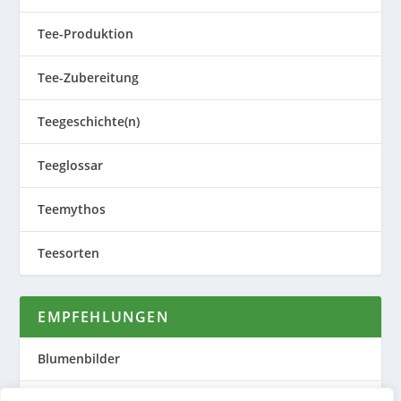
Tee-Produktion
Tee-Zubereitung
Teegeschichte(n)
Teeglossar
Teemythos
Teesorten
EMPFEHLUNGEN
Blumenbilder