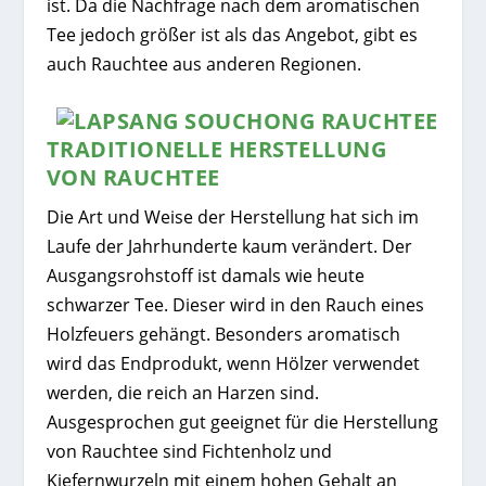
ist. Da die Nachfrage nach dem aromatischen
Tee jedoch größer ist als das Angebot, gibt es
auch Rauchtee aus anderen Regionen.
TRADITIONELLE HERSTELLUNG
VON RAUCHTEE
Die Art und Weise der Herstellung hat sich im
Laufe der Jahrhunderte kaum verändert. Der
Ausgangsrohstoff ist damals wie heute
schwarzer Tee. Dieser wird in den Rauch eines
Holzfeuers gehängt. Besonders aromatisch
wird das Endprodukt, wenn Hölzer verwendet
werden, die reich an Harzen sind.
Ausgesprochen gut geeignet für die Herstellung
von Rauchtee sind Fichtenholz und
Kiefernwurzeln mit einem hohen Gehalt an