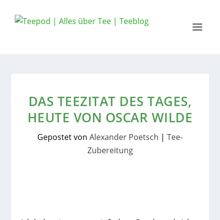
DAS TEEZITAT DES TAGES,
HEUTE VON OSCAR WILDE
Gepostet von
Alexander Poetsch
|
Tee-
Zubereitung