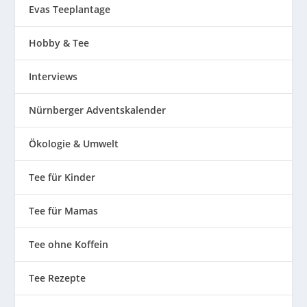
Evas Teeplantage
Hobby & Tee
Interviews
Nürnberger Adventskalender
Ökologie & Umwelt
Tee für Kinder
Tee für Mamas
Tee ohne Koffein
Tee Rezepte