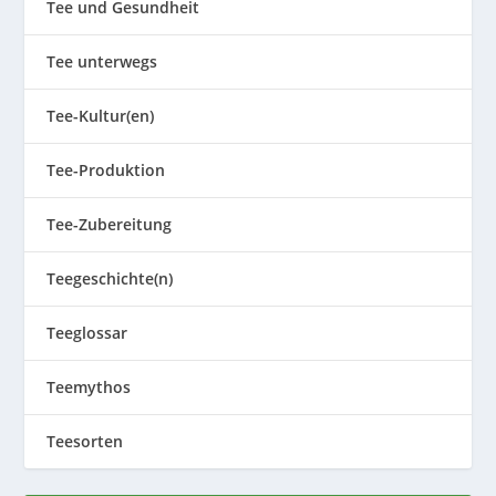
Tee und Gesundheit
Tee unterwegs
Tee-Kultur(en)
Tee-Produktion
Tee-Zubereitung
Teegeschichte(n)
Teeglossar
Teemythos
Teesorten