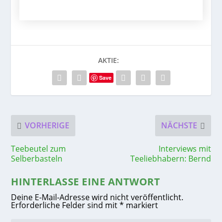
AKTIE:
Save
VORHERIGE
NÄCHSTE
Teebeutel zum
Interviews mit
Selberbasteln
Teeliebhabern: Bernd
HINTERLASSE EINE ANTWORT
Deine E-Mail-Adresse wird nicht veröffentlicht.
Erforderliche Felder sind mit
*
markiert