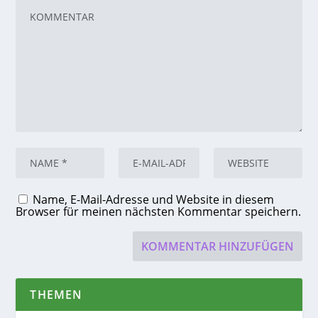
Name, E-Mail-Adresse und Website in diesem
Browser für meinen nächsten Kommentar speichern.
THEMEN