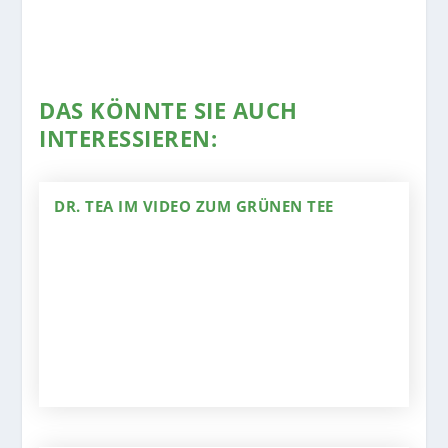
DAS KÖNNTE SIE AUCH
INTERESSIEREN:
DR. TEA IM VIDEO ZUM GRÜNEN TEE