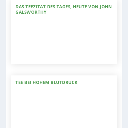
DAS TEEZITAT DES TAGES, HEUTE VON JOHN
GALSWORTHY
TEE BEI HOHEM BLUTDRUCK