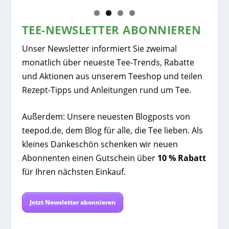
TEE-NEWSLETTER ABONNIEREN
Unser Newsletter informiert Sie zweimal
monatlich über neueste Tee-Trends, Rabatte
und Aktionen aus unserem Teeshop und teilen
Rezept-Tipps und Anleitungen rund um Tee.
Außerdem: Unsere neuesten Blogposts von
teepod.de, dem Blog für alle, die Tee lieben. Als
kleines Dankeschön schenken wir neuen
Abonnenten einen Gutschein über
10 % Rabatt
für Ihren nächsten Einkauf.
Jetzt Newsletter abonnieren