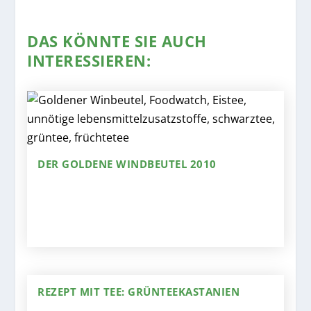
DAS KÖNNTE SIE AUCH
INTERESSIEREN:
DER GOLDENE WINDBEUTEL 2010
REZEPT MIT TEE: GRÜNTEEKASTANIEN