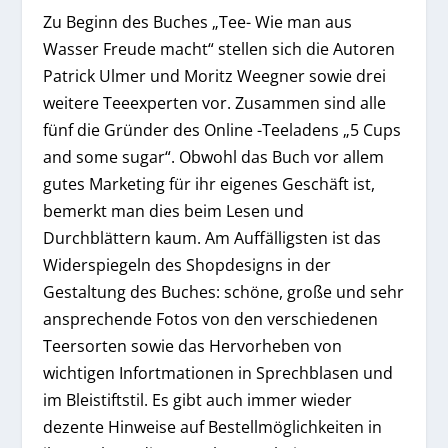
Zu Beginn des Buches „Tee- Wie man aus
Wasser Freude macht“ stellen sich die Autoren
Patrick Ulmer und Moritz Weegner sowie drei
weitere Teeexperten vor. Zusammen sind alle
fünf die Gründer des Online -Teeladens „5 Cups
and some sugar“. Obwohl das Buch vor allem
gutes Marketing für ihr eigenes Geschäft ist,
bemerkt man dies beim Lesen und
Durchblättern kaum. Am Auffälligsten ist das
Widerspiegeln des Shopdesigns in der
Gestaltung des Buches: schöne, große und sehr
ansprechende Fotos von den verschiedenen
Teersorten sowie das Hervorheben von
wichtigen Infortmationen in Sprechblasen und
im Bleistiftstil. Es gibt auch immer wieder
dezente Hinweise auf Bestellmöglichkeiten in