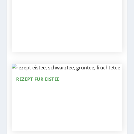
REZEPT FÜR EISTEE