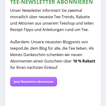
TEE-NEWSLETTER ABONNIEREN
Unser Newsletter informiert Sie zweimal
monatlich über neueste Tee-Trends, Rabatte
und Aktionen aus unserem Teeshop und teilen
Rezept-Tipps und Anleitungen rund um Tee.
Außerdem: Unsere neuesten Blogposts von
teepod.de, dem Blog für alle, die Tee lieben. Als
kleines Dankeschön schenken wir neuen
Abonnenten einen Gutschein über
10 % Rabatt
für Ihren nächsten Einkauf.
Jetzt Newsletter abonnieren