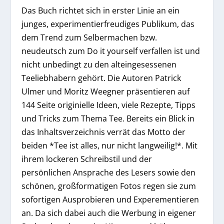
Das Buch richtet sich in erster Linie an ein
junges, experimentierfreudiges Publikum, das
dem Trend zum Selbermachen bzw.
neudeutsch zum Do it yourself verfallen ist und
nicht unbedingt zu den alteingesessenen
Teeliebhabern gehört. Die Autoren Patrick
Ulmer und Moritz Weegner präsentieren auf
144 Seite originielle Ideen, viele Rezepte, Tipps
und Tricks zum Thema Tee. Bereits ein Blick in
das Inhaltsverzeichnis verrät das Motto der
beiden *Tee ist alles, nur nicht langweilig!*. Mit
ihrem lockeren Schreibstil und der
persönlichen Ansprache des Lesers sowie den
schönen, großformatigen Fotos regen sie zum
sofortigen Ausprobieren und Experementieren
an. Da sich dabei auch die Werbung in eigener