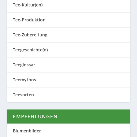
Tee-Kultur(en)
Tee-Produktion
Tee-Zubereitung
Teegeschichte(n)
Teeglossar
Teemythos
Teesorten
EMPFEHLUNGEN
Blumenbilder