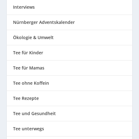
Interviews
Nürnberger Adventskalender
Ökologie & Umwelt
Tee für Kinder
Tee für Mamas
Tee ohne Koffein
Tee Rezepte
Tee und Gesundheit
Tee unterwegs