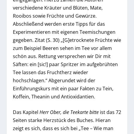
verschiedene Kräuter und Blüten, Mate,
Rooibos sowie Früchte und Gewürze.
Abschließend werden erste Tipps für das
Experimentieren mit eigenen Teemischungen
gegeben. Zitat (S. 30) „[G]etrocknete Früchte wie
zum Beispiel Beeren sehen im Tee vor allem
schön aus. Rettung versprechen wir Dir mit
Säften: ein [sic!] paar Spritzer im aufgebrühten
Tee lassen das Fruchtherz wieder
hochschlagen.“ Abgerundet wird der
Einführungskurs mit ein paar Fakten zu Tein,
Koffein, Theanin und Antioxidantien.
Das Kapitel
Herr Ober, die Teekarte bitte
ist das 72
Seiten starke Herzstück des Buches. Hieran
zeigt es sich, dass es sich bei „Tee – Wie man