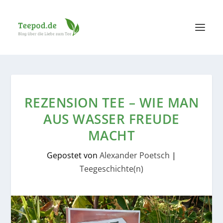
REZENSION TEE – WIE MAN
AUS WASSER FREUDE
MACHT
Gepostet von
Alexander Poetsch
|
Teegeschichte(n)