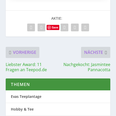
AKTIE:
Save
VORHERIGE
NÄCHSTE
Liebster Award: 11
Nachgekocht: Jasmintee
Fragen an Teepod.de
Pannacotta
THEMEN
Evas Teeplantage
Hobby & Tee