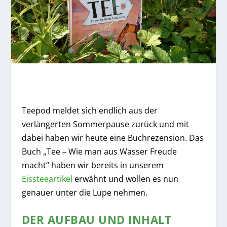
Teepod meldet sich endlich aus der
verlängerten Sommerpause zurück und mit
dabei haben wir heute eine Buchrezension. Das
Buch „Tee – Wie man aus Wasser Freude
macht“ haben wir bereits in unserem
Eissteeartikel
erwähnt und wollen es nun
genauer unter die Lupe nehmen.
DER AUFBAU UND INHALT