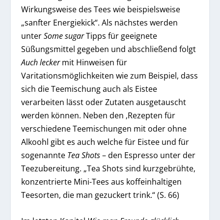
Wirkungsweise des Tees wie beispielsweise
„sanfter Energiekick“. Als nächstes werden
unter
Some sugar
Tipps für geeignete
Süßungsmittel gegeben und abschließend folgt
Auch lecker
mit Hinweisen für
Varitationsmöglichkeiten wie zum Beispiel, dass
sich die Teemischung auch als Eistee
verarbeiten lässt oder Zutaten ausgetauscht
werden können. Neben den ‚Rezepten für
verschiedene Teemischungen mit oder ohne
Alkoohl gibt es auch welche für Eistee und für
sogenannte
Tea Shots
– den Espresso unter der
Teezubereitung. „Tea Shots sind kurzgebrühte,
konzentrierte Mini-Tees aus koffeinhaltigen
Teesorten, die man gezuckert trink.“ (S. 66)