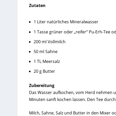
Zutaten
1 Liter natürliches Mineralwasser
1 Tasse grüner oder „reifer“ Pu-Erh-Tee od
200 ml Vollmilch
50 ml Sahne
1 TL Meersalz
20 g Butter
Zubereitung
Das Wasser aufkochen, vom Herd nehmen und
Minuten sanft kochen lassen. Den Tee durch 
Milch, Sahne, Salz und Butter in den Mixer 