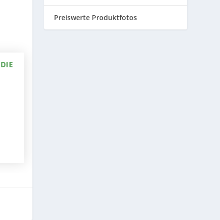
Preiswerte Produktfotos
 DIE