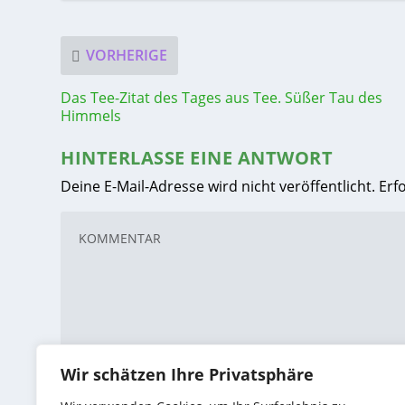
VORHERIGE
Das Tee-Zitat des Tages aus Tee. Süßer Tau des
Himmels
HINTERLASSE EINE ANTWORT
Deine E-Mail-Adresse wird nicht veröffentlicht.
Erf
Wir schätzen Ihre Privatsphäre