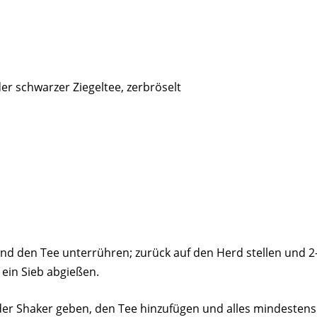
er schwarzer Ziegeltee, zerbröselt
 den Tee unterrühren; zurück auf den Herd stellen und 2
ein Sieb abgießen.
oder Shaker geben, den Tee hinzufügen und alles mindestens