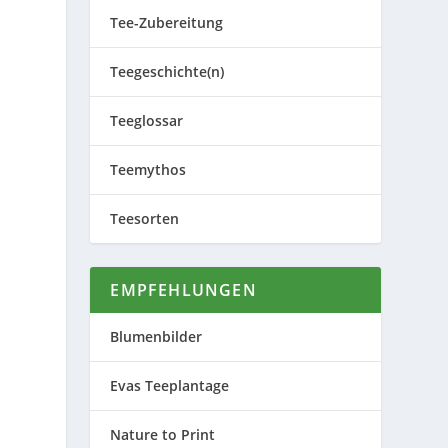
Tee-Zubereitung
Teegeschichte(n)
Teeglossar
Teemythos
Teesorten
EMPFEHLUNGEN
Blumenbilder
Evas Teeplantage
Nature to Print