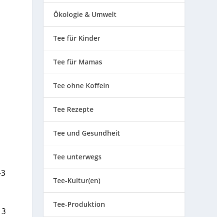
Ökologie & Umwelt
Tee für Kinder
Tee für Mamas
Tee ohne Koffein
Tee Rezepte
Tee und Gesundheit
Tee unterwegs
-3
Tee-Kultur(en)
Tee-Produktion
 3