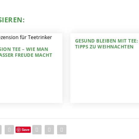
SIEREN:
GESUND BLEIBEN MIT TEE:
TIPPS ZU WEIHNACHTEN
SION TEE – WIE MAN
ASSER FREUDE MACHT
Save