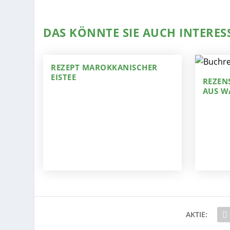
DAS KÖNNTE SIE AUCH INTERES
REZEPT MAROKKANISCHER
EISTEE
REZEN
AUS W
AKTIE: