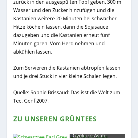
zurück in den ausgespülten Topf geben. 300 ml
Wasser und den Zucker hinzufügen und die
Kastanien weitere 20 Minuten bei schwacher
Hitze köcheln lassen, dann die Sojasauce
dazugeben und die Kastanien erneut fünf
Minuten garen. Vom Herd nehmen und
abkühlen lassen.
Zum Servieren die Kastanien abtropfen lassen
und je drei Stück in vier kleine Schalen legen.
Quelle: Sophie Brissaud: Das isst die Welt zum
Tee, Genf 2007.
ZU UNSEREN GRÜNTEES
Gyokuro Asahi