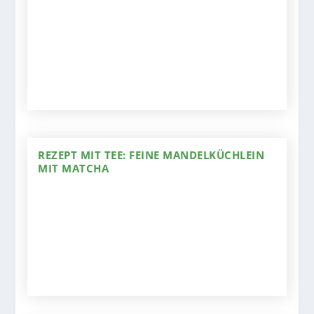
REZEPT MIT TEE: FEINE MANDELKÜCHLEIN
MIT MATCHA