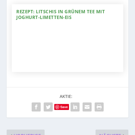
REZEPT: LITSCHIS IN GRÜNEM TEE MIT
JOGHURT-LIMETTEN-EIS
AKTIE:
Save