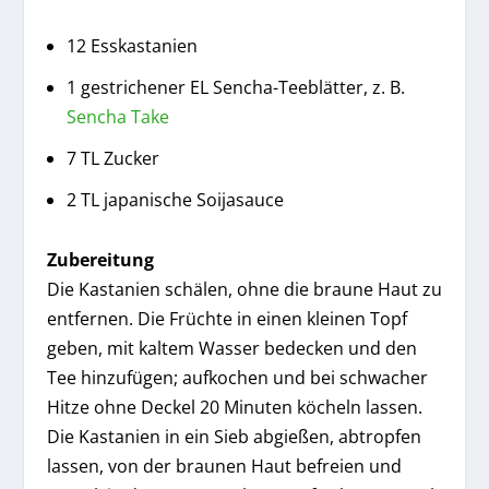
12 Esskastanien
1 gestrichener EL Sencha-Teeblätter, z. B.
Sencha Take
7 TL Zucker
2 TL japanische Soijasauce
Zubereitung
Die Kastanien schälen, ohne die braune Haut zu
entfernen. Die Früchte in einen kleinen Topf
geben, mit kaltem Wasser bedecken und den
Tee hinzufügen; aufkochen und bei schwacher
Hitze ohne Deckel 20 Minuten köcheln lassen.
Die Kastanien in ein Sieb abgießen, abtropfen
lassen, von der braunen Haut befreien und