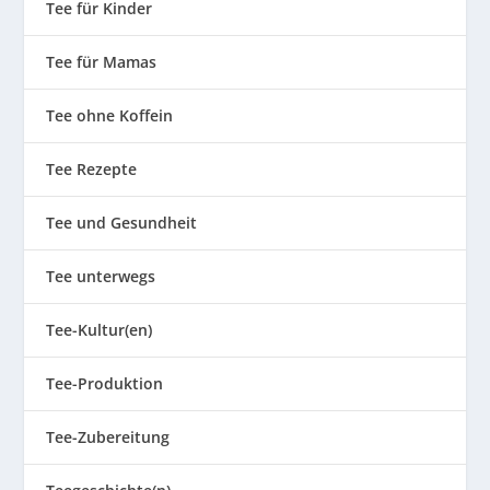
Tee für Kinder
Tee für Mamas
Tee ohne Koffein
Tee Rezepte
Tee und Gesundheit
Tee unterwegs
Tee-Kultur(en)
Tee-Produktion
Tee-Zubereitung