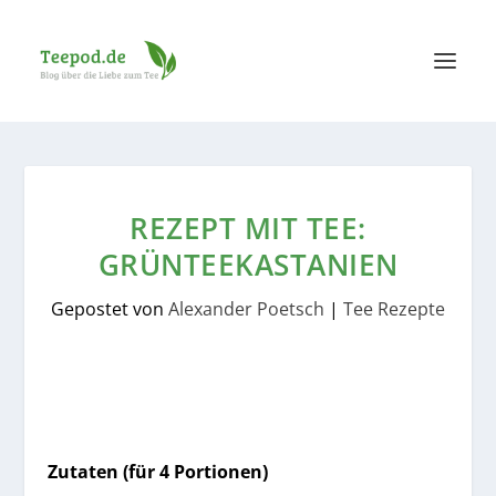
REZEPT MIT TEE:
GRÜNTEEKASTANIEN
Gepostet von
Alexander Poetsch
|
Tee Rezepte
Zutaten (für 4 Portionen)