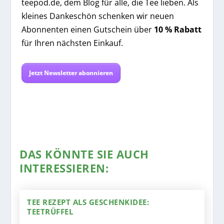
teepod.de, dem Blog für alle, die Tee lieben. Als
kleines Dankeschön schenken wir neuen
Abonnenten einen Gutschein über
10 % Rabatt
für Ihren nächsten Einkauf.
Jetzt Newsletter abonnieren
DAS KÖNNTE SIE AUCH
INTERESSIEREN:
TEE REZEPT ALS GESCHENKIDEE:
TEETRÜFFEL