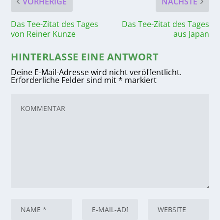
VORHERIGE
NÄCHSTE
Das Tee-Zitat des Tages
Das Tee-Zitat des Tages
von Reiner Kunze
aus Japan
HINTERLASSE EINE ANTWORT
Deine E-Mail-Adresse wird nicht veröffentlicht.
Erforderliche Felder sind mit
*
markiert