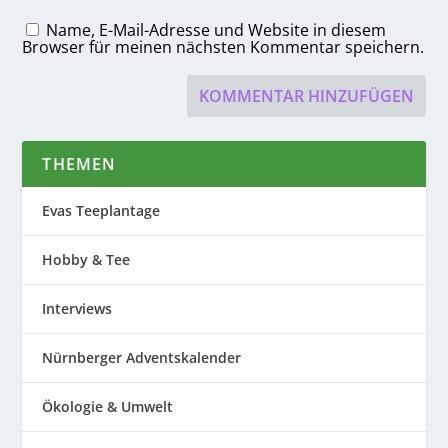
Name, E-Mail-Adresse und Website in diesem
Browser für meinen nächsten Kommentar speichern.
THEMEN
Evas Teeplantage
Hobby & Tee
Interviews
Nürnberger Adventskalender
Ökologie & Umwelt