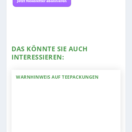
Jetzt Newsletter abonnieren
DAS KÖNNTE SIE AUCH
INTERESSIEREN:
WARNHINWEIS AUF TEEPACKUNGEN