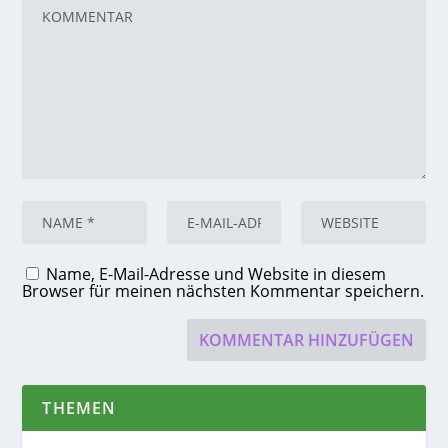
Name, E-Mail-Adresse und Website in diesem
Browser für meinen nächsten Kommentar speichern.
THEMEN