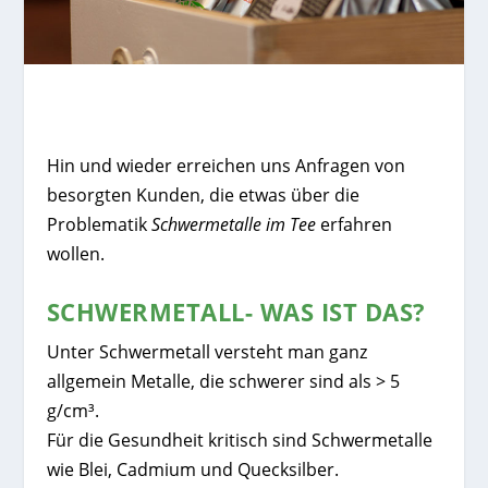
Hin und wieder erreichen uns Anfragen von
besorgten Kunden, die etwas über die
Problematik
Schwermetalle im Tee
erfahren
wollen.
SCHWERMETALL- WAS IST DAS?
Unter Schwermetall versteht man ganz
allgemein Metalle, die schwerer sind als > 5
g/cm³.
Für die Gesundheit kritisch sind Schwermetalle
wie Blei, Cadmium und Quecksilber.