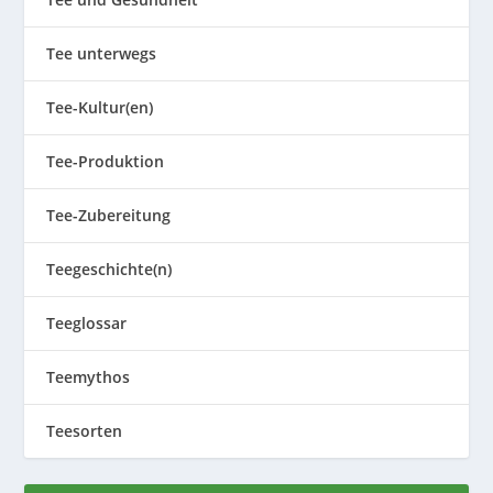
Tee unterwegs
Tee-Kultur(en)
Tee-Produktion
Tee-Zubereitung
Teegeschichte(n)
Teeglossar
Teemythos
Teesorten