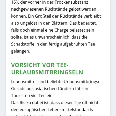
15% der vorher in der Trockensubstanz
nachgewiesenen Rückstände gelöst werden
können. Ein Großteil der Rückstände verbleibt
also ungelöst in den Blättern. Das bedeutet,
falls doch einmal eine Charge belastet sein
sollte, ist es unwahrscheinlich, dass die
Schadstoffe in den fertig aufgebrühten Tee
gelangen.
VORSICHT VOR TEE-
URLAUBSMITBRINGSELN
Lebensmittel sind beliebte Urlaubsmitbringsel.
Gerade aus asiatischen Ländern führen
Touristen viel Tee ein.
Das Risiko dabei ist, dass dieser Tee oft nicht
den europäischen Lebensmittelstandards