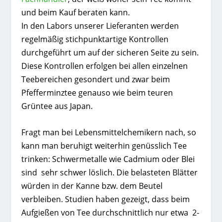
und beim Kauf beraten kann.
In den Labors unserer Lieferanten werden
regelmäßig stichpunktartige Kontrollen
durchgeführt um auf der sicheren Seite zu sein.
Diese Kontrollen erfolgen bei allen einzelnen
Teebereichen gesondert und zwar beim
Pfefferminztee genauso wie beim teuren
Grüntee aus Japan.
Fragt man bei Lebensmittelchemikern nach, so
kann man beruhigt weiterhin genüsslich Tee
trinken: Schwermetalle wie Cadmium oder Blei
sind sehr schwer löslich. Die belasteten Blätter
würden in der Kanne bzw. dem Beutel
verbleiben. Studien haben gezeigt, dass beim
Aufgießen von Tee durchschnittlich nur etwa 2-