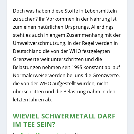
Doch was haben diese Stoffe in Lebensmitteln
zu suchen? Ihr Vorkommen in der Nahrung ist
zum einen natürlichen Ursprungs. Allerdings
steht es auch in engem Zusammenhang mit der
Umweltverschmutzung. In der Regel werden in
Deutschland die von der WHO festgelegten
Grenzwerte weit unterschritten und die
Belastungen nehmen seit 1995 konstant ab auf
Normalerweise werden bei uns die Grenzwerte,
die von der WHO aufgestellt wurden, nicht
überschritten und die Belastung nahm in den
letzten Jahren ab.
WIEVIEL SCHWERMETALL DARF
IM TEE SEIN?