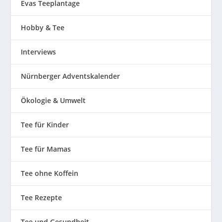
Evas Teeplantage
Hobby & Tee
Interviews
Nürnberger Adventskalender
Ökologie & Umwelt
Tee für Kinder
Tee für Mamas
Tee ohne Koffein
Tee Rezepte
Tee und Gesundheit