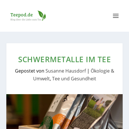
SCHWERMETALLE IM TEE
Gepostet von
Susanne Hausdorf
|
Ökologie &
Umwelt
,
Tee und Gesundheit