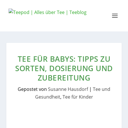
TEE FÜR BABYS: TIPPS ZU
SORTEN, DOSIERUNG UND
ZUBEREITUNG
Gepostet von
Susanne Hausdorf
|
Tee und
Gesundheit
,
Tee für Kinder