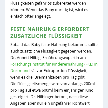
Flüssigkeiten gefahrlos zubereitet werden
können. Wenn das Baby durstig ist, wird es
einfach öfter angelegt.
FESTE NAHRUNG ERFORDERT
ZUSÄTZLICHE FLÜSSIGKEIT
Sobald das Baby feste Nahrung bekommt, sollte
auch zusätzliche Flüssigkeit gegeben werden.
Dr. Annett Hilbig, Ernährungsexpertin am
Forschungsinstitut für Kinderernährung (FKE) in
Dortmund
rät zur Extraportion Flüssigkeit,
wenn es drei Breimahlzeiten pro Tag gibt.
Die Flüssigkeitsmenge wird von anfangs 200ml
pro Tag auf etwa 600ml beim einjährigen Kind
gesteigert. Dr. Hilbinger betont, dass diese
Angaben aber nur ein ungefährer Richtwert