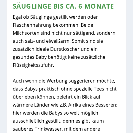
SÄUGLINGE BIS CA. 6 MONATE
Egal ob Säuglinge gestillt werden oder
Flaschennahrung bekommen. Beide
Milchsorten sind nicht nur sättigend, sondern
auch salz- und eiweißarm. Somit sind sie
zusätzlich ideale Durstlöscher und ein
gesundes Baby benötigt keine zusätzliche
Flüssigkeitszufuhr.
Auch wenn die Werbung suggerieren möchte,
dass Babys praktisch ohne spezielle Tees nicht
überleben können, belehrt ein Blick auf
wärmere Länder wie z.B. Afrika eines Besseren:
hier werden die Babys so weit möglich
ausschließlich gestillt, denn es gibt kaum
sauberes Trinkwasser, mit dem andere