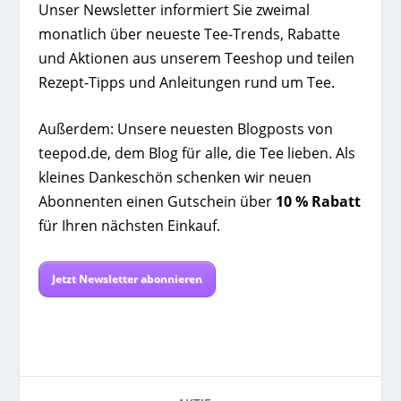
Unser Newsletter informiert Sie zweimal
monatlich über neueste Tee-Trends, Rabatte
und Aktionen aus unserem Teeshop und teilen
Rezept-Tipps und Anleitungen rund um Tee.
Außerdem: Unsere neuesten Blogposts von
teepod.de, dem Blog für alle, die Tee lieben. Als
kleines Dankeschön schenken wir neuen
Abonnenten einen Gutschein über
10 % Rabatt
für Ihren nächsten Einkauf.
Jetzt Newsletter abonnieren