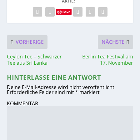
AKTIE:
Save
VORHERIGE
NÄCHSTE
Ceylon Tee – Schwarzer
Berlin Tea Festival am
Tee aus Sri Lanka
17. November
HINTERLASSE EINE ANTWORT
Deine E-Mail-Adresse wird nicht veröffentlicht.
Erforderliche Felder sind mit
*
markiert
KOMMENTAR