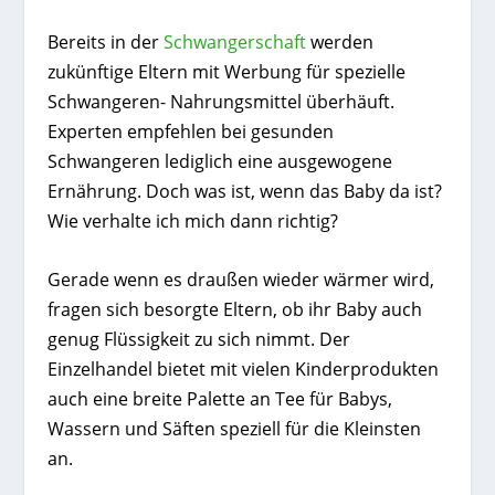
Bereits in der
Schwangerschaft
werden
zukünftige Eltern mit Werbung für spezielle
Schwangeren- Nahrungsmittel überhäuft.
Experten empfehlen bei gesunden
Schwangeren lediglich eine ausgewogene
Ernährung. Doch was ist, wenn das Baby da ist?
Wie verhalte ich mich dann richtig?
Gerade wenn es draußen wieder wärmer wird,
fragen sich besorgte Eltern, ob ihr Baby auch
genug Flüssigkeit zu sich nimmt. Der
Einzelhandel bietet mit vielen Kinderprodukten
auch eine breite Palette an Tee für Babys,
Wassern und Säften speziell für die Kleinsten
an.