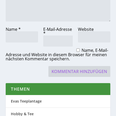
Name
*
E-Mail-Adresse
Website
*
Name, E-Mail-
Adresse und Website in diesem Browser für meinen
nächsten Kommentar speichern.
THEMEN
Evas Teeplantage
Hobby & Tee