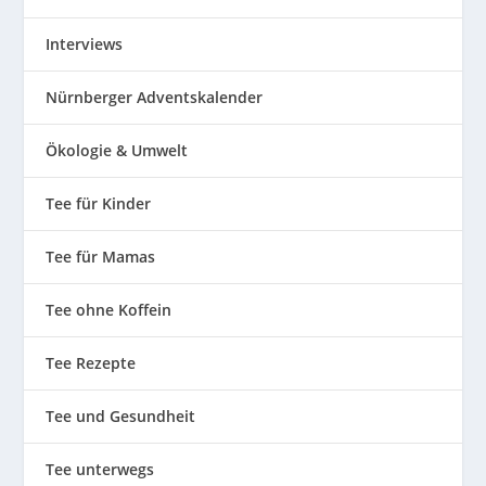
Interviews
Nürnberger Adventskalender
Ökologie & Umwelt
Tee für Kinder
Tee für Mamas
Tee ohne Koffein
Tee Rezepte
Tee und Gesundheit
Tee unterwegs