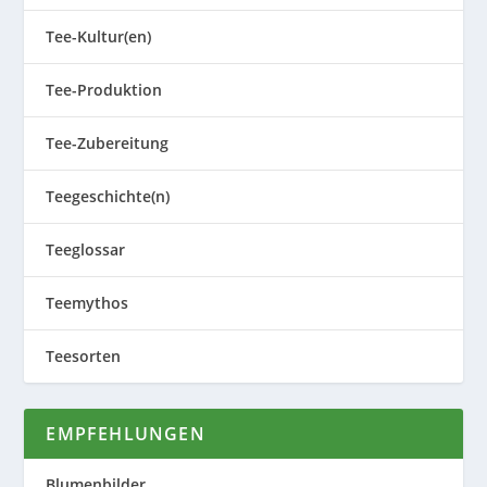
Tee-Kultur(en)
Tee-Produktion
Tee-Zubereitung
Teegeschichte(n)
Teeglossar
Teemythos
Teesorten
EMPFEHLUNGEN
Blumenbilder