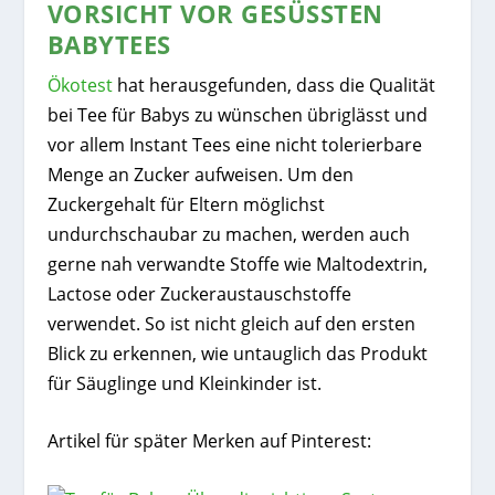
VORSICHT VOR GESÜSSTEN B
ABYTEES
Ökotest
hat herausgefunden, dass die Qualität
bei Tee für Babys zu wünschen übriglässt und
vor allem Instant Tees eine nicht tolerierbare
Menge an Zucker aufweisen. Um den
Zuckergehalt für Eltern möglichst
undurchschaubar zu machen, werden auch
gerne nah verwandte Stoffe wie Maltodextrin,
Lactose oder Zuckeraustauschstoffe
verwendet. So ist nicht gleich auf den ersten
Blick zu erkennen, wie untauglich das Produkt
für Säuglinge und Kleinkinder ist.
Artikel für später Merken auf Pinterest: