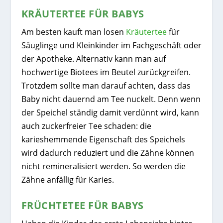
KRÄUTERTEE FÜR BABYS
Am besten kauft man losen
Kräutertee
für
Säuglinge und Kleinkinder im Fachgeschäft oder
der Apotheke. Alternativ kann man auf
hochwertige Biotees im Beutel zurückgreifen.
Trotzdem sollte man darauf achten, dass das
Baby nicht dauernd am Tee nuckelt. Denn wenn
der Speichel ständig damit verdünnt wird, kann
auch zuckerfreier Tee schaden: die
karieshemmende Eigenschaft des Speichels
wird dadurch reduziert und die Zähne können
nicht remineralisiert werden. So werden die
Zähne anfällig für Karies.
FRÜCHTETEE FÜR BABYS