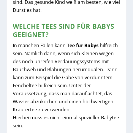
sind. Das gesunde Kind weiß am besten, wie viel
Durst es hat.
WELCHE TEES SIND FÜR BABYS
GEEIGNET?
In manchen Fällen kann
Tee für Babys
hilfreich
sein. Nämlich dann, wenn sich Kleinen wegen
des noch unreifen Verdauungssystems mit
Bauchweh und Blähungen herumquälen. Dann
kann zum Beispiel die Gabe von verdünntem
Fencheltee hilfreich sein. Unter der
Voraussetzung, dass man darauf achtet, das
Wasser abzukochen und einen hochwertigen
Kräutertee zu verwenden.
Hierbei muss es nicht einmal spezieller Babytee
sein.