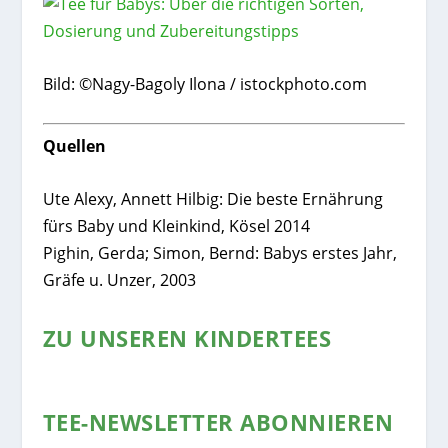
Bild: ©Nagy-Bagoly Ilona / istockphoto.com
Quellen
Ute Alexy, Annett Hilbig: Die beste Ernährung
fürs Baby und Kleinkind, Kösel 2014
Pighin, Gerda; Simon, Bernd: Babys erstes Jahr,
Gräfe u. Unzer, 2003
ZU UNSEREN KINDERTEES
TEE-NEWSLETTER ABONNIEREN