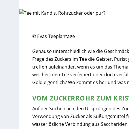
© Evas Teeplantage
Genauso unterschiedlich wie die Geschmäcker
Frage des Zuckers im Tee die Geister. Purist 
treffen aufeinander, wenn es um das Thema 
welcher) den Tee verfeinert oder doch verfäl
Gold eigentlich? Wo kommt es her und was 
VOM ZUCKERROHR ZUM KRIS
Auf der Suche nach den Ursprüngen des Zucke
Verwendung von Zucker als Süßungsmittel fin
wasserlösliche Verbindung aus Sacchariden