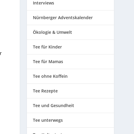
Interviews
Nürnberger Adventskalender
Ökologie & Umwelt
Tee für Kinder
r
Tee für Mamas
Tee ohne Koffein
Tee Rezepte
Tee und Gesundheit
Tee unterwegs