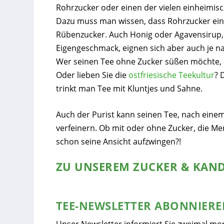
Rohrzucker oder einen der vielen einheimis
Dazu muss man wissen, dass Rohrzucker einen
Rübenzucker. Auch Honig oder Agavensirup,
Eigengeschmack, eignen sich aber auch je na
Wer seinen Tee ohne Zucker süßen möchte, de
Oder lieben Sie die
ostfriesische Teekultur
? 
trinkt man Tee mit Kluntjes und Sahne.
Auch der Purist kann seinen Tee, nach ein
verfeinern. Ob mit oder ohne Zucker, die 
schon seine Ansicht aufzwingen?!
ZU UNSEREM ZUCKER & KAND
TEE-NEWSLETTER ABONNIER