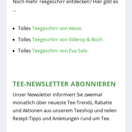
Noch mehr Teegeschirr entdecken? Hier gibt es
…
Tolles
Teegeschirr von Alessi
Tolles
Teegeschirr von Villeroy & Boch
Tolles
Teegeschirr von Eva Solo
TEE-NEWSLETTER ABONNIEREN
Unser Newsletter informiert Sie zweimal
monatlich über neueste Tee-Trends, Rabatte
und Aktionen aus unserem Teeshop und teilen
Rezept-Tipps und Anleitungen rund um Tee.