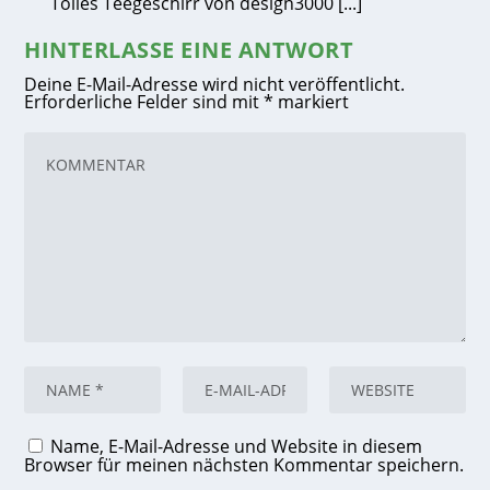
Tolles Teegeschirr von design3000 [...]
HINTERLASSE EINE ANTWORT
Deine E-Mail-Adresse wird nicht veröffentlicht.
Erforderliche Felder sind mit
*
markiert
Name, E-Mail-Adresse und Website in diesem
Browser für meinen nächsten Kommentar speichern.