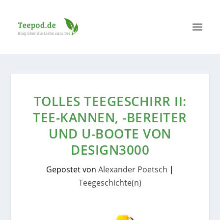
TOLLES TEEGESCHIRR II:
TEE-KANNEN, -BEREITER
UND U-BOOTE VON
DESIGN3000
Gepostet von
Alexander Poetsch
|
Teegeschichte(n)