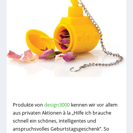
Produkte von
design3000
kennen wir vor allem
aus privaten Aktionen à la „Hilfe ich brauche
schnell ein schönes, intelligentes und
anspruchsvolles Geburtstagsgeschenk“. So