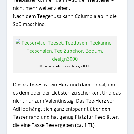
Teeblätter können dann – so der Hersteller –
nicht mehr weiter ziehen.
Nach dem Teegenuss kann Columbia ab in die
Spülmaschine.
© Geschenkeshop design3000
Dieses Tee-Ei ist ein Herz und damit ideal, um
es dem oder der Liebsten zu schenken. Und das
nicht nur zum Valentinstag. Das Tee-Herz von
AdHoc hängt sich ganz entspannt über den
Tassenrand und hat genug Platz für Teeblätter,
die eine Tasse Tee ergeben (ca. 1 TL).