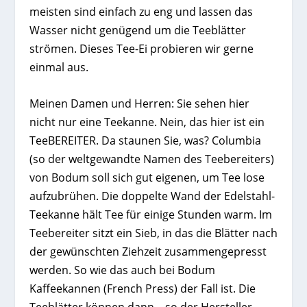
meisten sind einfach zu eng und lassen das
Wasser nicht genügend um die Teeblätter
strömen. Dieses Tee-Ei probieren wir gerne
einmal aus.
Meinen Damen und Herren: Sie sehen hier
nicht nur eine Teekanne. Nein, das hier ist ein
TeeBEREITER. Da staunen Sie, was? Columbia
(so der weltgewandte Namen des Teebereiters)
von Bodum soll sich gut eigenen, um Tee lose
aufzubrühen. Die doppelte Wand der Edelstahl-
Teekanne hält Tee für einige Stunden warm. Im
Teebereiter sitzt ein Sieb, in das die Blätter nach
der gewünschten Ziehzeit zusammengepresst
werden. So wie das auch bei Bodum
Kaffeekannen (French Press) der Fall ist. Die