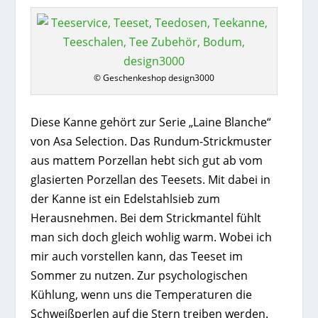
© Geschenkeshop design3000
Diese Kanne gehört zur Serie „Laine Blanche“
von Asa Selection. Das Rundum-Strickmuster
aus mattem Porzellan hebt sich gut ab vom
glasierten Porzellan des Teesets. Mit dabei in
der Kanne ist ein Edelstahlsieb zum
Herausnehmen. Bei dem Strickmantel fühlt
man sich doch gleich wohlig warm. Wobei ich
mir auch vorstellen kann, das Teeset im
Sommer zu nutzen. Zur psychologischen
Kühlung, wenn uns die Temperaturen die
Schweißperlen auf die Stern treiben werden.