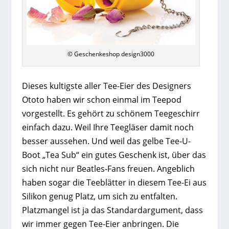
© Geschenkeshop design3000
Dieses kultigste aller Tee-Eier des Designers
Ototo haben wir schon einmal im Teepod
vorgestellt. Es gehört zu schönem Teegeschirr
einfach dazu. Weil Ihre Teegläser damit noch
besser aussehen. Und weil das gelbe Tee-U-
Boot „Tea Sub“ ein gutes Geschenk ist, über das
sich nicht nur Beatles-Fans freuen. Angeblich
haben sogar die Teeblätter in diesem Tee-Ei aus
Silikon genug Platz, um sich zu entfalten.
Platzmangel ist ja das Standardargument, dass
wir immer gegen Tee-Eier anbringen. Die