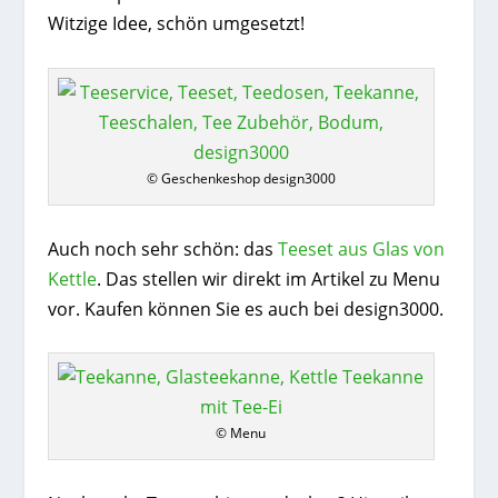
Witzige Idee, schön umgesetzt!
© Geschenkeshop design3000
Auch noch sehr schön: das
Teeset aus Glas von
Kettle
. Das stellen wir direkt im Artikel zu Menu
vor. Kaufen können Sie es auch bei design3000.
© Menu