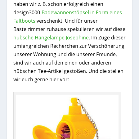
haben wir z. B. schon erfolgreich einen
design3000-
Badewannenstöpsel in Form eines
Faltboots
verschenkt. Und für unser
Bastelzimmer zuhause spekulieren wir auf diese
hübsche Hängelampe Josephine
. Im Zuge dieser
umfangreichen Recherchen zur Verschönerung
unserer Wohnung und die unserer Freunde,
sind wir auch auf den einen oder anderen
hübschen Tee-Artikel gestoßen. Und die stellen
wir euch gerne hier vor: