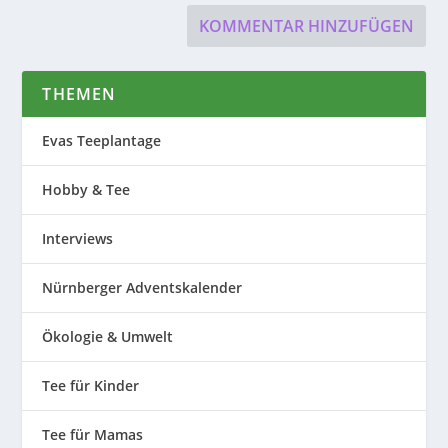
THEMEN
Evas Teeplantage
Hobby & Tee
Interviews
Nürnberger Adventskalender
Ökologie & Umwelt
Tee für Kinder
Tee für Mamas