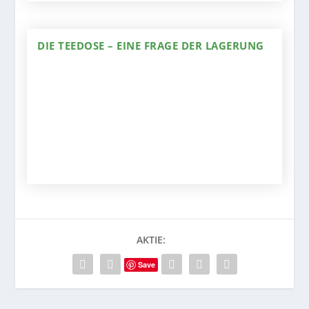
DIE TEEDOSE – EINE FRAGE DER LAGERUNG
AKTIE:
Save