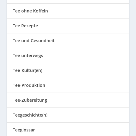
Tee ohne Koffein
Tee Rezepte
Tee und Gesundheit
Tee unterwegs
Tee-Kultur(en)
Tee-Produktion
Tee-Zubereitung
Teegeschichte(n)
Teeglossar