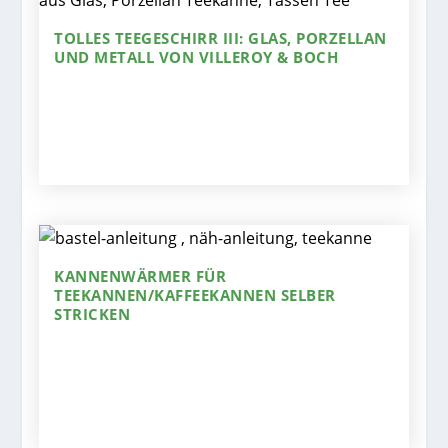
TOLLES TEEGESCHIRR III: GLAS, PORZELLAN
UND METALL VON VILLEROY & BOCH
KANNENWÄRMER FÜR
TEEKANNEN/KAFFEEKANNEN SELBER
STRICKEN