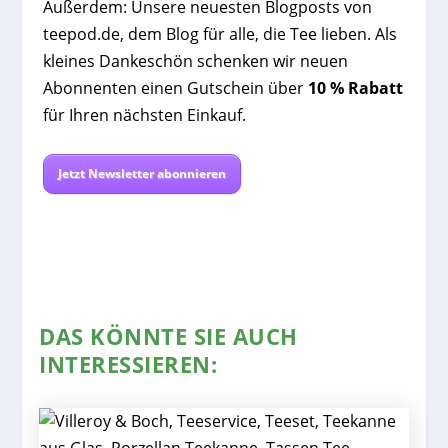
Außerdem: Unsere neuesten Blogposts von
teepod.de, dem Blog für alle, die Tee lieben. Als
kleines Dankeschön schenken wir neuen
Abonnenten einen Gutschein über
10 % Rabatt
für Ihren nächsten Einkauf.
Jetzt Newsletter abonnieren
DAS KÖNNTE SIE AUCH
INTERESSIEREN: