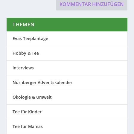
THEMEN
Evas Teeplantage
Hobby & Tee
Interviews
Nürnberger Adventskalender
Ökologie & Umwelt
Tee für Kinder
Tee für Mamas