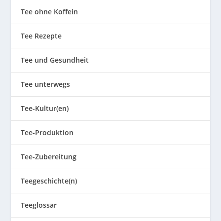
Tee ohne Koffein
Tee Rezepte
Tee und Gesundheit
Tee unterwegs
Tee-Kultur(en)
Tee-Produktion
Tee-Zubereitung
Teegeschichte(n)
Teeglossar