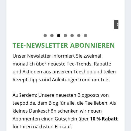
China Wu Lu (Bio)
TEE-NEWSLETTER ABONNIEREN
Unser Newsletter informiert Sie zweimal
monatlich über neueste Tee-Trends, Rabatte
und Aktionen aus unserem Teeshop und teilen
Rezept-Tipps und Anleitungen rund um Tee.
Außerdem: Unsere neuesten Blogposts von
teepod.de, dem Blog für alle, die Tee lieben. Als
kleines Dankeschön schenken wir neuen
Abonnenten einen Gutschein über
10 % Rabatt
für Ihren nächsten Einkauf.