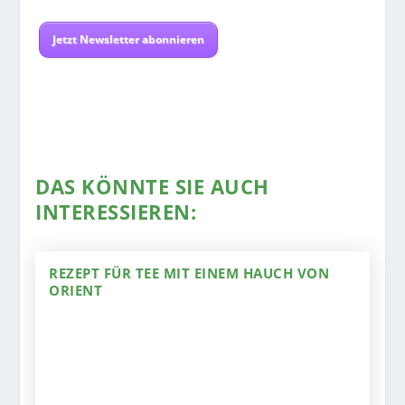
Jetzt Newsletter abonnieren
DAS KÖNNTE SIE AUCH
INTERESSIEREN:
REZEPT FÜR TEE MIT EINEM HAUCH VON
ORIENT