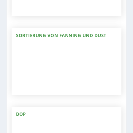
SORTIERUNG VON FANNING UND DUST
BOP