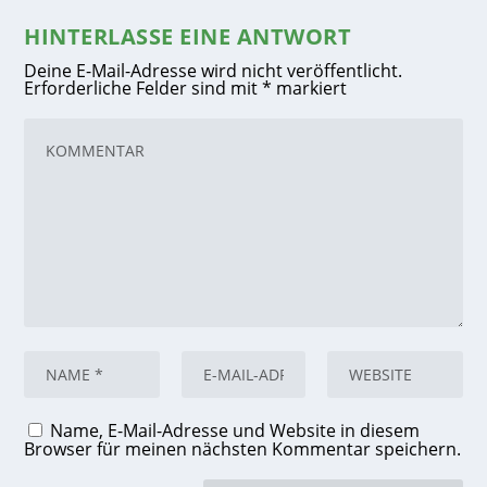
HINTERLASSE EINE ANTWORT
Deine E-Mail-Adresse wird nicht veröffentlicht.
Erforderliche Felder sind mit
*
markiert
Name, E-Mail-Adresse und Website in diesem
Browser für meinen nächsten Kommentar speichern.