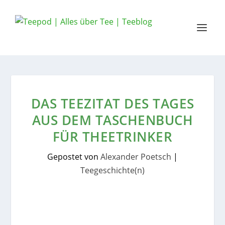
DAS TEEZITAT DES TAGES
AUS DEM TASCHENBUCH
FÜR THEETRINKER
Gepostet von
Alexander Poetsch
|
Teegeschichte(n)