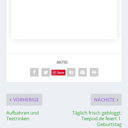
AKTIE:
Save
VORHERIGE
NÄCHSTE
Aufbahren und
Täglich frisch gebloggt:
Teetrinken
Teepod.de feiert 1.
Geburtstag