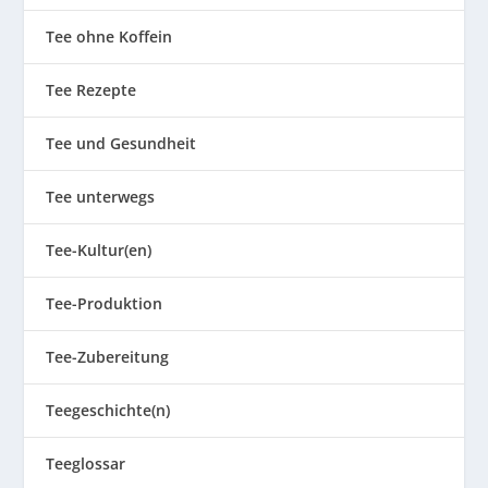
Tee ohne Koffein
Tee Rezepte
Tee und Gesundheit
Tee unterwegs
Tee-Kultur(en)
Tee-Produktion
Tee-Zubereitung
Teegeschichte(n)
Teeglossar