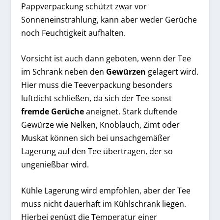
Pappverpackung schützt zwar vor
Sonneneinstrahlung, kann aber weder Gerüche
noch Feuchtigkeit aufhalten.
Vorsicht ist auch dann geboten, wenn der Tee
im Schrank neben den
Gewürzen
gelagert wird.
Hier muss die Teeverpackung besonders
luftdicht schließen, da sich der Tee sonst
fremde Gerüche
aneignet. Stark duftende
Gewürze wie Nelken, Knoblauch, Zimt oder
Muskat können sich bei unsachgemäßer
Lagerung auf den Tee übertragen, der so
ungenießbar wird.
Kühle Lagerung wird empfohlen, aber der Tee
muss nicht dauerhaft im Kühlschrank liegen.
Hierbei genügt die Temperatur einer