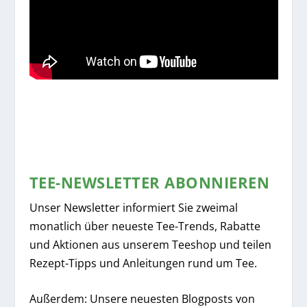
TEE-NEWSLETTER ABONNIEREN
Unser Newsletter informiert Sie zweimal
monatlich über neueste Tee-Trends, Rabatte
und Aktionen aus unserem Teeshop und teilen
Rezept-Tipps und Anleitungen rund um Tee.
Außerdem: Unsere neuesten Blogposts von