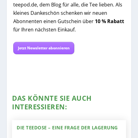
teepod.de, dem Blog für alle, die Tee lieben. Als
kleines Dankeschön schenken wir neuen
Abonnenten einen Gutschein über
10 % Rabatt
für Ihren nächsten Einkauf.
Jetzt Newsletter abonnieren
DAS KÖNNTE SIE AUCH
INTERESSIEREN:
DIE TEEDOSE – EINE FRAGE DER LAGERUNG