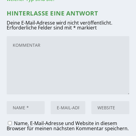
HINTERLASSE EINE ANTWORT
Deine E-Mail-Adresse wird nicht veröffentlicht.
Erforderliche Felder sind mit
*
markiert
Name, E-Mail-Adresse und Website in diesem
Browser für meinen nächsten Kommentar speichern.