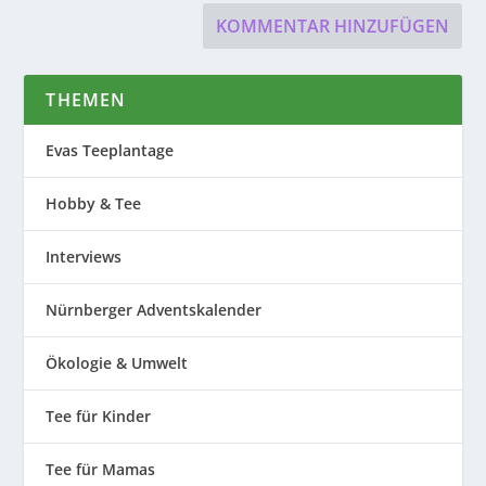
THEMEN
Evas Teeplantage
Hobby & Tee
Interviews
Nürnberger Adventskalender
Ökologie & Umwelt
Tee für Kinder
Tee für Mamas