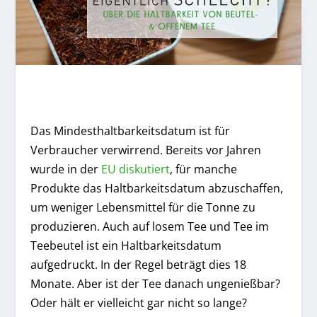
Das Mindesthaltbarkeitsdatum ist für
Verbraucher verwirrend. Bereits vor Jahren
wurde in der
EU diskutiert
, für manche
Produkte das Haltbarkeitsdatum abzuschaffen,
um weniger Lebensmittel für die Tonne zu
produzieren. Auch auf losem Tee und Tee im
Teebeutel ist ein Haltbarkeitsdatum
aufgedruckt. In der Regel beträgt dies 18
Monate. Aber ist der Tee danach ungenießbar?
Oder hält er vielleicht gar nicht so lange?