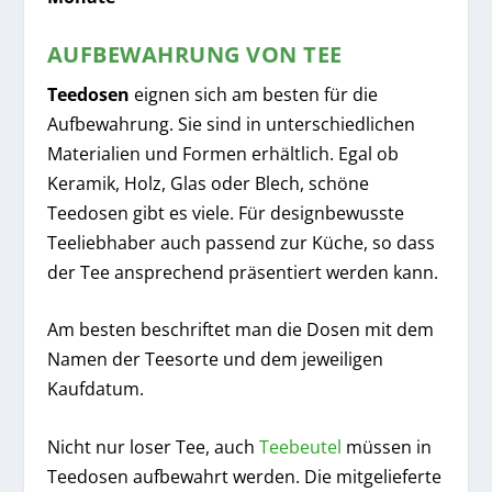
AUFBEWAHRUNG VON TEE
Teedosen
eignen sich am besten für die
Aufbewahrung. Sie sind in unterschiedlichen
Materialien und Formen erhältlich. Egal ob
Keramik, Holz, Glas oder Blech, schöne
Teedosen gibt es viele. Für designbewusste
Teeliebhaber auch passend zur Küche, so dass
der Tee ansprechend präsentiert werden kann.
Am besten beschriftet man die Dosen mit dem
Namen der Teesorte und dem jeweiligen
Kaufdatum.
Nicht nur loser Tee, auch
Teebeutel
müssen in
Teedosen aufbewahrt werden. Die mitgelieferte