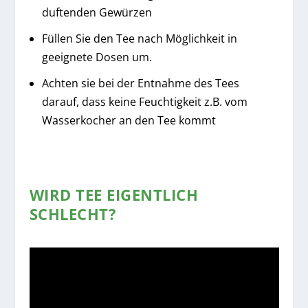
duftenden Gewürzen
Füllen Sie den Tee nach Möglichkeit in
geeignete Dosen um.
Achten sie bei der Entnahme des Tees
darauf, dass keine Feuchtigkeit z.B. vom
Wasserkocher an den Tee kommt
WIRD TEE EIGENTLICH
SCHLECHT?