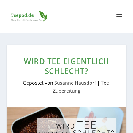
WIRD TEE EIGENTLICH
SCHLECHT?
Gepostet von
Susanne Hausdorf
|
Tee-
Zubereitung