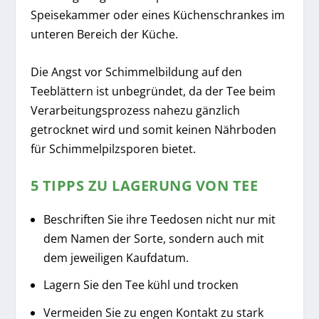
Speisekammer oder eines Küchenschrankes im
unteren Bereich der Küche.
Die Angst vor Schimmelbildung auf den
Teeblättern ist unbegründet, da der Tee beim
Verarbeitungsprozess nahezu gänzlich
getrocknet wird und somit keinen Nährboden
für Schimmelpilzsporen bietet.
5 TIPPS ZU LAGERUNG VON TEE
Beschriften Sie ihre Teedosen nicht nur mit
dem Namen der Sorte, sondern auch mit
dem jeweiligen Kaufdatum.
Lagern Sie den Tee kühl und trocken
Vermeiden Sie zu engen Kontakt zu stark