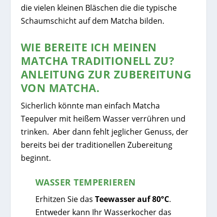
die vielen kleinen Bläschen die die typische
Schaumschicht auf dem Matcha bilden.
WIE BEREITE ICH MEINEN
MATCHA TRADITIONELL ZU?
ANLEITUNG ZUR ZUBEREITUNG
VON MATCHA.
Sicherlich könnte man einfach Matcha
Teepulver mit heißem Wasser verrühren und
trinken. Aber dann fehlt jeglicher Genuss, der
bereits bei der traditionellen Zubereitung
beginnt.
WASSER TEMPERIEREN
Erhitzen Sie das
Teewasser auf 80°C
.
Entweder kann Ihr Wasserkocher das