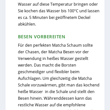
Wasser auf diese Temperatur bringen oder
Sie kochen das Wasser bis 100°C und lassen
es ca. 5 Minuten bei geöffnetem Deckel
abkühlen.
BESEN VORBEREITEN
Für den perfekten Matcha Schaum sollte
der Chasen, der Matcha Besen vor der
Verwendung in heißes Wasser gestellt
werden. Das macht die Borsten
geschmeidiger und flexibler beim
Aufschlagen. Um gleichzeitig die Matcha
Schale vorzuwärmen, gibt man das kochend
heiße Wasser in die Schale und stellt den
Besen hinein. Währenddessen kann das
restliche Wasser auf die empfohlene