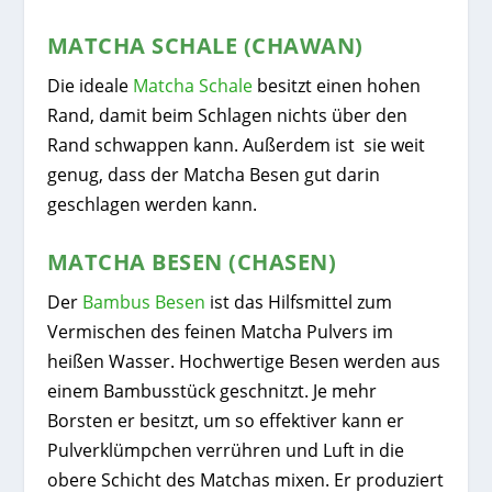
MATCHA SCHALE (CHAWAN)
Die ideale
Matcha Schale
besitzt einen hohen
Rand, damit beim Schlagen nichts über den
Rand schwappen kann. Außerdem ist sie weit
genug, dass der Matcha Besen gut darin
geschlagen werden kann.
MATCHA BESEN (CHASEN)
Der
Bambus Besen
ist das Hilfsmittel zum
Vermischen des feinen Matcha Pulvers im
heißen Wasser. Hochwertige Besen werden aus
einem Bambusstück geschnitzt. Je mehr
Borsten er besitzt, um so effektiver kann er
Pulverklümpchen verrühren und Luft in die
obere Schicht des Matchas mixen. Er produziert