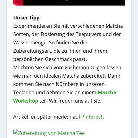
Unser Tipp:
Experimentieren Sie mit verschiedenen Matcha
Sorten, der Dosierung des Teepulvers und der
Wassermenge. So finden Sie die
Zubereitungsart, die zu Ihnen und Ihrem
persönlichen Geschmack passt.
Möchten Sie sich vom Fachmann zeigen lassen,
wie man den idealen Matcha zubereitet? Dann
kommen Sie nach Nürnberg in unseren
Teeladen und nehmen Sie an einem
Matcha-
Workshop
teil. Wir freuen uns auf Sie.
Artikel für später merken auf
Pinterest
: