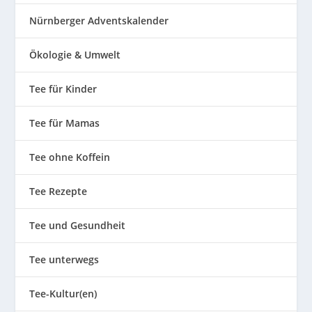
Nürnberger Adventskalender
Ökologie & Umwelt
Tee für Kinder
Tee für Mamas
Tee ohne Koffein
Tee Rezepte
Tee und Gesundheit
Tee unterwegs
Tee-Kultur(en)