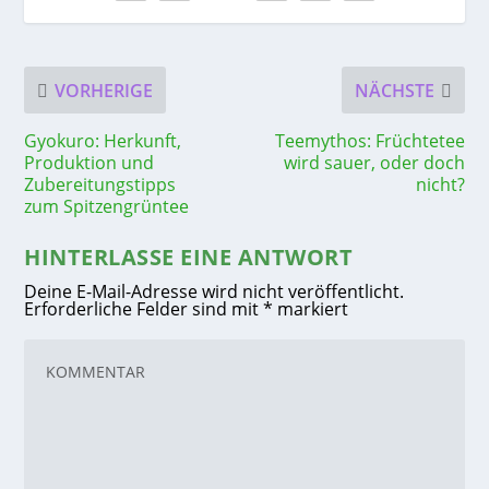
VORHERIGE
NÄCHSTE
Gyokuro: Herkunft,
Teemythos: Früchtetee
Produktion und
wird sauer, oder doch
Zubereitungstipps
nicht?
zum Spitzengrüntee
HINTERLASSE EINE ANTWORT
Deine E-Mail-Adresse wird nicht veröffentlicht.
Erforderliche Felder sind mit
*
markiert