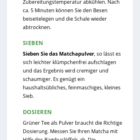
Zubereitungstemperatur abkühlen. Nach
ca. 5 Minuten können Sie den Besen
beiseitelegen und die Schale wieder
abtrocknen.
SIEBEN
Sieben Sie das Matchapulver
, so lässt es
sich leichter klümpchenfrei aufschlagen
und das Ergebnis wird cremiger und
schaumiger. Es genügt ein
haushaltsübliches, feinmaschiges, kleines
Sieb.
DOSIEREN
Grüner Tee als Pulver braucht die Richtige
Dosierung. Messen Sie Ihren Matcha mit
Hilfe des Bambuslöffels ab. Die