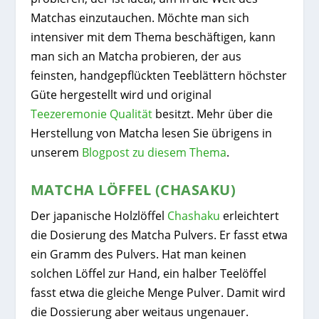
Matchas einzutauchen. Möchte man sich
intensiver mit dem Thema beschäftigen, kann
man sich an Matcha probieren, der aus
feinsten, handgepflückten Teeblättern höchster
Güte hergestellt wird und original
Teezeremonie Qualität
besitzt. Mehr über die
Herstellung von Matcha lesen Sie übrigens in
unserem
Blogpost zu diesem Thema
.
MATCHA LÖFFEL (CHASAKU)
Der japanische Holzlöffel
Chashaku
erleichtert
die Dosierung des Matcha Pulvers. Er fasst etwa
ein Gramm des Pulvers. Hat man keinen
solchen Löffel zur Hand, ein halber Teelöffel
fasst etwa die gleiche Menge Pulver. Damit wird
die Dossierung aber weitaus ungenauer.