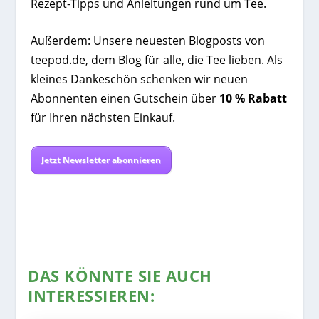
Rezept-Tipps und Anleitungen rund um Tee.
Außerdem: Unsere neuesten Blogposts von
teepod.de, dem Blog für alle, die Tee lieben. Als
kleines Dankeschön schenken wir neuen
Abonnenten einen Gutschein über
10 % Rabatt
für Ihren nächsten Einkauf.
Jetzt Newsletter abonnieren
DAS KÖNNTE SIE AUCH
INTERESSIEREN: