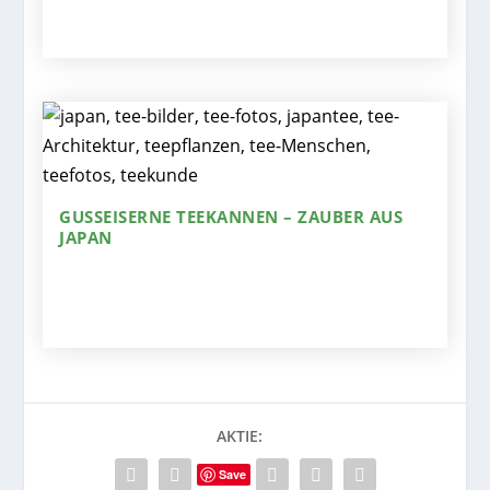
GUSSEISERNE TEEKANNEN – ZAUBER AUS
JAPAN
AKTIE:
Save