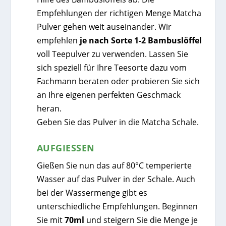
Empfehlungen der richtigen Menge Matcha
Pulver gehen weit auseinander. Wir
empfehlen
je nach Sorte 1-2 Bambuslöffel
voll Teepulver zu verwenden. Lassen Sie
sich speziell für Ihre Teesorte dazu vom
Fachmann beraten oder probieren Sie sich
an Ihre eigenen perfekten Geschmack
heran.
Geben Sie das Pulver in die Matcha Schale.
AUFGIESSEN
Gießen Sie nun das auf 80°C temperierte
Wasser auf das Pulver in der Schale. Auch
bei der Wassermenge gibt es
unterschiedliche Empfehlungen. Beginnen
Sie mit
70ml
und steigern Sie die Menge je