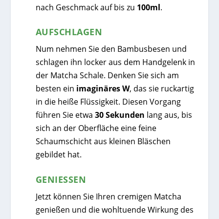
nach Geschmack auf bis zu
100ml
.
AUFSCHLAGEN
Num nehmen Sie den Bambusbesen und
schlagen ihn locker aus dem Handgelenk in
der Matcha Schale. Denken Sie sich am
besten ein
imaginäres W
, das sie ruckartig
in die heiße Flüssigkeit. Diesen Vorgang
führen Sie etwa
30 Sekunden
lang aus, bis
sich an der Oberfläche eine feine
Schaumschicht aus kleinen Bläschen
gebildet hat.
GENIESSEN
Jetzt können Sie Ihren cremigen Matcha
genießen und die wohltuende Wirkung des