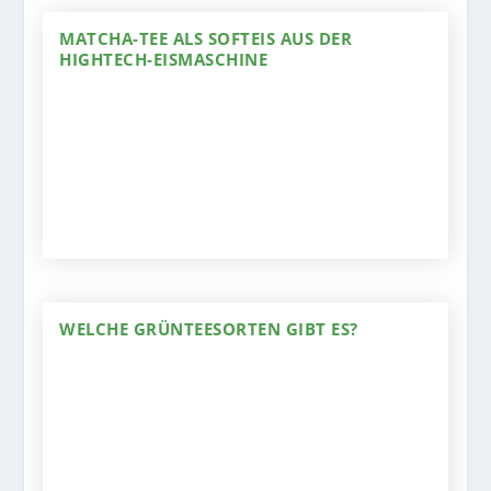
MATCHA-TEE ALS SOFTEIS AUS DER
HIGHTECH-EISMASCHINE
WELCHE GRÜNTEESORTEN GIBT ES?