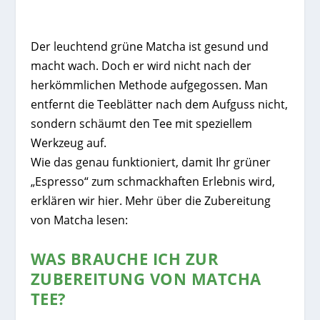
Der leuchtend grüne Matcha ist gesund und
macht wach. Doch er wird nicht nach der
herkömmlichen Methode aufgegossen. Man
entfernt die Teeblätter nach dem Aufguss nicht,
sondern schäumt den Tee mit speziellem
Werkzeug auf.
Wie das genau funktioniert, damit Ihr grüner
„Espresso“ zum schmackhaften Erlebnis wird,
erklären wir hier. Mehr über die Zubereitung
von Matcha lesen:
WAS BRAUCHE ICH ZUR
ZUBEREITUNG VON MATCHA
TEE?