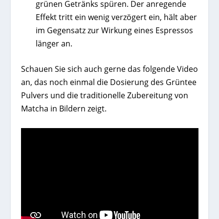
grünen Getränks spüren. Der anregende
Effekt tritt ein wenig verzögert ein, hält aber
im Gegensatz zur Wirkung eines Espressos
länger an.
Schauen Sie sich auch gerne das folgende Video
an, das noch einmal die Dosierung des Grüntee
Pulvers und die traditionelle Zubereitung von
Matcha in Bildern zeigt.