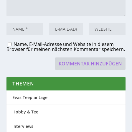
Name, E-Mail-Adresse und Website in diesem
Browser für meinen nächsten Kommentar speichern.
THEMEN
Evas Teeplantage
Hobby & Tee
Interviews