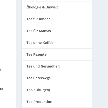
Ökologie & Umwelt
Tee für Kinder
d
Tee für Mamas
Tee ohne Koffein
Tee Rezepte
Tee und Gesundheit
)
Tee unterwegs
ten
Tee-Kultur(en)
Tee-Produktion