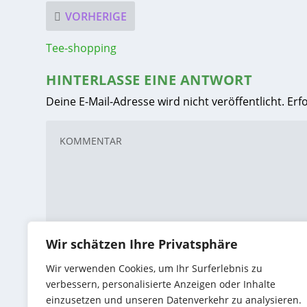
VORHERIGE
Tee-shopping
HINTERLASSE EINE ANTWORT
Deine E-Mail-Adresse wird nicht veröffentlicht.
Erf
Wir schätzen Ihre Privatsphäre
Wir verwenden Cookies, um Ihr Surferlebnis zu
verbessern, personalisierte Anzeigen oder Inhalte
einzusetzen und unseren Datenverkehr zu analysieren.