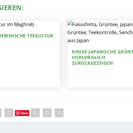
SIEREN:
EBINISCHE TEEKULTUR
EINIGE JAPANISCHE GRÜN
VORSORGLICH
ZURÜCKGEZOGEN
Save