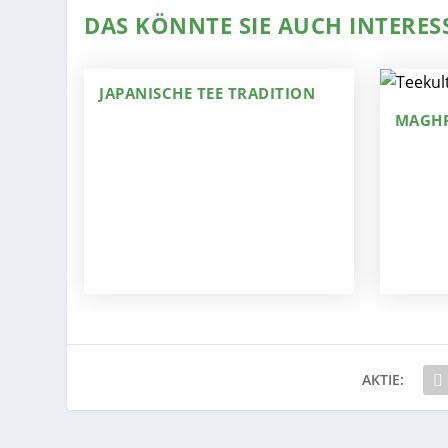
DAS KÖNNTE SIE AUCH INTERES
JAPANISCHE TEE TRADITION
MAGHR
AKTIE: